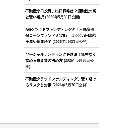
不動産小口投資、出口戦略は？流動性の罠
と賢い選択
(2026年5月31日公開)
AGクラウドファンディングの「不動産担
保ローンファンド＃179」、5,000万円満額
を集め募集終了
(2026年5月31日公開)
ソーシャルレンディング必勝法！無理なく
始める投資額の決め方
(2026年5月30日公
開)
不動産クラウドファンディング、賢く避け
るリスクと対策
(2026年5月30日公開)