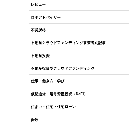
レビュー
ロボアドバイザー
不労所得
不動産クラウドファンディング事業者別記事
不動産投資
不動産投資型クラウドファンディング
仕事・働き方・学び
仮想通貨・暗号資産投資（DeFi）
住まい・住宅・住宅ローン
保険