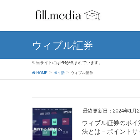
ウィブル証券
※当サイトにはPRが含まれています。
HOME
ポイ活
ウィブル証券
最終更新日：2024年1月
ウィブル証券のポイ
法とは－ポイントサ