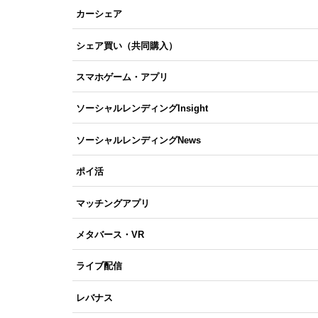
カーシェア
シェア買い（共同購入）
スマホゲーム・アプリ
ソーシャルレンディングInsight
ソーシャルレンディングNews
ポイ活
マッチングアプリ
メタバース・VR
ライブ配信
レバナス