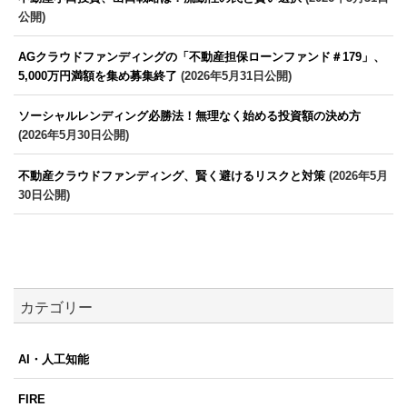
公開)
AGクラウドファンディングの「不動産担保ローンファンド＃179」、
5,000万円満額を集め募集終了
(2026年5月31日公開)
ソーシャルレンディング必勝法！無理なく始める投資額の決め方
(2026年5月30日公開)
不動産クラウドファンディング、賢く避けるリスクと対策
(2026年5月
30日公開)
カテゴリー
AI・人工知能
FIRE