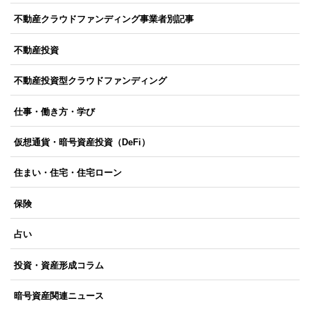
不動産クラウドファンディング事業者別記事
不動産投資
不動産投資型クラウドファンディング
仕事・働き方・学び
仮想通貨・暗号資産投資（DeFi）
住まい・住宅・住宅ローン
保険
占い
投資・資産形成コラム
暗号資産関連ニュース