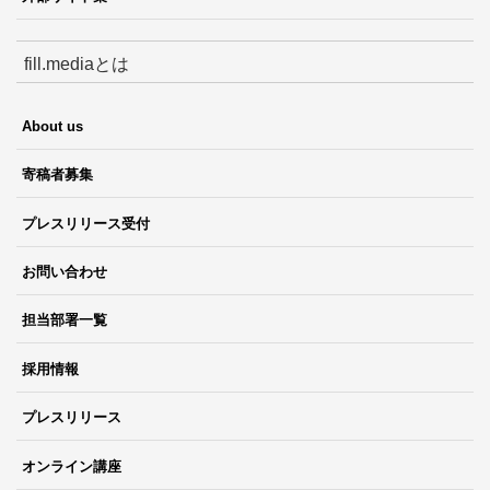
fill.mediaとは
About us
寄稿者募集
プレスリリース受付
お問い合わせ
担当部署一覧
採用情報
プレスリリース
オンライン講座