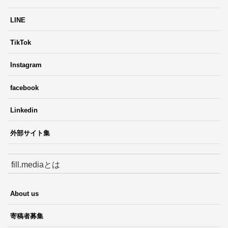
LINE
TikTok
Instagram
facebook
Linkedin
外部サイト集
fill.mediaとは
About us
寄稿者募集