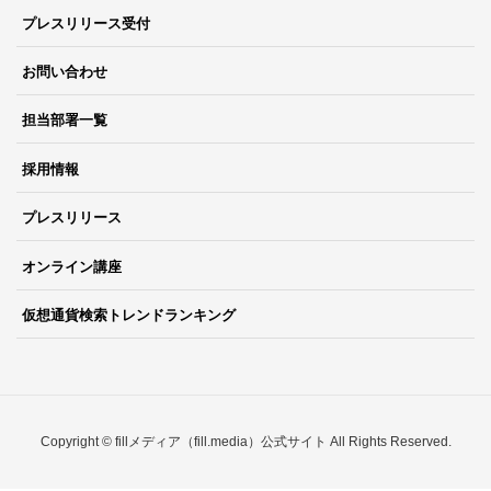
プレスリリース受付
お問い合わせ
担当部署一覧
採用情報
プレスリリース
オンライン講座
仮想通貨検索トレンドランキング
Copyright © fillメディア（fill.media）公式サイト All Rights Reserved.