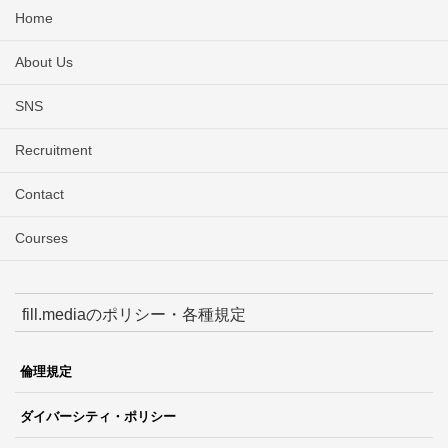
Home
About Us
SNS
Recruitment
Contact
Courses
fill.mediaのポリシー・各種規定
倫理規定
ダイバーシティ・ポリシー