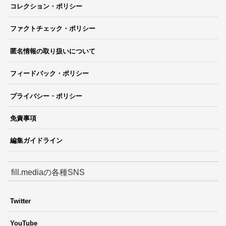
コレクション・ポリシー
ファクトチェック・ポリシー
匿名情報の取り扱いについて
フィードバック・ポリシー
プライバシー・ポリシー
免責事項
編集ガイドライン
fill.mediaの各種SNS
Twitter
YouTube