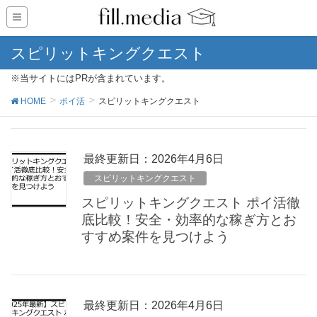
スピリットキングクエスト
※当サイトにはPRが含まれています。
HOME
ポイ活
スピリットキングクエスト
最終更新日：2026年4月6日
スピリットキングクエスト
スピリットキングクエスト ポイ活徹
底比較！安全・効率的な稼ぎ方とお
すすめ案件を見つけよう
最終更新日：2026年4月6日