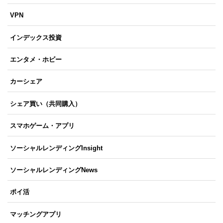
VPN
インデックス投資
エンタメ・ホビー
カーシェア
シェア買い（共同購入）
スマホゲーム・アプリ
ソーシャルレンディングInsight
ソーシャルレンディングNews
ポイ活
マッチングアプリ