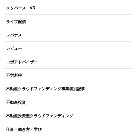
メタバース・VR
ライブ配信
レバナス
レビュー
ロボアドバイザー
不労所得
不動産クラウドファンディング事業者別記事
不動産投資
不動産投資型クラウドファンディング
仕事・働き方・学び