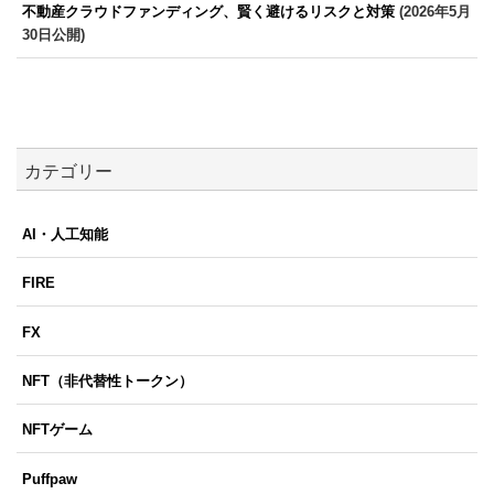
不動産クラウドファンディング、賢く避けるリスクと対策
(2026年5月
30日公開)
カテゴリー
AI・人工知能
FIRE
FX
NFT（非代替性トークン）
NFTゲーム
Puffpaw