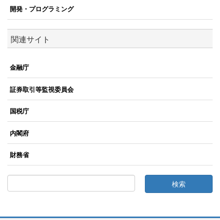
開発・プログラミング
関連サイト
金融庁
証券取引等監視委員会
国税庁
内閣府
財務省