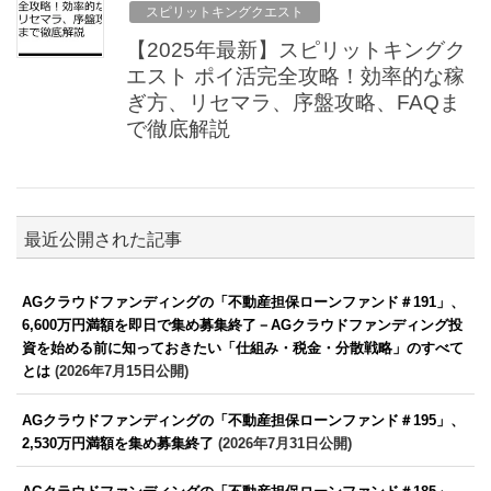
スピリットキングクエスト
【2025年最新】スピリットキングク
エスト ポイ活完全攻略！効率的な稼
ぎ方、リセマラ、序盤攻略、FAQま
で徹底解説
最近公開された記事
AGクラウドファンディングの「不動産担保ローンファンド＃191」、
6,600万円満額を即日で集め募集終了－AGクラウドファンディング投
資を始める前に知っておきたい「仕組み・税金・分散戦略」のすべて
とは
(2026年7月15日公開)
AGクラウドファンディングの「不動産担保ローンファンド＃195」、
2,530万円満額を集め募集終了
(2026年7月31日公開)