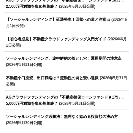
AGクラウドファンディングの「不動産担保ローンファンド＃185」、
2,500万円満額を集め募集終了
(2026年6月30日公開)
【ソーシャルレンディング】延滞発生！回収への道と注意点
(2026年6
月1日公開)
【初心者必見】不動産クラウドファンディング入門ガイド
(2026年6月
1日公開)
ソーシャルレンディング、途中解約の落とし穴！運用期間の注意点
(2026年5月31日公開)
不動産小口投資、出口戦略は？流動性の罠と賢い選択
(2026年5月31日
公開)
AGクラウドファンディングの「不動産担保ローンファンド＃179」、
5,000万円満額を集め募集終了
(2026年5月31日公開)
ソーシャルレンディング必勝法！無理なく始める投資額の決め方
(2026年5月30日公開)