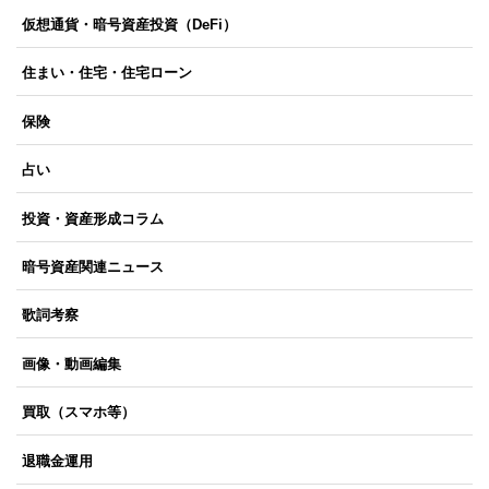
仮想通貨・暗号資産投資（DeFi）
住まい・住宅・住宅ローン
保険
占い
投資・資産形成コラム
暗号資産関連ニュース
歌詞考察
画像・動画編集
買取（スマホ等）
退職金運用