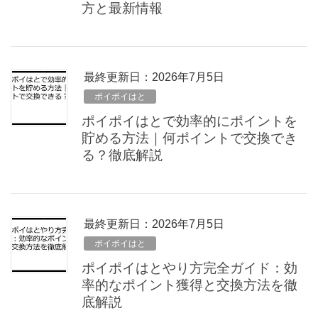
方と最新情報
最終更新日：2026年7月5日
ポイポイはと
ポイポイはとで効率的にポイントを
貯める方法｜何ポイントで交換でき
る？徹底解説
最終更新日：2026年7月5日
ポイポイはと
ポイポイはとやり方完全ガイド：効
率的なポイント獲得と交換方法を徹
底解説