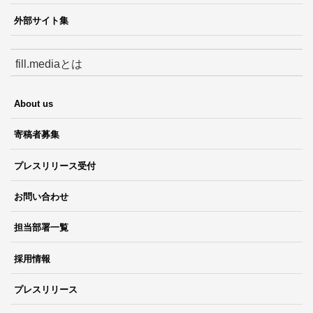
外部サイト集
fill.mediaとは
About us
寄稿者募集
プレスリリース受付
お問い合わせ
担当部署一覧
採用情報
プレスリリース