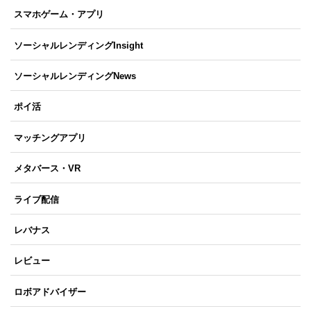
スマホゲーム・アプリ
ソーシャルレンディングInsight
ソーシャルレンディングNews
ポイ活
マッチングアプリ
メタバース・VR
ライブ配信
レバナス
レビュー
ロボアドバイザー