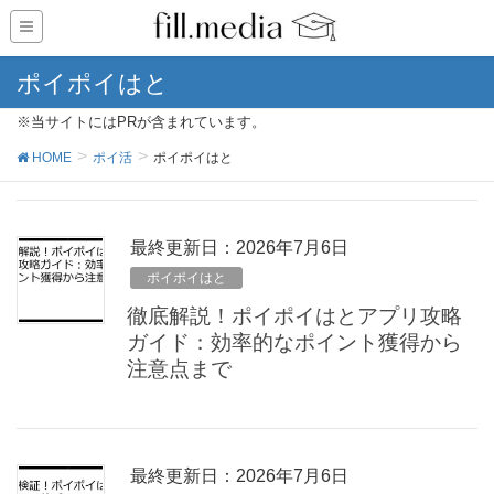
ポイポイはと
※当サイトにはPRが含まれています。
HOME
ポイ活
ポイポイはと
最終更新日：2026年7月6日
ポイポイはと
徹底解説！ポイポイはとアプリ攻略
ガイド：効率的なポイント獲得から
注意点まで
最終更新日：2026年7月6日