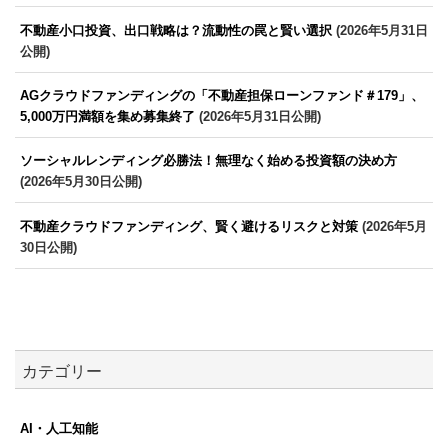
不動産小口投資、出口戦略は？流動性の罠と賢い選択
(2026年5月31日
公開)
AGクラウドファンディングの「不動産担保ローンファンド＃179」、
5,000万円満額を集め募集終了
(2026年5月31日公開)
ソーシャルレンディング必勝法！無理なく始める投資額の決め方
(2026年5月30日公開)
不動産クラウドファンディング、賢く避けるリスクと対策
(2026年5月
30日公開)
カテゴリー
AI・人工知能