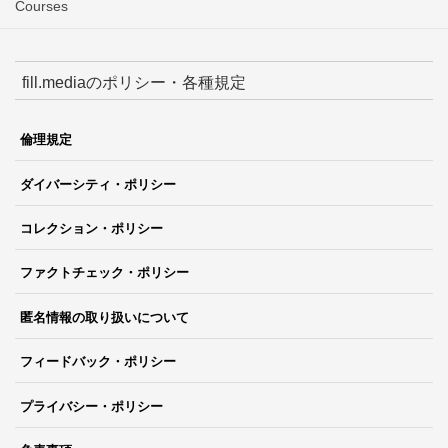
Courses
fill.mediaのポリシー・各種規定
倫理規定
ダイバーシティ・ポリシー
コレクション・ポリシー
ファクトチェック・ポリシー
匿名情報の取り扱いについて
フィードバック・ポリシー
プライバシー・ポリシー