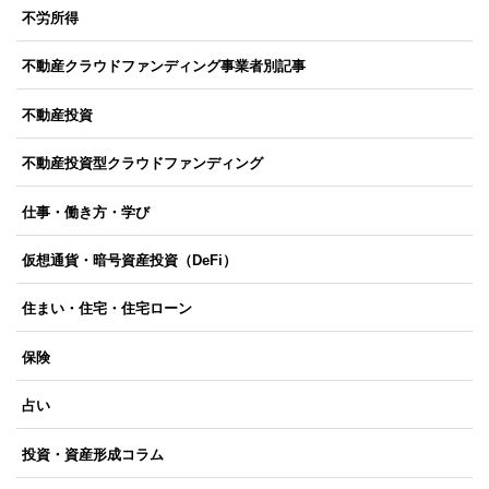
不労所得
不動産クラウドファンディング事業者別記事
不動産投資
不動産投資型クラウドファンディング
仕事・働き方・学び
仮想通貨・暗号資産投資（DeFi）
住まい・住宅・住宅ローン
保険
占い
投資・資産形成コラム