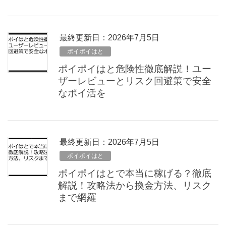
最終更新日：2026年7月5日
ポイポイはと
ポイポイはと危険性徹底解説！ユー
ザーレビューとリスク回避策で安全
なポイ活を
最終更新日：2026年7月5日
ポイポイはと
ポイポイはとで本当に稼げる？徹底
解説！攻略法から換金方法、リスク
まで網羅