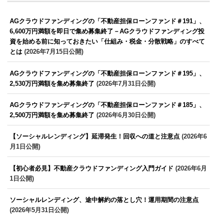
AGクラウドファンディングの「不動産担保ローンファンド＃191」、
6,600万円満額を即日で集め募集終了－AGクラウドファンディング投
資を始める前に知っておきたい「仕組み・税金・分散戦略」のすべて
とは
(2026年7月15日公開)
AGクラウドファンディングの「不動産担保ローンファンド＃195」、
2,530万円満額を集め募集終了
(2026年7月31日公開)
AGクラウドファンディングの「不動産担保ローンファンド＃185」、
2,500万円満額を集め募集終了
(2026年6月30日公開)
【ソーシャルレンディング】延滞発生！回収への道と注意点
(2026年6
月1日公開)
【初心者必見】不動産クラウドファンディング入門ガイド
(2026年6月
1日公開)
ソーシャルレンディング、途中解約の落とし穴！運用期間の注意点
(2026年5月31日公開)