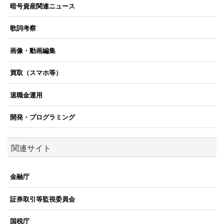
暗号資産関連ニュース
歌詞考察
画像・動画編集
買取（スマホ等）
退職金運用
開発・プログラミング
関連サイト
金融庁
証券取引等監視委員会
国税庁