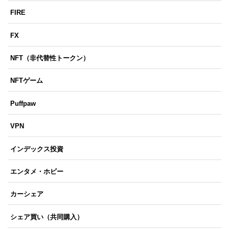
FIRE
FX
NFT（非代替性トークン）
NFTゲーム
Puffpaw
VPN
インデックス投資
エンタメ・ホビー
カーシェア
シェア買い（共同購入）