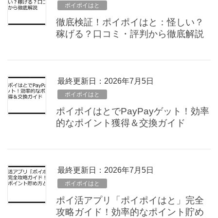
ポイポイはと
徹底検証！ポイポイはと：怪しい？
稼げる？口コミ・評判から徹底解説
最終更新日：2026年7月5日
ポイポイはと
ポイポイはとでPayPayゲット！効率
的なポイント獲得＆交換ガイド
最終更新日：2026年7月5日
ポイポイはと
ポイ活アプリ「ポイポイはと」完全
攻略ガイド！効率的なポイント貯め