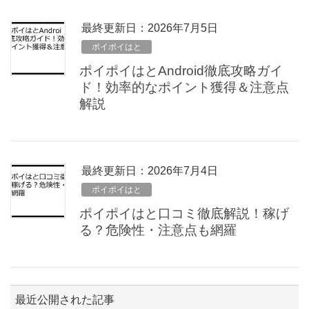
最終更新日：2026年7月5日
ポイポイはと
ポイポイはとAndroid徹底攻略ガイ
ド！効率的なポイント獲得＆注意点
解説
最終更新日：2026年7月4日
ポイポイはと
ポイポイはと口コミ徹底解説！稼げ
る？危険性・注意点も網羅
最近公開された記事