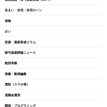
住まい・住宅・住宅ローン
保険
占い
投資・資産形成コラム
暗号資産関連ニュース
歌詞考察
画像・動画編集
買取（スマホ等）
退職金運用
開発・プログラミング