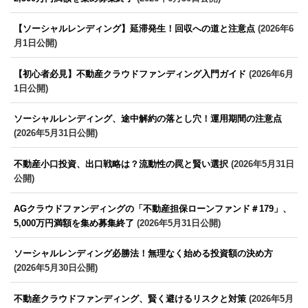
【ソーシャルレンディング】延滞発生！回収への道と注意点
(2026年6
月1日公開)
【初心者必見】不動産クラウドファンディング入門ガイド
(2026年6月
1日公開)
ソーシャルレンディング、途中解約の落とし穴！運用期間の注意点
(2026年5月31日公開)
不動産小口投資、出口戦略は？流動性の罠と賢い選択
(2026年5月31日
公開)
AGクラウドファンディングの「不動産担保ローンファンド＃179」、
5,000万円満額を集め募集終了
(2026年5月31日公開)
ソーシャルレンディング必勝法！無理なく始める投資額の決め方
(2026年5月30日公開)
不動産クラウドファンディング、賢く避けるリスクと対策
(2026年5月