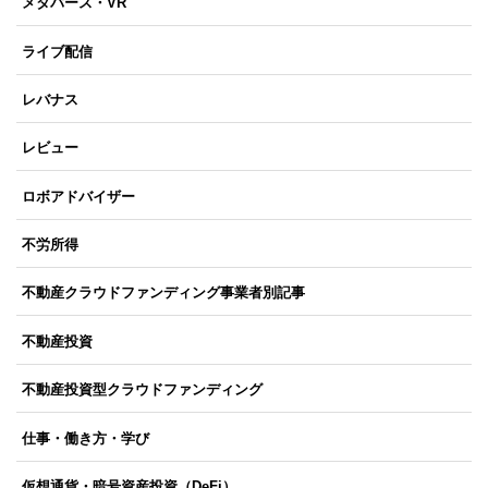
メタバース・VR
ライブ配信
レバナス
レビュー
ロボアドバイザー
不労所得
不動産クラウドファンディング事業者別記事
不動産投資
不動産投資型クラウドファンディング
仕事・働き方・学び
仮想通貨・暗号資産投資（DeFi）