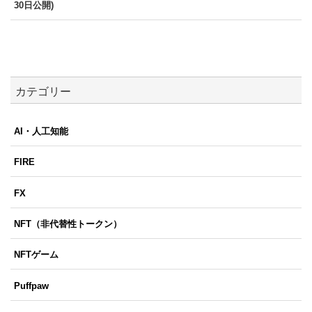
30日公開)
カテゴリー
AI・人工知能
FIRE
FX
NFT（非代替性トークン）
NFTゲーム
Puffpaw