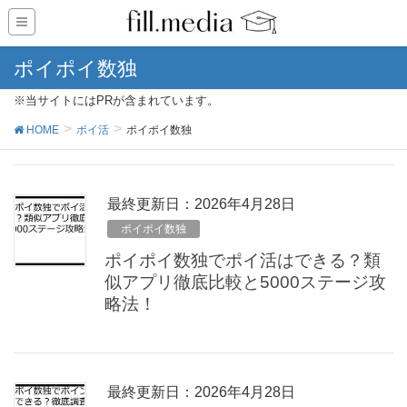
ポイポイ数独
※当サイトにはPRが含まれています。
HOME
ポイ活
ポイポイ数独
最終更新日：2026年4月28日
ポイポイ数独
ポイポイ数独でポイ活はできる？類
似アプリ徹底比較と5000ステージ攻
略法！
最終更新日：2026年4月28日