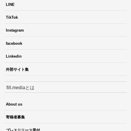
LINE
TikTok
Instagram
facebook
Linkedin
外部サイト集
fill.mediaとは
About us
寄稿者募集
プレスリリース受付