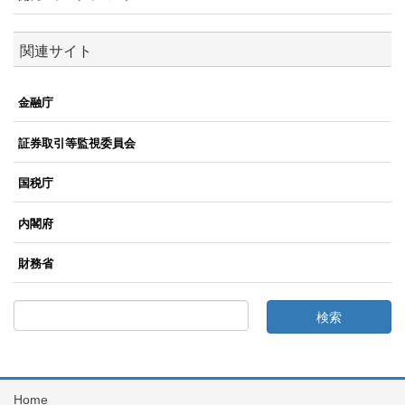
関連サイト
金融庁
証券取引等監視委員会
国税庁
内閣府
財務省
Home