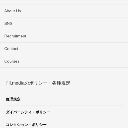
About Us
SNS
Recruitment
Contact
Courses
fill.mediaのポリシー・各種規定
倫理規定
ダイバーシティ・ポリシー
コレクション・ポリシー