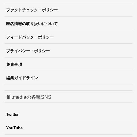
ファクトチェック・ポリシー
匿名情報の取り扱いについて
フィードバック・ポリシー
プライバシー・ポリシー
免責事項
編集ガイドライン
fill.mediaの各種SNS
Twitter
YouTube