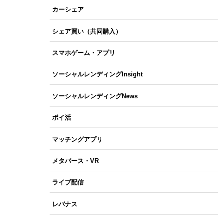
カーシェア
シェア買い（共同購入）
スマホゲーム・アプリ
ソーシャルレンディングInsight
ソーシャルレンディングNews
ポイ活
マッチングアプリ
メタバース・VR
ライブ配信
レバナス