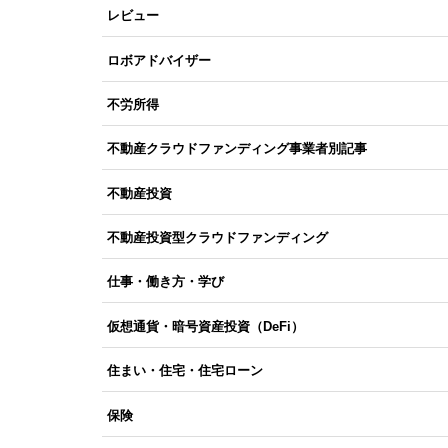
レビュー
ロボアドバイザー
不労所得
不動産クラウドファンディング事業者別記事
不動産投資
不動産投資型クラウドファンディング
仕事・働き方・学び
仮想通貨・暗号資産投資（DeFi）
住まい・住宅・住宅ローン
保険