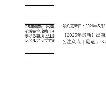
最終更新日：2026年5月1
【2025年最新】
と注意点｜最速レベ