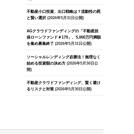
不動産小口投資、出口戦略は？流動性の罠
と賢い選択
(2026年5月31日公開)
AGクラウドファンディングの「不動産担
保ローンファンド＃179」、5,000万円満額
を集め募集終了
(2026年5月31日公開)
ソーシャルレンディング必勝法！無理なく
始める投資額の決め方
(2026年5月30日公
開)
不動産クラウドファンディング、賢く避け
るリスクと対策
(2026年5月30日公開)