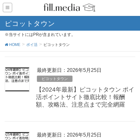
ピコットタウン
※当サイトにはPRが含まれています。
HOME
ポイ活
ピコットタウン
最終更新日：2026年5月25日
ピコットタウン
【2024年最新】ピコットタウン ポイ
活ポイントサイト徹底比較！報酬
額、攻略法、注意点まで完全網羅
最終更新日：2026年5月25日