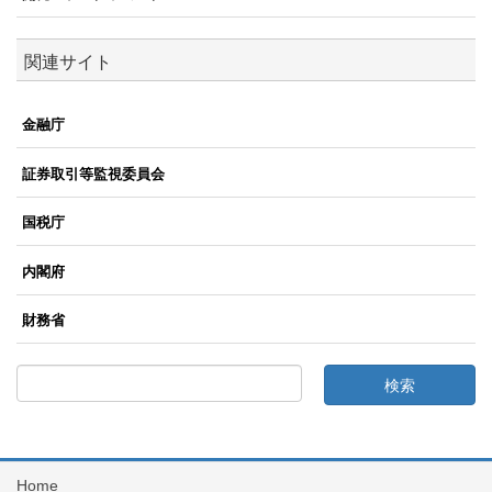
関連サイト
金融庁
証券取引等監視委員会
国税庁
内閣府
財務省
Home