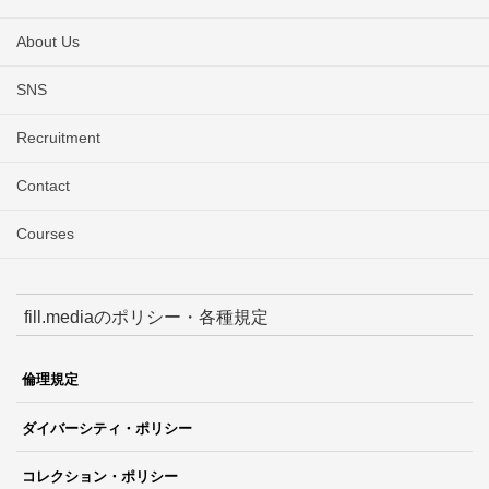
About Us
SNS
Recruitment
Contact
Courses
fill.mediaのポリシー・各種規定
倫理規定
ダイバーシティ・ポリシー
コレクション・ポリシー