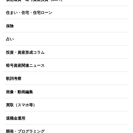
住まい・住宅・住宅ローン
保険
占い
投資・資産形成コラム
暗号資産関連ニュース
歌詞考察
画像・動画編集
買取（スマホ等）
退職金運用
開発・プログラミング