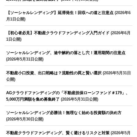
【ソーシャルレンディング】延滞発生！回収への道と注意点
(2026年6
月1日公開)
【初心者必見】不動産クラウドファンディング入門ガイド
(2026年6月
1日公開)
ソーシャルレンディング、途中解約の落とし穴！運用期間の注意点
(2026年5月31日公開)
不動産小口投資、出口戦略は？流動性の罠と賢い選択
(2026年5月31日
公開)
AGクラウドファンディングの「不動産担保ローンファンド＃179」、
5,000万円満額を集め募集終了
(2026年5月31日公開)
ソーシャルレンディング必勝法！無理なく始める投資額の決め方
(2026年5月30日公開)
不動産クラウドファンディング、賢く避けるリスクと対策
(2026年5月