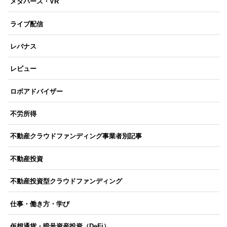
メタバース・VR
ライブ配信
レバナス
レビュー
ロボアドバイザー
不労所得
不動産クラウドファンディング事業者別記事
不動産投資
不動産投資型クラウドファンディング
仕事・働き方・学び
仮想通貨・暗号資産投資（DeFi）