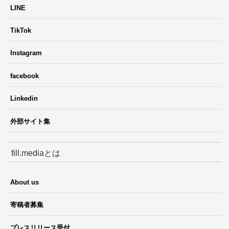
LINE
TikTok
Instagram
facebook
Linkedin
外部サイト集
fill.mediaとは
About us
寄稿者募集
プレスリリース受付