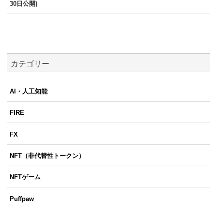
30日公開)
カテゴリー
AI・人工知能
FIRE
FX
NFT（非代替性トークン）
NFTゲーム
Puffpaw