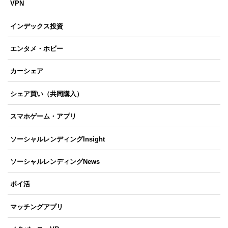
VPN
インデックス投資
エンタメ・ホビー
カーシェア
シェア買い（共同購入）
スマホゲーム・アプリ
ソーシャルレンディングInsight
ソーシャルレンディングNews
ポイ活
マッチングアプリ