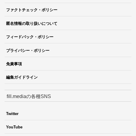
ファクトチェック・ポリシー
匿名情報の取り扱いについて
フィードバック・ポリシー
プライバシー・ポリシー
免責事項
編集ガイドライン
fill.mediaの各種SNS
Twitter
YouTube