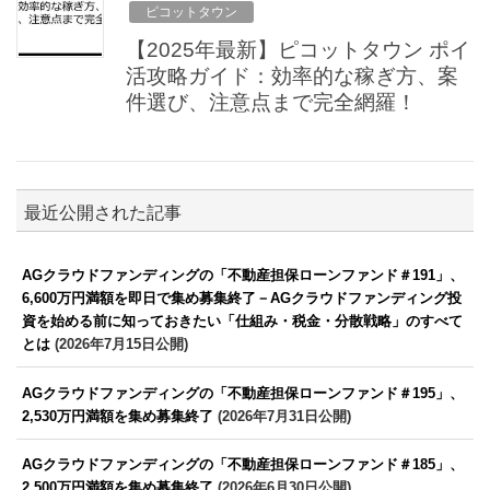
ピコットタウン
【2025年最新】ピコットタウン ポイ
活攻略ガイド：効率的な稼ぎ方、案
件選び、注意点まで完全網羅！
最近公開された記事
AGクラウドファンディングの「不動産担保ローンファンド＃191」、
6,600万円満額を即日で集め募集終了－AGクラウドファンディング投
資を始める前に知っておきたい「仕組み・税金・分散戦略」のすべて
とは
(2026年7月15日公開)
AGクラウドファンディングの「不動産担保ローンファンド＃195」、
2,530万円満額を集め募集終了
(2026年7月31日公開)
AGクラウドファンディングの「不動産担保ローンファンド＃185」、
2,500万円満額を集め募集終了
(2026年6月30日公開)