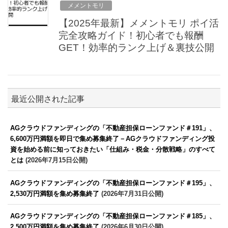
メメントモリ
【2025年最新】メメントモリ ポイ活
完全攻略ガイド！初心者でも報酬
GET！効率的ランク上げ＆裏技公開
最近公開された記事
AGクラウドファンディングの「不動産担保ローンファンド＃191」、
6,600万円満額を即日で集め募集終了－AGクラウドファンディング投
資を始める前に知っておきたい「仕組み・税金・分散戦略」のすべて
とは
(2026年7月15日公開)
AGクラウドファンディングの「不動産担保ローンファンド＃195」、
2,530万円満額を集め募集終了
(2026年7月31日公開)
AGクラウドファンディングの「不動産担保ローンファンド＃185」、
2,500万円満額を集め募集終了
(2026年6月30日公開)