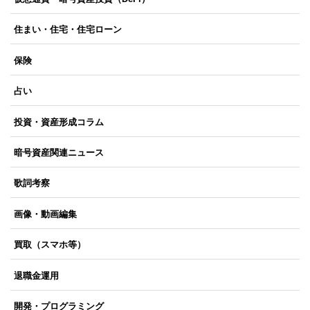
住まい・住宅・住宅ローン
保険
占い
投資・資産形成コラム
暗号資産関連ニュース
歌詞考察
画像・動画編集
買取（スマホ等）
退職金運用
開発・プログラミング