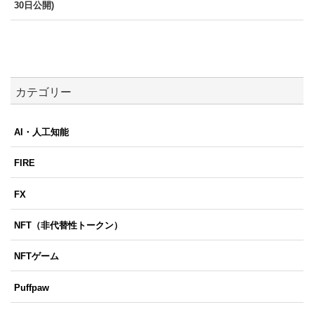
30日公開)
カテゴリー
AI・人工知能
FIRE
FX
NFT（非代替性トークン）
NFTゲーム
Puffpaw