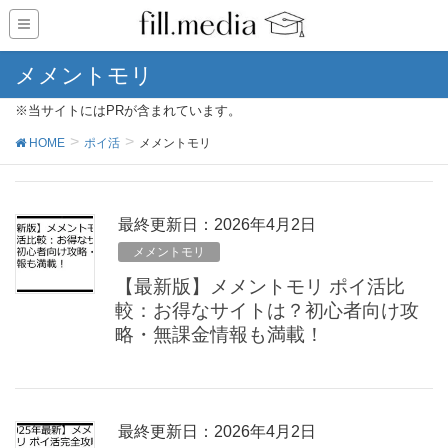
メメントモリ
※当サイトにはPRが含まれています。
HOME
ポイ活
メメントモリ
最終更新日：2026年4月2日
メメントモリ
【最新版】メメントモリ ポイ活比
較：お得なサイトは？初心者向け攻
略・無課金情報も満載！
最終更新日：2026年4月2日