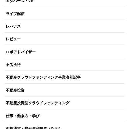
メタバース・VR
ライブ配信
レバナス
レビュー
ロボアドバイザー
不労所得
不動産クラウドファンディング事業者別記事
不動産投資
不動産投資型クラウドファンディング
仕事・働き方・学び
仮想通貨・暗号資産投資（DeFi）