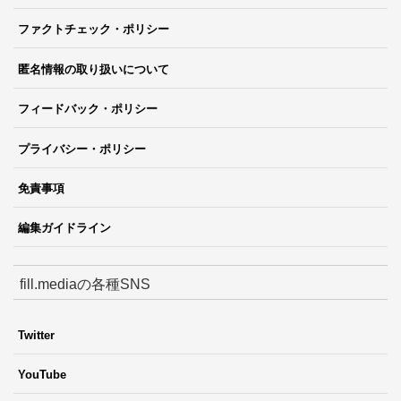
ファクトチェック・ポリシー
匿名情報の取り扱いについて
フィードバック・ポリシー
プライバシー・ポリシー
免責事項
編集ガイドライン
fill.mediaの各種SNS
Twitter
YouTube