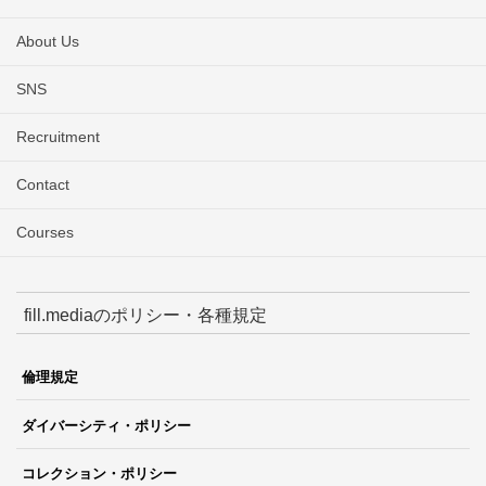
About Us
SNS
Recruitment
Contact
Courses
fill.mediaのポリシー・各種規定
倫理規定
ダイバーシティ・ポリシー
コレクション・ポリシー