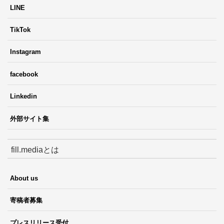
LINE
TikTok
Instagram
facebook
Linkedin
外部サイト集
fill.mediaとは
About us
寄稿者募集
プレスリリース受付