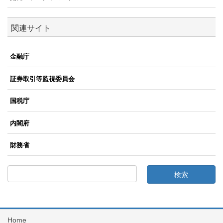
関連サイト
金融庁
証券取引等監視委員会
国税庁
内閣府
財務省
Home