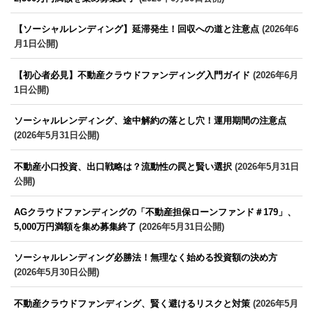
【ソーシャルレンディング】延滞発生！回収への道と注意点
(2026年6
月1日公開)
【初心者必見】不動産クラウドファンディング入門ガイド
(2026年6月
1日公開)
ソーシャルレンディング、途中解約の落とし穴！運用期間の注意点
(2026年5月31日公開)
不動産小口投資、出口戦略は？流動性の罠と賢い選択
(2026年5月31日
公開)
AGクラウドファンディングの「不動産担保ローンファンド＃179」、
5,000万円満額を集め募集終了
(2026年5月31日公開)
ソーシャルレンディング必勝法！無理なく始める投資額の決め方
(2026年5月30日公開)
不動産クラウドファンディング、賢く避けるリスクと対策
(2026年5月