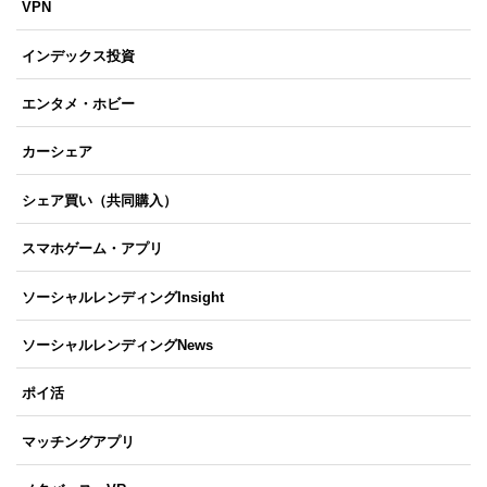
VPN
インデックス投資
エンタメ・ホビー
カーシェア
シェア買い（共同購入）
スマホゲーム・アプリ
ソーシャルレンディングInsight
ソーシャルレンディングNews
ポイ活
マッチングアプリ