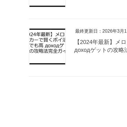
最終更新日：2026年3月1
【2024年最新】
доходゲットの攻