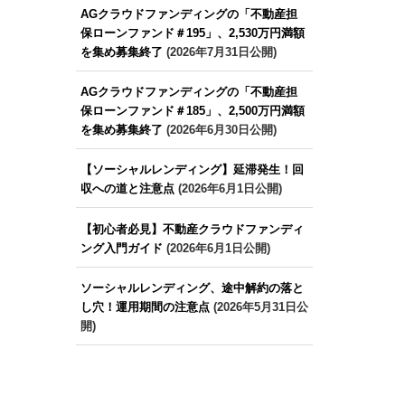
AGクラウドファンディングの「不動産担
保ローンファンド＃195」、2,530万円満額
を集め募集終了
(2026年7月31日公開)
AGクラウドファンディングの「不動産担
保ローンファンド＃185」、2,500万円満額
を集め募集終了
(2026年6月30日公開)
【ソーシャルレンディング】延滞発生！回
収への道と注意点
(2026年6月1日公開)
【初心者必見】不動産クラウドファンディ
ング入門ガイド
(2026年6月1日公開)
ソーシャルレンディング、途中解約の落と
し穴！運用期間の注意点
(2026年5月31日公
開)