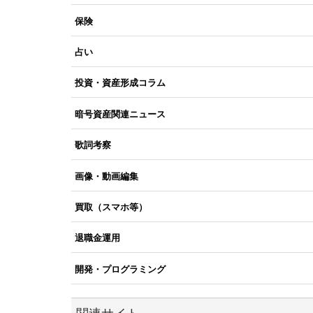
保険
占い
投資・資産形成コラム
暗号資産関連ニュース
歌詞考察
画像・動画編集
買取（スマホ等）
退職金運用
開発・プログラミング