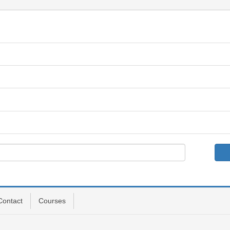
Contact
Courses