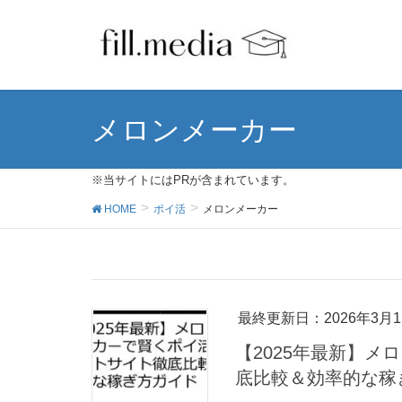
メロンメーカー
※当サイトにはPRが含まれています。
HOME
ポイ活
メロンメーカー
最終更新日：2026年3月1
【2025年最新】
底比較＆効率的な稼