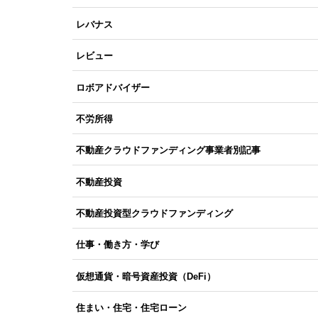
レバナス
レビュー
ロボアドバイザー
不労所得
不動産クラウドファンディング事業者別記事
不動産投資
不動産投資型クラウドファンディング
仕事・働き方・学び
仮想通貨・暗号資産投資（DeFi）
住まい・住宅・住宅ローン