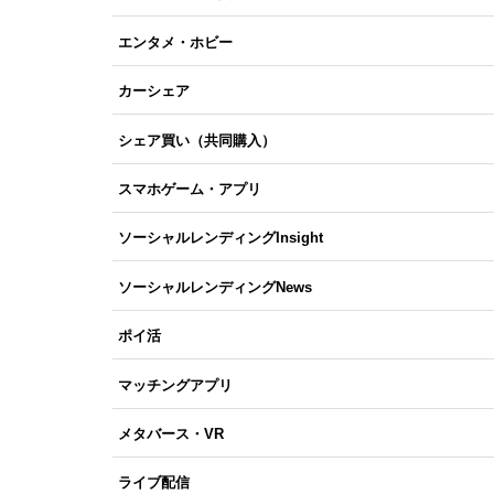
エンタメ・ホビー
カーシェア
シェア買い（共同購入）
スマホゲーム・アプリ
ソーシャルレンディングInsight
ソーシャルレンディングNews
ポイ活
マッチングアプリ
メタバース・VR
ライブ配信