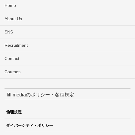
Home
About Us
SNS
Recruitment
Contact
Courses
fill.mediaのポリシー・各種規定
倫理規定
ダイバーシティ・ポリシー