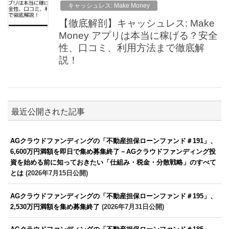
キャッシュレス: Make Money
【徹底解剖】キャッシュレス: Make
Money アプリは本当に稼げる？安全
性、口コミ、利用方法まで徹底解
説！
最近公開された記事
AGクラウドファンディングの「不動産担保ローンファンド＃191」、
6,600万円満額を即日で集め募集終了－AGクラウドファンディング投
資を始める前に知っておきたい「仕組み・税金・分散戦略」のすべて
とは
(2026年7月15日公開)
AGクラウドファンディングの「不動産担保ローンファンド＃195」、
2,530万円満額を集め募集終了
(2026年7月31日公開)