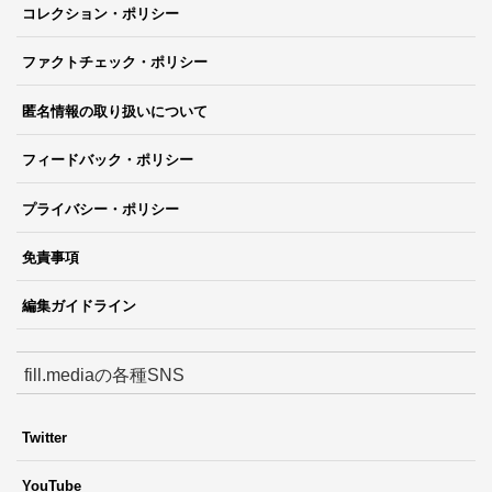
コレクション・ポリシー
ファクトチェック・ポリシー
匿名情報の取り扱いについて
フィードバック・ポリシー
プライバシー・ポリシー
免責事項
編集ガイドライン
fill.mediaの各種SNS
Twitter
YouTube