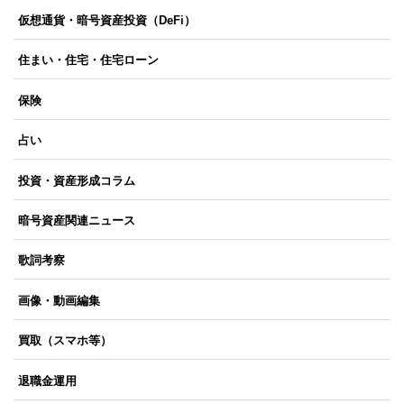
仮想通貨・暗号資産投資（DeFi）
住まい・住宅・住宅ローン
保険
占い
投資・資産形成コラム
暗号資産関連ニュース
歌詞考察
画像・動画編集
買取（スマホ等）
退職金運用