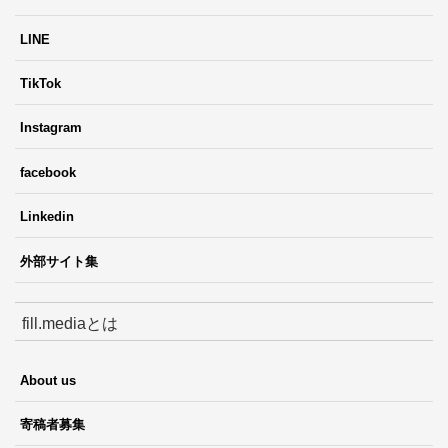
LINE
TikTok
Instagram
facebook
Linkedin
外部サイト集
fill.mediaとは
About us
寄稿者募集