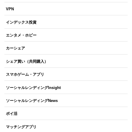
VPN
インデックス投資
エンタメ・ホビー
カーシェア
シェア買い（共同購入）
スマホゲーム・アプリ
ソーシャルレンディングInsight
ソーシャルレンディングNews
ポイ活
マッチングアプリ