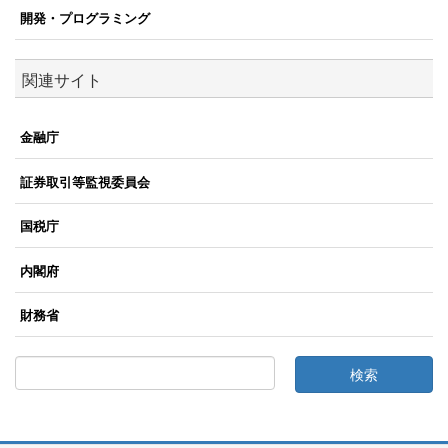
開発・プログラミング
関連サイト
金融庁
証券取引等監視委員会
国税庁
内閣府
財務省