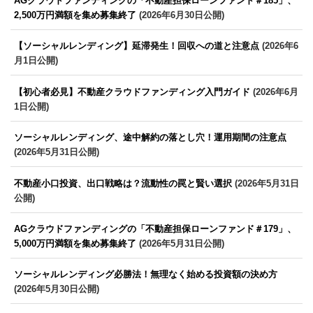
AGクラウドファンディングの「不動産担保ローンファンド＃185」、
2,500万円満額を集め募集終了
(2026年6月30日公開)
【ソーシャルレンディング】延滞発生！回収への道と注意点
(2026年6
月1日公開)
【初心者必見】不動産クラウドファンディング入門ガイド
(2026年6月
1日公開)
ソーシャルレンディング、途中解約の落とし穴！運用期間の注意点
(2026年5月31日公開)
不動産小口投資、出口戦略は？流動性の罠と賢い選択
(2026年5月31日
公開)
AGクラウドファンディングの「不動産担保ローンファンド＃179」、
5,000万円満額を集め募集終了
(2026年5月31日公開)
ソーシャルレンディング必勝法！無理なく始める投資額の決め方
(2026年5月30日公開)