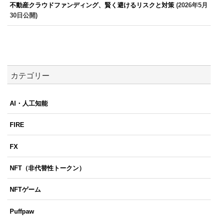
不動産クラウドファンディング、賢く避けるリスクと対策
(2026年5月
30日公開)
カテゴリー
AI・人工知能
FIRE
FX
NFT（非代替性トークン）
NFTゲーム
Puffpaw