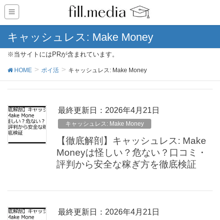
キャッシュレス: Make Money
※当サイトにはPRが含まれています。
HOME
ポイ活
キャッシュレス: Make Money
最終更新日：2026年4月21日
キャッシュレス: Make Money
【徹底解剖】キャッシュレス: Make
Moneyは怪しい？危ない？口コミ・
評判から安全な稼ぎ方を徹底検証
最終更新日：2026年4月21日