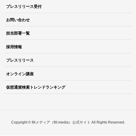
プレスリリース受付
お問い合わせ
担当部署一覧
採用情報
プレスリリース
オンライン講座
仮想通貨検索トレンドランキング
Copyright © fillメディア（fill.media）公式サイト All Rights Reserved.