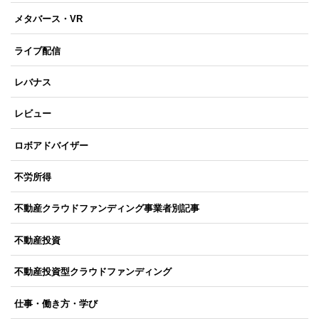
メタバース・VR
ライブ配信
レバナス
レビュー
ロボアドバイザー
不労所得
不動産クラウドファンディング事業者別記事
不動産投資
不動産投資型クラウドファンディング
仕事・働き方・学び