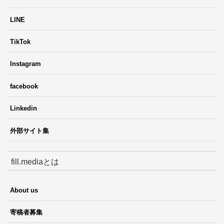
LINE
TikTok
Instagram
facebook
Linkedin
外部サイト集
fill.mediaとは
About us
寄稿者募集