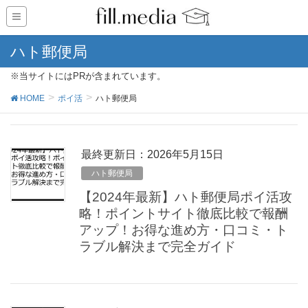
ハト郵便局
※当サイトにはPRが含まれています。
HOME
ポイ活
ハト郵便局
最終更新日：2026年5月15日
ハト郵便局
【2024年最新】ハト郵便局ポイ活攻
略！ポイントサイト徹底比較で報酬
アップ！お得な進め方・口コミ・ト
ラブル解決まで完全ガイド