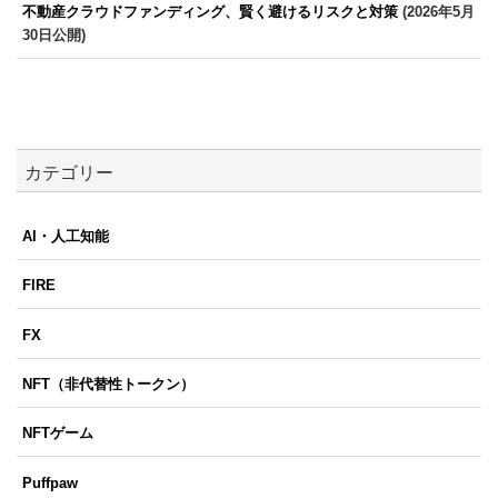
不動産クラウドファンディング、賢く避けるリスクと対策
(2026年5月
30日公開)
カテゴリー
AI・人工知能
FIRE
FX
NFT（非代替性トークン）
NFTゲーム
Puffpaw