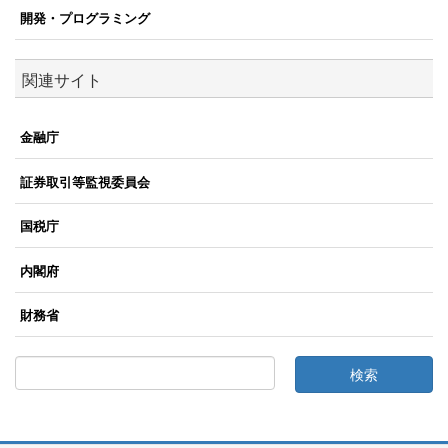
開発・プログラミング
関連サイト
金融庁
証券取引等監視委員会
国税庁
内閣府
財務省