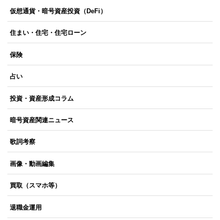
仮想通貨・暗号資産投資（DeFi）
住まい・住宅・住宅ローン
保険
占い
投資・資産形成コラム
暗号資産関連ニュース
歌詞考察
画像・動画編集
買取（スマホ等）
退職金運用