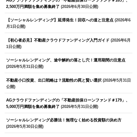
AGクラウドファンディングの「不動産担保ローンファンド＃185」、
2,500万円満額を集め募集終了
(2026年6月30日公開)
【ソーシャルレンディング】延滞発生！回収への道と注意点
(2026年6
月1日公開)
【初心者必見】不動産クラウドファンディング入門ガイド
(2026年6月
1日公開)
ソーシャルレンディング、途中解約の落とし穴！運用期間の注意点
(2026年5月31日公開)
不動産小口投資、出口戦略は？流動性の罠と賢い選択
(2026年5月31日
公開)
AGクラウドファンディングの「不動産担保ローンファンド＃179」、
5,000万円満額を集め募集終了
(2026年5月31日公開)
ソーシャルレンディング必勝法！無理なく始める投資額の決め方
(2026年5月30日公開)