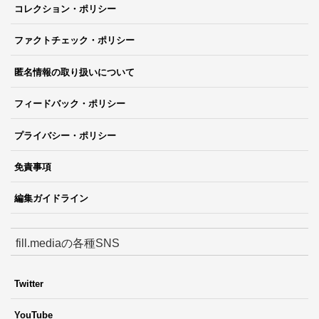
コレクション・ポリシー
ファクトチェック・ポリシー
匿名情報の取り扱いについて
フィードバック・ポリシー
プライバシー・ポリシー
免責事項
編集ガイドライン
fill.mediaの各種SNS
Twitter
YouTube