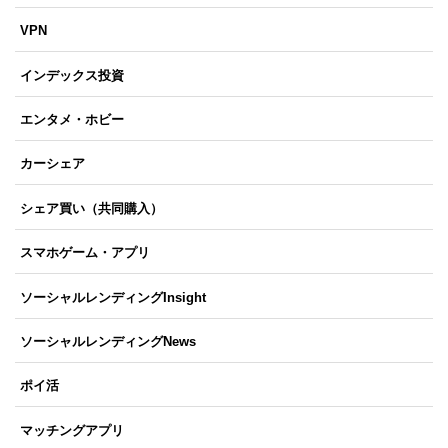
VPN
インデックス投資
エンタメ・ホビー
カーシェア
シェア買い（共同購入）
スマホゲーム・アプリ
ソーシャルレンディングInsight
ソーシャルレンディングNews
ポイ活
マッチングアプリ