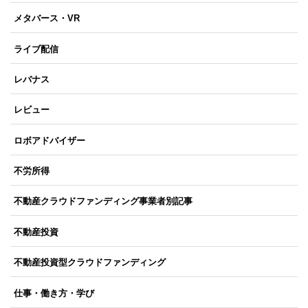
メタバース・VR
ライブ配信
レバナス
レビュー
ロボアドバイザー
不労所得
不動産クラウドファンディング事業者別記事
不動産投資
不動産投資型クラウドファンディング
仕事・働き方・学び