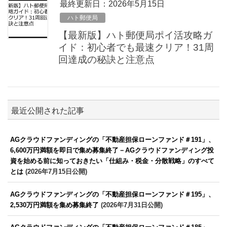
最終更新日：2026年5月15日
ハト郵便局
【最新版】ハト郵便局ポイ活攻略ガ
イド：初心者でも最速クリア！31周
回達成の秘訣と注意点
最近公開された記事
AGクラウドファンディングの「不動産担保ローンファンド＃191」、
6,600万円満額を即日で集め募集終了－AGクラウドファンディング投
資を始める前に知っておきたい「仕組み・税金・分散戦略」のすべて
とは
(2026年7月15日公開)
AGクラウドファンディングの「不動産担保ローンファンド＃195」、
2,530万円満額を集め募集終了
(2026年7月31日公開)