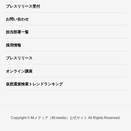
プレスリリース受付
お問い合わせ
担当部署一覧
採用情報
プレスリリース
オンライン講座
仮想通貨検索トレンドランキング
Copyright © fillメディア（fill.media）公式サイト All Rights Reserved.