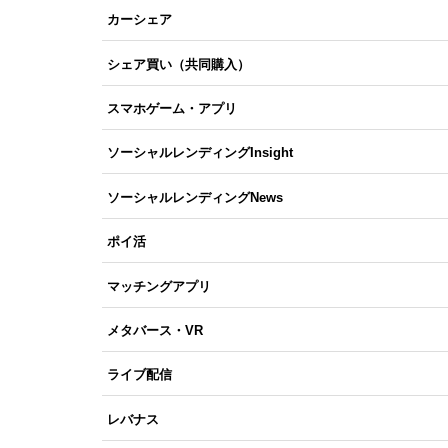
カーシェア
シェア買い（共同購入）
スマホゲーム・アプリ
ソーシャルレンディングInsight
ソーシャルレンディングNews
ポイ活
マッチングアプリ
メタバース・VR
ライブ配信
レバナス