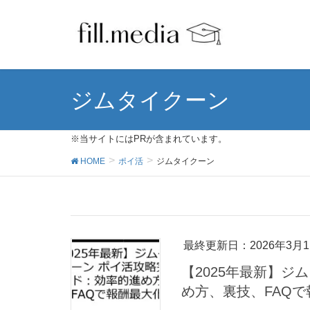
ジムタイクーン
※当サイトにはPRが含まれています。
HOME
ポイ活
ジムタイクーン
最終更新日：2026年3月1
【2025年最新】ジ
め方、裏技、FAQ