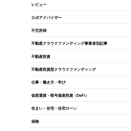
レビュー
ロボアドバイザー
不労所得
不動産クラウドファンディング事業者別記事
不動産投資
不動産投資型クラウドファンディング
仕事・働き方・学び
仮想通貨・暗号資産投資（DeFi）
住まい・住宅・住宅ローン
保険