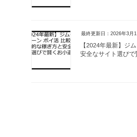
最終更新日：2026年3月1
【2024年最新】ジ
安全なサイト選びで