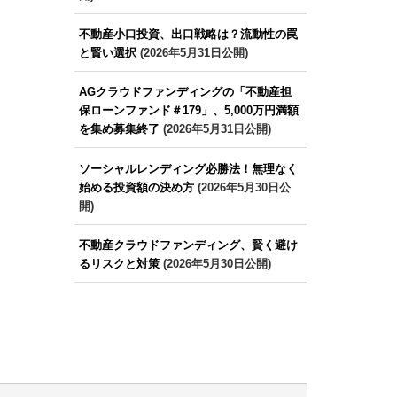
不動産小口投資、出口戦略は？流動性の罠
と賢い選択
(2026年5月31日公開)
AGクラウドファンディングの「不動産担
保ローンファンド＃179」、5,000万円満額
を集め募集終了
(2026年5月31日公開)
ソーシャルレンディング必勝法！無理なく
始める投資額の決め方
(2026年5月30日公
開)
不動産クラウドファンディング、賢く避け
るリスクと対策
(2026年5月30日公開)