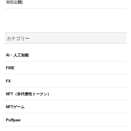
30日公開)
カテゴリー
AI・人工知能
FIRE
FX
NFT（非代替性トークン）
NFTゲーム
Puffpaw