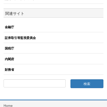
関連サイト
金融庁
証券取引等監視委員会
国税庁
内閣府
財務省
Home