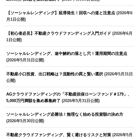
【ソーシャルレンディング】延滞発生！回収への道と注意点
(2026年6
月1日公開)
【初心者必見】不動産クラウドファンディング入門ガイド
(2026年6月
1日公開)
ソーシャルレンディング、途中解約の落とし穴！運用期間の注意点
(2026年5月31日公開)
不動産小口投資、出口戦略は？流動性の罠と賢い選択
(2026年5月31日
公開)
AGクラウドファンディングの「不動産担保ローンファンド＃179」、
5,000万円満額を集め募集終了
(2026年5月31日公開)
ソーシャルレンディング必勝法！無理なく始める投資額の決め方
(2026年5月30日公開)
不動産クラウドファンディング、賢く避けるリスクと対策
(2026年5月