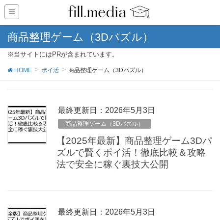
商品整理ゲーム（3Dパズル）
※当サイトにはPRが含まれています。
HOME
ポイ活
商品整理ゲーム（3Dパズル）
最終更新日：2026年5月3日
商品整理ゲーム（3Dパズル）
【2025年最新】商品整理ゲーム3Dパ
ズルで賢くポイ活！徹底比較＆攻略
法で安全に稼ぐ裏技大公開
最終更新日：2026年5月3日