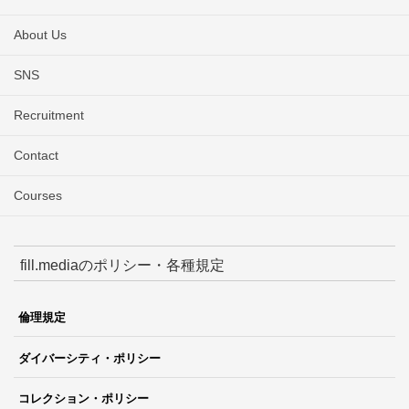
About Us
SNS
Recruitment
Contact
Courses
fill.mediaのポリシー・各種規定
倫理規定
ダイバーシティ・ポリシー
コレクション・ポリシー