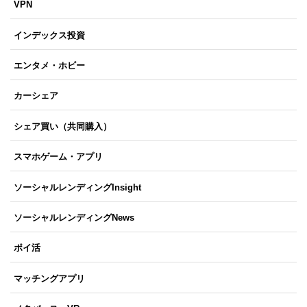
VPN
インデックス投資
エンタメ・ホビー
カーシェア
シェア買い（共同購入）
スマホゲーム・アプリ
ソーシャルレンディングInsight
ソーシャルレンディングNews
ポイ活
マッチングアプリ