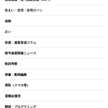
住まい・住宅・住宅ローン
保険
占い
投資・資産形成コラム
暗号資産関連ニュース
歌詞考察
画像・動画編集
買取（スマホ等）
退職金運用
開発・プログラミング