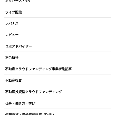
メタバース・VR
ライブ配信
レバナス
レビュー
ロボアドバイザー
不労所得
不動産クラウドファンディング事業者別記事
不動産投資
不動産投資型クラウドファンディング
仕事・働き方・学び
仮想通貨・暗号資産投資（DeFi）