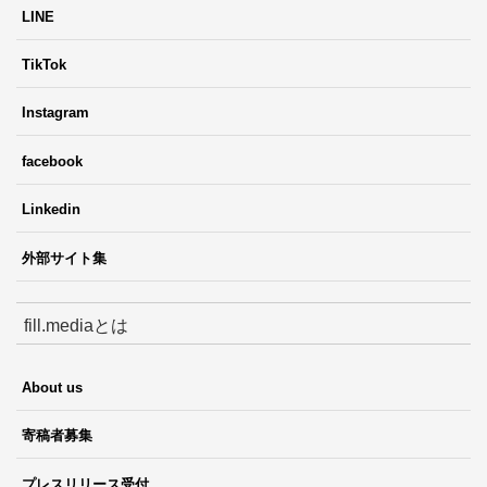
LINE
TikTok
Instagram
facebook
Linkedin
外部サイト集
fill.mediaとは
About us
寄稿者募集
プレスリリース受付