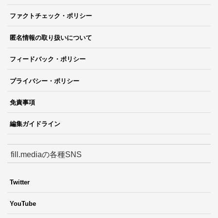
ファクトチェック・ポリシー
匿名情報の取り扱いについて
フィードバック・ポリシー
プライバシー・ポリシー
免責事項
編集ガイドライン
fill.mediaの各種SNS
Twitter
YouTube