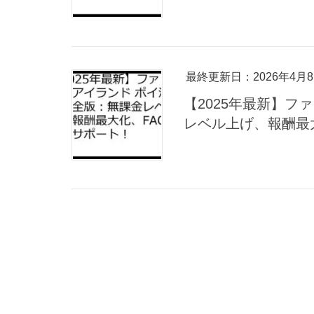
最終更新日：2026年4月
【2025年最新】フ
レベル上げ、報酬最