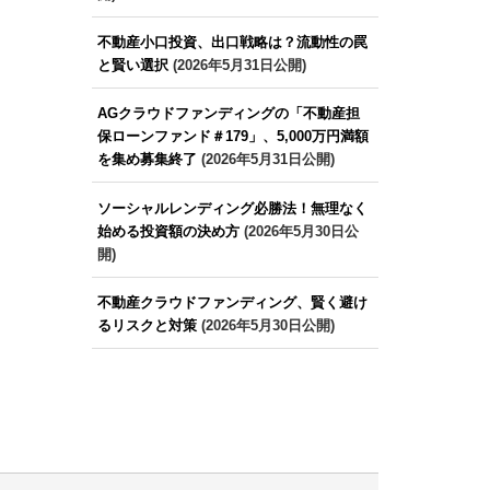
不動産小口投資、出口戦略は？流動性の罠
と賢い選択
(2026年5月31日公開)
AGクラウドファンディングの「不動産担
保ローンファンド＃179」、5,000万円満額
を集め募集終了
(2026年5月31日公開)
ソーシャルレンディング必勝法！無理なく
始める投資額の決め方
(2026年5月30日公
開)
不動産クラウドファンディング、賢く避け
るリスクと対策
(2026年5月30日公開)