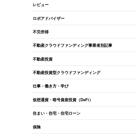
レビュー
ロボアドバイザー
不労所得
不動産クラウドファンディング事業者別記事
不動産投資
不動産投資型クラウドファンディング
仕事・働き方・学び
仮想通貨・暗号資産投資（DeFi）
住まい・住宅・住宅ローン
保険