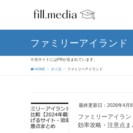
ファミリーアイランド
※当サイトにはPRが含まれています。
HOME
ポイ活
ファミリーアイランド
最終更新日：2026年4月
ファミリーアイランド
効率攻略・注意点ま