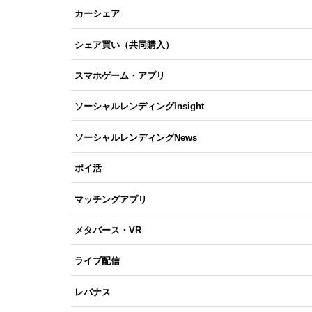
カーシェア
シェア買い（共同購入）
スマホゲーム・アプリ
ソーシャルレンディングInsight
ソーシャルレンディングNews
ポイ活
マッチングアプリ
メタバース・VR
ライブ配信
レバナス