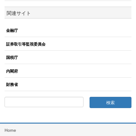
関連サイト
金融庁
証券取引等監視委員会
国税庁
内閣府
財務省
Home