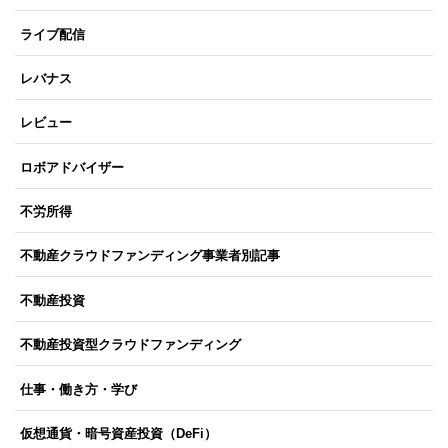
ライブ配信
レバナス
レビュー
ロボアドバイザー
不労所得
不動産クラウドファンディング事業者別記事
不動産投資
不動産投資型クラウドファンディング
仕事・働き方・学び
仮想通貨・暗号資産投資（DeFi）