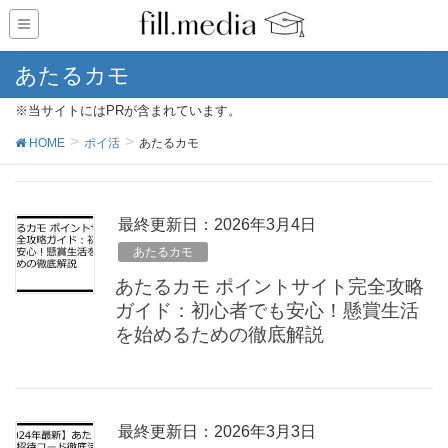
あたるカモ
※当サイトにはPRが含まれています。
HOME
ポイ活
あたるカモ
最終更新日：2026年3月4日
あたるカモ
あたるカモ ポイントサイト完全攻略
ガイド：初心者でも安心！懸賞生活
を始めるための徹底解説
最終更新日：2026年3月3日