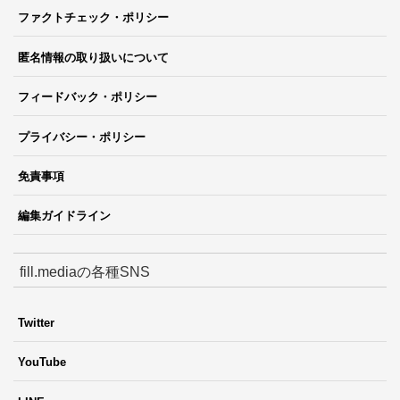
ファクトチェック・ポリシー
匿名情報の取り扱いについて
フィードバック・ポリシー
プライバシー・ポリシー
免責事項
編集ガイドライン
fill.mediaの各種SNS
Twitter
YouTube