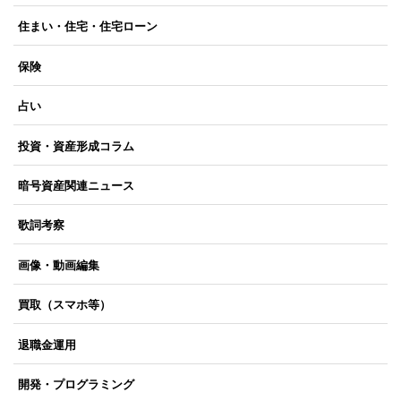
住まい・住宅・住宅ローン
保険
占い
投資・資産形成コラム
暗号資産関連ニュース
歌詞考察
画像・動画編集
買取（スマホ等）
退職金運用
開発・プログラミング