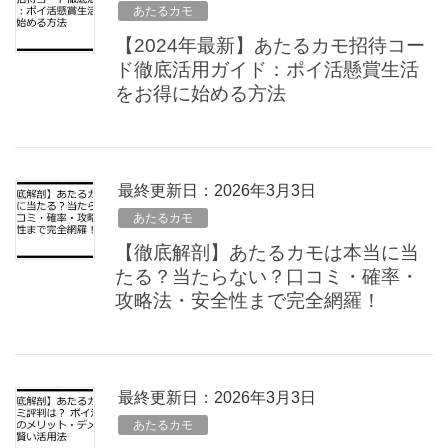
あたるカモ
【2024年最新】あたるカモ招待コー
ド徹底活用ガイド：ポイ活懸賞生活
をお得に始める方法
最終更新日：2026年3月3日
あたるカモ
【徹底解剖】あたるカモは本当に当
たる？当たらない？口コミ・確率・
攻略法・安全性まで完全網羅！
最終更新日：2026年3月3日
あたるカモ