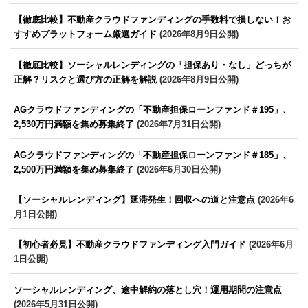
【徹底比較】不動産クラウドファンディングの手数料で損しない！お
すすめプラットフォーム厳選ガイド
(2026年8月9日公開)
【徹底比較】ソーシャルレンディングの「担保あり・なし」どっちが
正解？リスクと選び方の正解を解説
(2026年8月9日公開)
AGクラウドファンディングの「不動産担保ローンファンド＃195」、
2,530万円満額を集め募集終了
(2026年7月31日公開)
AGクラウドファンディングの「不動産担保ローンファンド＃185」、
2,500万円満額を集め募集終了
(2026年6月30日公開)
【ソーシャルレンディング】延滞発生！回収への道と注意点
(2026年6
月1日公開)
【初心者必見】不動産クラウドファンディング入門ガイド
(2026年6月
1日公開)
ソーシャルレンディング、途中解約の落とし穴！運用期間の注意点
(2026年5月31日公開)