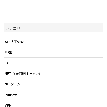
カテゴリー
AI・人工知能
FIRE
FX
NFT（非代替性トークン）
NFTゲーム
Puffpaw
VPN