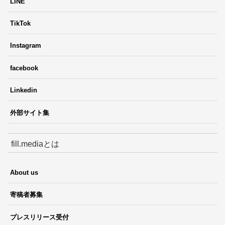
LINE
TikTok
Instagram
facebook
Linkedin
外部サイト集
fill.mediaとは
About us
寄稿者募集
プレスリリース受付