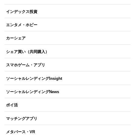
インデックス投資
エンタメ・ホビー
カーシェア
シェア買い（共同購入）
スマホゲーム・アプリ
ソーシャルレンディングInsight
ソーシャルレンディングNews
ポイ活
マッチングアプリ
メタバース・VR