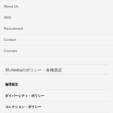
About Us
SNS
Recruitment
Contact
Courses
fill.mediaのポリシー・各種規定
倫理規定
ダイバーシティ・ポリシー
コレクション・ポリシー