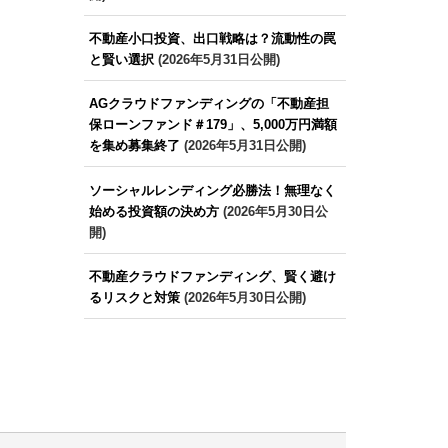
不動産小口投資、出口戦略は？流動性の罠
と賢い選択
(2026年5月31日公開)
AGクラウドファンディングの「不動産担
保ローンファンド＃179」、5,000万円満額
を集め募集終了
(2026年5月31日公開)
ソーシャルレンディング必勝法！無理なく
始める投資額の決め方
(2026年5月30日公
開)
不動産クラウドファンディング、賢く避け
るリスクと対策
(2026年5月30日公開)