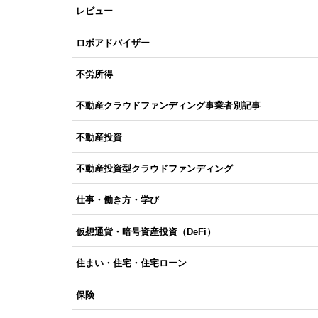
レビュー
ロボアドバイザー
不労所得
不動産クラウドファンディング事業者別記事
不動産投資
不動産投資型クラウドファンディング
仕事・働き方・学び
仮想通貨・暗号資産投資（DeFi）
住まい・住宅・住宅ローン
保険