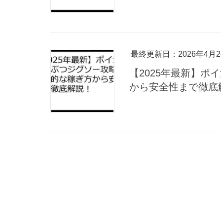
最終更新日：2026年4月2
【2025年最新】
から安全性まで徹底