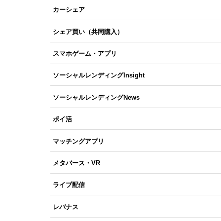
カーシェア
シェア買い（共同購入）
スマホゲーム・アプリ
ソーシャルレンディングInsight
ソーシャルレンディングNews
ポイ活
マッチングアプリ
メタバース・VR
ライブ配信
レバナス