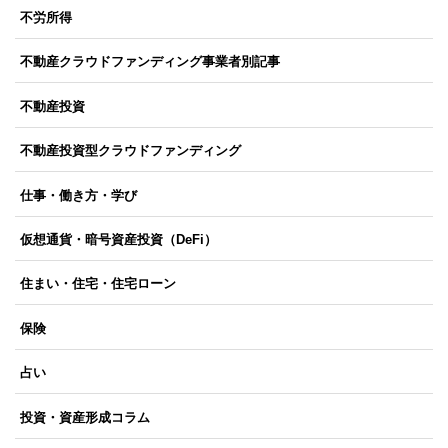
不労所得
不動産クラウドファンディング事業者別記事
不動産投資
不動産投資型クラウドファンディング
仕事・働き方・学び
仮想通貨・暗号資産投資（DeFi）
住まい・住宅・住宅ローン
保険
占い
投資・資産形成コラム