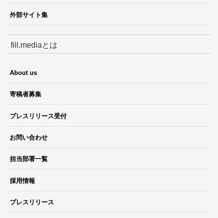
外部サイト集
fill.mediaとは
About us
寄稿者募集
プレスリリース受付
お問い合わせ
担当部署一覧
採用情報
プレスリリース