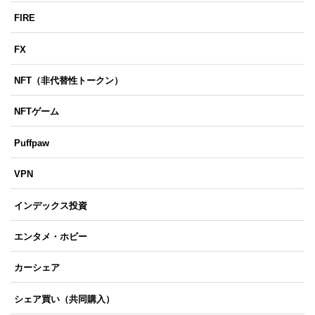
FIRE
FX
NFT（非代替性トークン）
NFTゲーム
Puffpaw
VPN
インデックス投資
エンタメ・ホビー
カーシェア
シェア買い（共同購入）