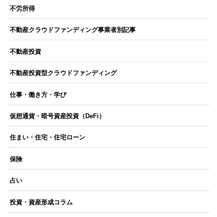
不労所得
不動産クラウドファンディング事業者別記事
不動産投資
不動産投資型クラウドファンディング
仕事・働き方・学び
仮想通貨・暗号資産投資（DeFi）
住まい・住宅・住宅ローン
保険
占い
投資・資産形成コラム