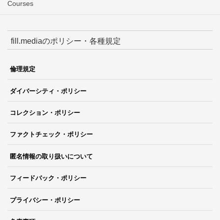
Courses
fill.mediaのポリシー・各種規定
倫理規定
ダイバーシティ・ポリシー
コレクション・ポリシー
ファクトチェック・ポリシー
匿名情報の取り扱いについて
フィードバック・ポリシー
プライバシー・ポリシー