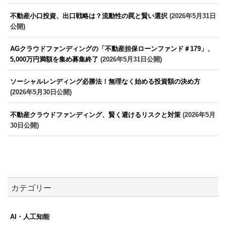
不動産小口投資、出口戦略は？流動性の罠と賢い選択
(2026年5月31日
公開)
AGクラウドファンディングの「不動産担保ローンファンド＃179」、
5,000万円満額を集め募集終了
(2026年5月31日公開)
ソーシャルレンディング必勝法！無理なく始める投資額の決め方
(2026年5月30日公開)
不動産クラウドファンディング、賢く避けるリスクと対策
(2026年5月
30日公開)
カテゴリー
AI・人工知能