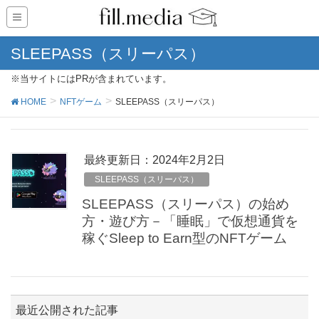
SLEEPASS（スリーパス）
※当サイトにはPRが含まれています。
HOME
NFTゲーム
SLEEPASS（スリーパス）
最終更新日：2024年2月2日
SLEEPASS（スリーパス）
SLEEPASS（スリーパス）の始め
方・遊び方－「睡眠」で仮想通貨を
稼ぐSleep to Earn型のNFTゲーム
最近公開された記事