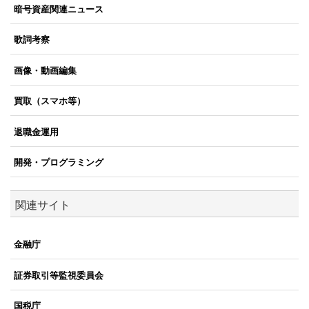
暗号資産関連ニュース
歌詞考察
画像・動画編集
買取（スマホ等）
退職金運用
開発・プログラミング
関連サイト
金融庁
証券取引等監視委員会
国税庁