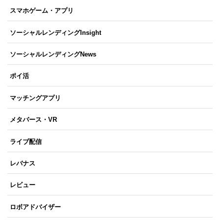
スマホゲーム・アプリ
ソーシャルレンディングInsight
ソーシャルレンディングNews
ポイ活
マッチングアプリ
メタバース・VR
ライブ配信
レバナス
レビュー
ロボアドバイザー