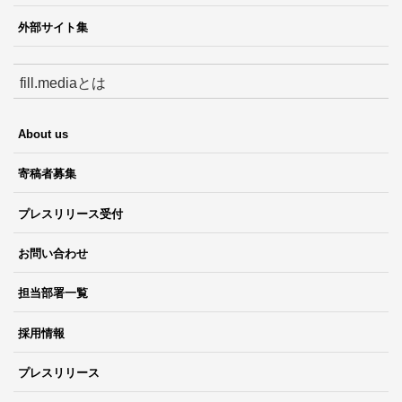
外部サイト集
fill.mediaとは
About us
寄稿者募集
プレスリリース受付
お問い合わせ
担当部署一覧
採用情報
プレスリリース