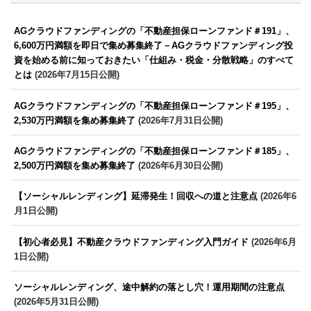
AGクラウドファンディングの「不動産担保ローンファンド＃191」、
6,600万円満額を即日で集め募集終了－AGクラウドファンディング投
資を始める前に知っておきたい「仕組み・税金・分散戦略」のすべて
とは
(2026年7月15日公開)
AGクラウドファンディングの「不動産担保ローンファンド＃195」、
2,530万円満額を集め募集終了
(2026年7月31日公開)
AGクラウドファンディングの「不動産担保ローンファンド＃185」、
2,500万円満額を集め募集終了
(2026年6月30日公開)
【ソーシャルレンディング】延滞発生！回収への道と注意点
(2026年6
月1日公開)
【初心者必見】不動産クラウドファンディング入門ガイド
(2026年6月
1日公開)
ソーシャルレンディング、途中解約の落とし穴！運用期間の注意点
(2026年5月31日公開)