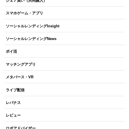
シェア買い（共同購入）
スマホゲーム・アプリ
ソーシャルレンディングInsight
ソーシャルレンディングNews
ポイ活
マッチングアプリ
メタバース・VR
ライブ配信
レバナス
レビュー
ロボアドバイザー