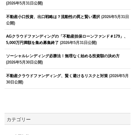
(2026年5月31日公開)
不動産小口投資、出口戦略は？流動性の罠と賢い選択
(2026年5月31日
公開)
AGクラウドファンディングの「不動産担保ローンファンド＃179」、
5,000万円満額を集め募集終了
(2026年5月31日公開)
ソーシャルレンディング必勝法！無理なく始める投資額の決め方
(2026年5月30日公開)
不動産クラウドファンディング、賢く避けるリスクと対策
(2026年5月
30日公開)
カテゴリー