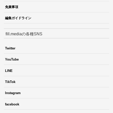
免責事項
編集ガイドライン
fill.mediaの各種SNS
Twitter
YouTube
LINE
TikTok
Instagram
facebook