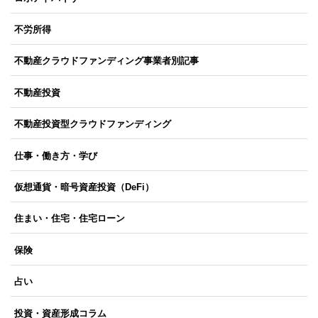
不労所得
不動産クラウドファンディング事業者別記事
不動産投資
不動産投資型クラウドファンディング
仕事・働き方・学び
仮想通貨・暗号資産投資（DeFi）
住まい・住宅・住宅ローン
保険
占い
投資・資産形成コラム