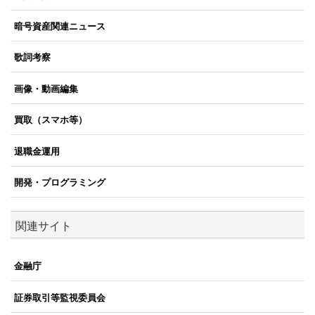
暗号資産関連ニュース
歌詞考察
画像・動画編集
買取（スマホ等）
退職金運用
開発・プログラミング
関連サイト
金融庁
証券取引等監視委員会