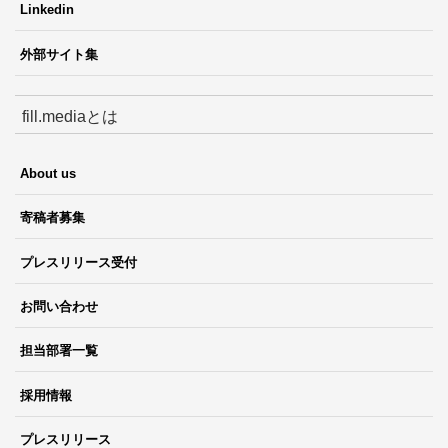
Linkedin
外部サイト集
fill.mediaとは
About us
寄稿者募集
プレスリリース受付
お問い合わせ
担当部署一覧
採用情報
プレスリリース