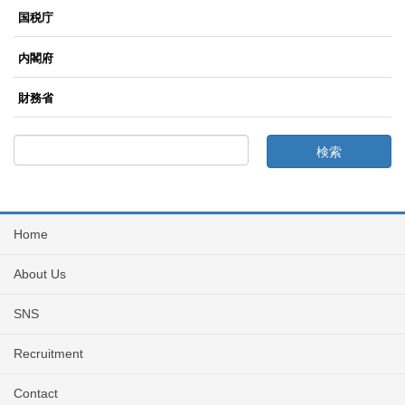
国税庁
内閣府
財務省
Home
About Us
SNS
Recruitment
Contact