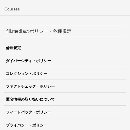
Courses
fill.mediaのポリシー・各種規定
倫理規定
ダイバーシティ・ポリシー
コレクション・ポリシー
ファクトチェック・ポリシー
匿名情報の取り扱いについて
フィードバック・ポリシー
プライバシー・ポリシー