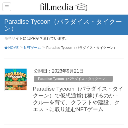
Paradise Tycoon（パラダイス・タイクー
ン）
※当サイトにはPRが含まれています。
HOME
NFTゲーム
Paradise Tycoon（パラダイス・タイクーン）
公開日：
2023年9月21日
Paradise Tycoon（パラダイス・タイクーン）
Paradise Tycoon（パラダイス・タイ
クーン）で仮想通貨は稼げるのか－
クルーを育て、クラフトや建設、ク
エストに取り組むNFTゲーム