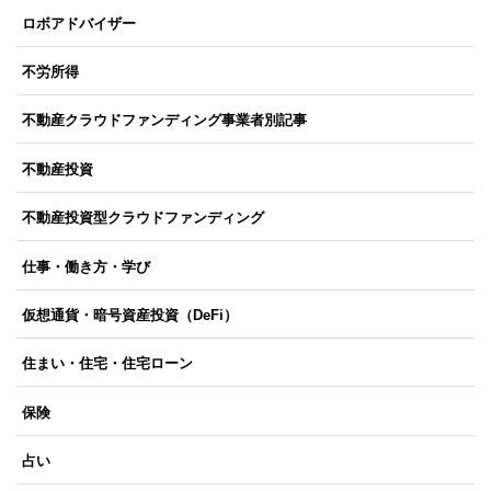
ロボアドバイザー
不労所得
不動産クラウドファンディング事業者別記事
不動産投資
不動産投資型クラウドファンディング
仕事・働き方・学び
仮想通貨・暗号資産投資（DeFi）
住まい・住宅・住宅ローン
保険
占い