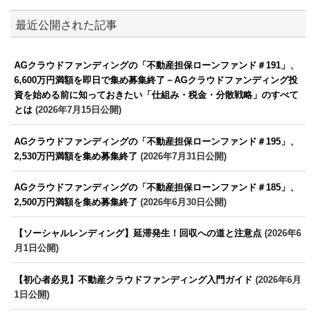
最近公開された記事
AGクラウドファンディングの「不動産担保ローンファンド＃191」、
6,600万円満額を即日で集め募集終了－AGクラウドファンディング投
資を始める前に知っておきたい「仕組み・税金・分散戦略」のすべて
とは
(2026年7月15日公開)
AGクラウドファンディングの「不動産担保ローンファンド＃195」、
2,530万円満額を集め募集終了
(2026年7月31日公開)
AGクラウドファンディングの「不動産担保ローンファンド＃185」、
2,500万円満額を集め募集終了
(2026年6月30日公開)
【ソーシャルレンディング】延滞発生！回収への道と注意点
(2026年6
月1日公開)
【初心者必見】不動産クラウドファンディング入門ガイド
(2026年6月
1日公開)