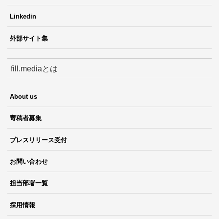
Linkedin
外部サイト集
fill.mediaとは
About us
寄稿者募集
プレスリリース受付
お問い合わせ
担当部署一覧
採用情報