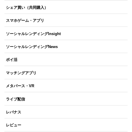
シェア買い（共同購入）
スマホゲーム・アプリ
ソーシャルレンディングInsight
ソーシャルレンディングNews
ポイ活
マッチングアプリ
メタバース・VR
ライブ配信
レバナス
レビュー