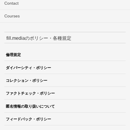
Contact
Courses
fill.mediaのポリシー・各種規定
倫理規定
ダイバーシティ・ポリシー
コレクション・ポリシー
ファクトチェック・ポリシー
匿名情報の取り扱いについて
フィードバック・ポリシー