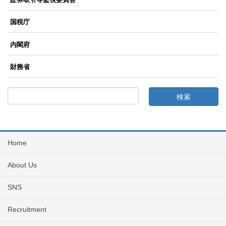
国税庁
内閣府
財務省
Home
About Us
SNS
Recruitment