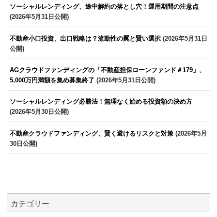
ソーシャルレンディング、途中解約の落とし穴！運用期間の注意点
(2026年5月31日公開)
不動産小口投資、出口戦略は？流動性の罠と賢い選択
(2026年5月31日
公開)
AGクラウドファンディングの「不動産担保ローンファンド＃179」、
5,000万円満額を集め募集終了
(2026年5月31日公開)
ソーシャルレンディング必勝法！無理なく始める投資額の決め方
(2026年5月30日公開)
不動産クラウドファンディング、賢く避けるリスクと対策
(2026年5月
30日公開)
カテゴリー