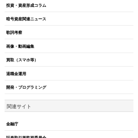
投資・資産形成コラム
暗号資産関連ニュース
歌詞考察
画像・動画編集
買取（スマホ等）
退職金運用
開発・プログラミング
関連サイト
金融庁
証券取引等監視委員会