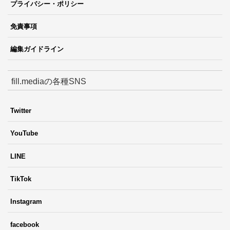
プライバシー・ポリシー
免責事項
編集ガイドライン
fill.mediaの各種SNS
Twitter
YouTube
LINE
TikTok
Instagram
facebook