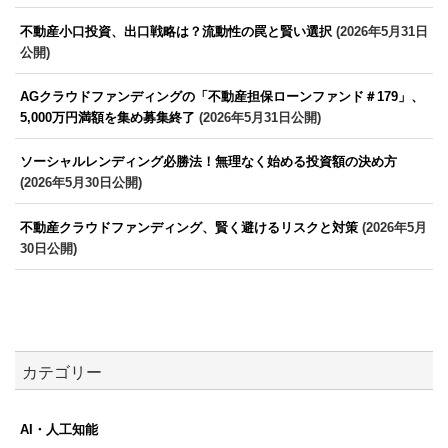
不動産小口投資、出口戦略は？流動性の罠と賢い選択
(2026年5月31日
公開)
AGクラウドファンディングの「不動産担保ローンファンド＃179」、
5,000万円満額を集め募集終了
(2026年5月31日公開)
ソーシャルレンディング必勝法！無理なく始める投資額の決め方
(2026年5月30日公開)
不動産クラウドファンディング、賢く避けるリスクと対策
(2026年5月
30日公開)
カテゴリー
AI・人工知能