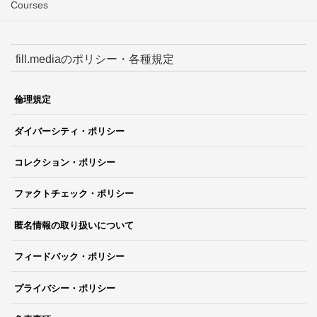
Courses
fill.mediaのポリシー・各種規定
倫理規定
ダイバーシティ・ポリシー
コレクション・ポリシー
ファクトチェック・ポリシー
匿名情報の取り扱いについて
フィードバック・ポリシー
プライバシー・ポリシー