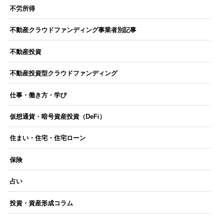
不労所得
不動産クラウドファンディング事業者別記事
不動産投資
不動産投資型クラウドファンディング
仕事・働き方・学び
仮想通貨・暗号資産投資（DeFi）
住まい・住宅・住宅ローン
保険
占い
投資・資産形成コラム