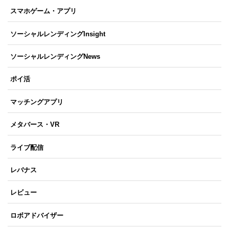
スマホゲーム・アプリ
ソーシャルレンディングInsight
ソーシャルレンディングNews
ポイ活
マッチングアプリ
メタバース・VR
ライブ配信
レバナス
レビュー
ロボアドバイザー