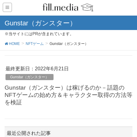
Gunstar（ガンスター）
※当サイトにはPRが含まれています。
HOME
NFTゲーム
Gunstar（ガンスター）
最終更新日：2022年6月21日
Gunstar（ガンスター）
Gunstar（ガンスター）は稼げるのか－話題の
NFTゲームの始め方＆キャラクター取得の方法等
を検証
最近公開された記事