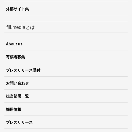
外部サイト集
fill.mediaとは
About us
寄稿者募集
プレスリリース受付
お問い合わせ
担当部署一覧
採用情報
プレスリリース