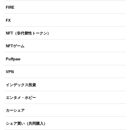
FIRE
FX
NFT（非代替性トークン）
NFTゲーム
Puffpaw
VPN
インデックス投資
エンタメ・ホビー
カーシェア
シェア買い（共同購入）