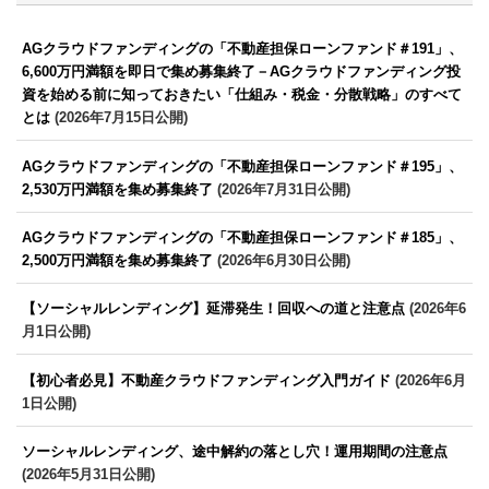
AGクラウドファンディングの「不動産担保ローンファンド＃191」、
6,600万円満額を即日で集め募集終了－AGクラウドファンディング投
資を始める前に知っておきたい「仕組み・税金・分散戦略」のすべて
とは
(2026年7月15日公開)
AGクラウドファンディングの「不動産担保ローンファンド＃195」、
2,530万円満額を集め募集終了
(2026年7月31日公開)
AGクラウドファンディングの「不動産担保ローンファンド＃185」、
2,500万円満額を集め募集終了
(2026年6月30日公開)
【ソーシャルレンディング】延滞発生！回収への道と注意点
(2026年6
月1日公開)
【初心者必見】不動産クラウドファンディング入門ガイド
(2026年6月
1日公開)
ソーシャルレンディング、途中解約の落とし穴！運用期間の注意点
(2026年5月31日公開)