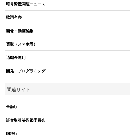
暗号資産関連ニュース
歌詞考察
画像・動画編集
買取（スマホ等）
退職金運用
開発・プログラミング
関連サイト
金融庁
証券取引等監視委員会
国税庁