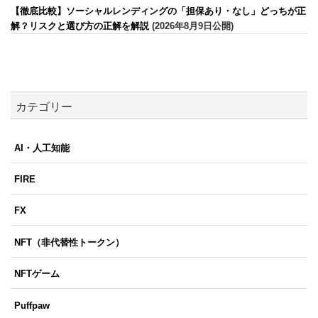
【徹底比較】ソーシャルレンディングの「担保あり・なし」どっちが正
解？リスクと選び方の正解を解説
(2026年8月9日公開)
カテゴリー
AI・人工知能
FIRE
FX
NFT（非代替性トークン）
NFTゲーム
Puffpaw