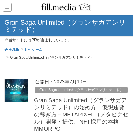
Gran Saga Unlimited（グランサガアンリ
ミテッド）
※当サイトにはPRが含まれています。
HOME
NFTゲーム
Gran Saga Unlimited（グランサガアンリミテッド）
公開日：
2023年7月10日
Gran Saga Unlimited（グランサガアンリミテッド）
Gran Saga Unlimited（グランサガア
ンリミテッド）の始め方・仮想通貨
の稼ぎ方－METAPIXEL（メタピクセ
ル）開発・提供、NFT採用の本格
MMORPG