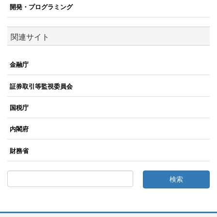
開発・プログラミング
関連サイト
金融庁
証券取引等監視委員会
国税庁
内閣府
財務省