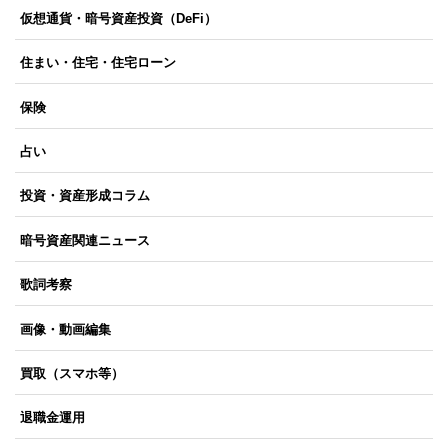
仮想通貨・暗号資産投資（DeFi）
住まい・住宅・住宅ローン
保険
占い
投資・資産形成コラム
暗号資産関連ニュース
歌詞考察
画像・動画編集
買取（スマホ等）
退職金運用