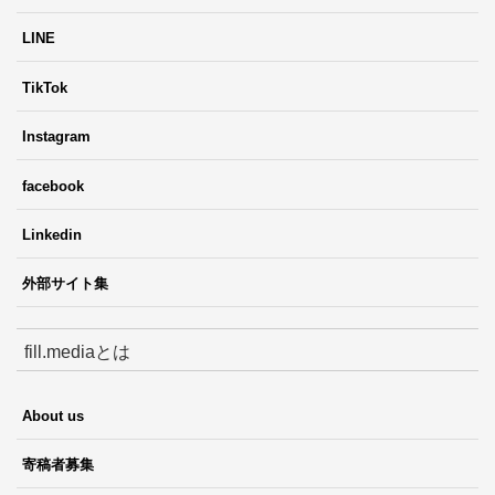
LINE
TikTok
Instagram
facebook
Linkedin
外部サイト集
fill.mediaとは
About us
寄稿者募集