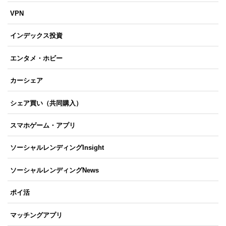
VPN
インデックス投資
エンタメ・ホビー
カーシェア
シェア買い（共同購入）
スマホゲーム・アプリ
ソーシャルレンディングInsight
ソーシャルレンディングNews
ポイ活
マッチングアプリ