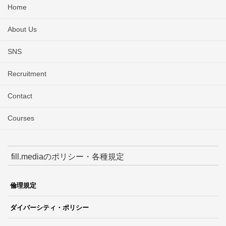
Home
About Us
SNS
Recruitment
Contact
Courses
fill.mediaのポリシー・各種規定
倫理規定
ダイバーシティ・ポリシー