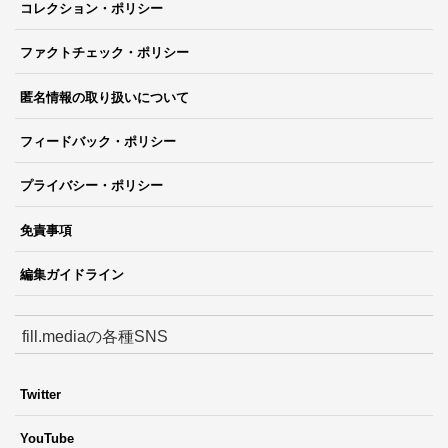
コレクション・ポリシー
ファクトチェック・ポリシー
匿名情報の取り扱いについて
フィードバック・ポリシー
プライバシー・ポリシー
免責事項
編集ガイドライン
fill.mediaの各種SNS
Twitter
YouTube