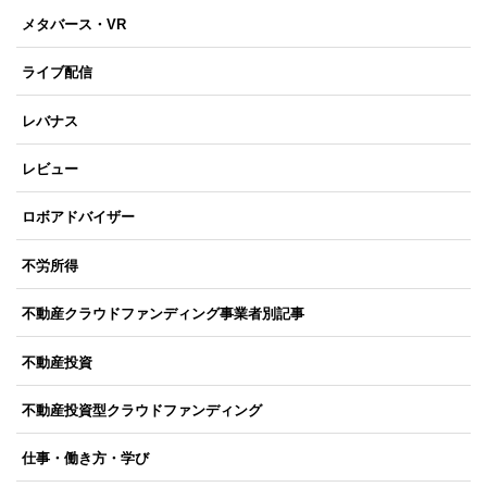
メタバース・VR
ライブ配信
レバナス
レビュー
ロボアドバイザー
不労所得
不動産クラウドファンディング事業者別記事
不動産投資
不動産投資型クラウドファンディング
仕事・働き方・学び