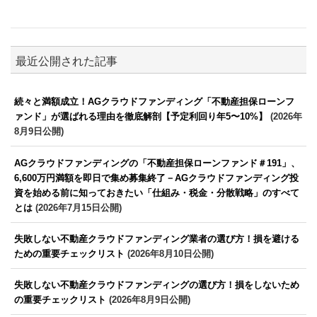
最近公開された記事
続々と満額成立！AGクラウドファンディング「不動産担保ローンフ
ァンド」が選ばれる理由を徹底解剖【予定利回り年5〜10%】
(2026年
8月9日公開)
AGクラウドファンディングの「不動産担保ローンファンド＃191」、
6,600万円満額を即日で集め募集終了－AGクラウドファンディング投
資を始める前に知っておきたい「仕組み・税金・分散戦略」のすべて
とは
(2026年7月15日公開)
失敗しない不動産クラウドファンディング業者の選び方！損を避ける
ための重要チェックリスト
(2026年8月10日公開)
失敗しない不動産クラウドファンディングの選び方！損をしないため
の重要チェックリスト
(2026年8月9日公開)