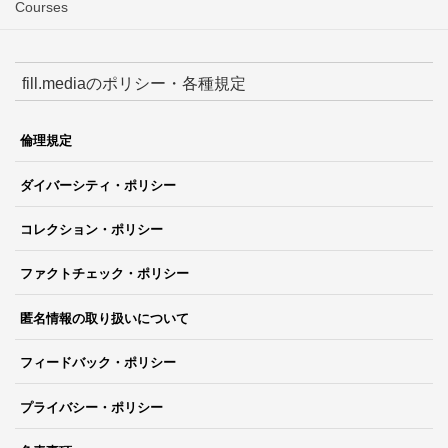
Courses
fill.mediaのポリシー・各種規定
倫理規定
ダイバーシティ・ポリシー
コレクション・ポリシー
ファクトチェック・ポリシー
匿名情報の取り扱いについて
フィードバック・ポリシー
プライバシー・ポリシー