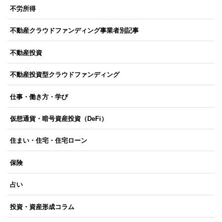
不労所得
不動産クラウドファンディング事業者別記事
不動産投資
不動産投資型クラウドファンディング
仕事・働き方・学び
仮想通貨・暗号資産投資（DeFi）
住まい・住宅・住宅ローン
保険
占い
投資・資産形成コラム