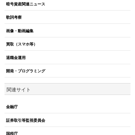
暗号資産関連ニュース
歌詞考察
画像・動画編集
買取（スマホ等）
退職金運用
開発・プログラミング
関連サイト
金融庁
証券取引等監視委員会
国税庁