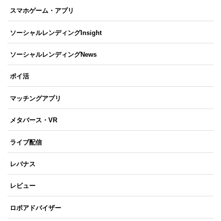
スマホゲーム・アプリ
ソーシャルレンディングInsight
ソーシャルレンディングNews
ポイ活
マッチングアプリ
メタバース・VR
ライブ配信
レバナス
レビュー
ロボアドバイザー