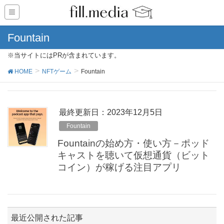
Fountain
※当サイトにはPRが含まれています。
HOME
NFTゲーム
Fountain
最終更新日：2023年12月5日
Fountain
Fountainの始め方・使い方－ポッド
キャストを聴いて仮想通貨（ビット
コイン）が稼げる注目アプリ
最近公開された記事