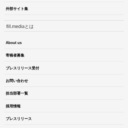
外部サイト集
fill.mediaとは
About us
寄稿者募集
プレスリリース受付
お問い合わせ
担当部署一覧
採用情報
プレスリリース