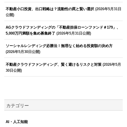
不動産小口投資、出口戦略は？流動性の罠と賢い選択
(2026年5月31日
公開)
AGクラウドファンディングの「不動産担保ローンファンド＃179」、
5,000万円満額を集め募集終了
(2026年5月31日公開)
ソーシャルレンディング必勝法！無理なく始める投資額の決め方
(2026年5月30日公開)
不動産クラウドファンディング、賢く避けるリスクと対策
(2026年5月
30日公開)
カテゴリー
AI・人工知能