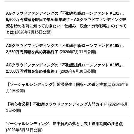
AGクラウドファンディングの「不動産担保ローンファンド＃191」、
6,600万円満額を即日で集め募集終了－AGクラウドファンディング投
資を始める前に知っておきたい「仕組み・税金・分散戦略」のすべて
とは
(2026年7月15日公開)
AGクラウドファンディングの「不動産担保ローンファンド＃195」、
2,530万円満額を集め募集終了
(2026年7月31日公開)
AGクラウドファンディングの「不動産担保ローンファンド＃185」、
2,500万円満額を集め募集終了
(2026年6月30日公開)
【ソーシャルレンディング】延滞発生！回収への道と注意点
(2026年6
月1日公開)
【初心者必見】不動産クラウドファンディング入門ガイド
(2026年6月
1日公開)
ソーシャルレンディング、途中解約の落とし穴！運用期間の注意点
(2026年5月31日公開)