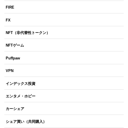
FIRE
FX
NFT（非代替性トークン）
NFTゲーム
Puffpaw
VPN
インデックス投資
エンタメ・ホビー
カーシェア
シェア買い（共同購入）