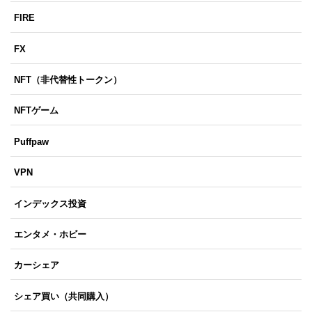
FIRE
FX
NFT（非代替性トークン）
NFTゲーム
Puffpaw
VPN
インデックス投資
エンタメ・ホビー
カーシェア
シェア買い（共同購入）