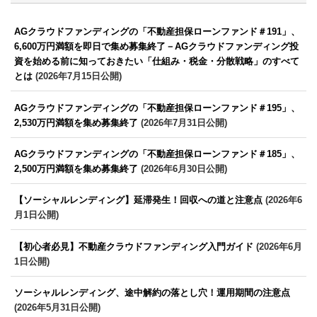
AGクラウドファンディングの「不動産担保ローンファンド＃191」、
6,600万円満額を即日で集め募集終了－AGクラウドファンディング投
資を始める前に知っておきたい「仕組み・税金・分散戦略」のすべて
とは
(2026年7月15日公開)
AGクラウドファンディングの「不動産担保ローンファンド＃195」、
2,530万円満額を集め募集終了
(2026年7月31日公開)
AGクラウドファンディングの「不動産担保ローンファンド＃185」、
2,500万円満額を集め募集終了
(2026年6月30日公開)
【ソーシャルレンディング】延滞発生！回収への道と注意点
(2026年6
月1日公開)
【初心者必見】不動産クラウドファンディング入門ガイド
(2026年6月
1日公開)
ソーシャルレンディング、途中解約の落とし穴！運用期間の注意点
(2026年5月31日公開)