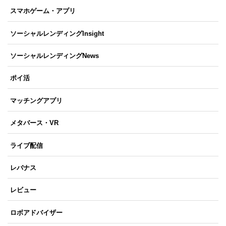
スマホゲーム・アプリ
ソーシャルレンディングInsight
ソーシャルレンディングNews
ポイ活
マッチングアプリ
メタバース・VR
ライブ配信
レバナス
レビュー
ロボアドバイザー