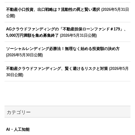
不動産小口投資、出口戦略は？流動性の罠と賢い選択
(2026年5月31日
公開)
AGクラウドファンディングの「不動産担保ローンファンド＃179」、
5,000万円満額を集め募集終了
(2026年5月31日公開)
ソーシャルレンディング必勝法！無理なく始める投資額の決め方
(2026年5月30日公開)
不動産クラウドファンディング、賢く避けるリスクと対策
(2026年5月
30日公開)
カテゴリー
AI・人工知能