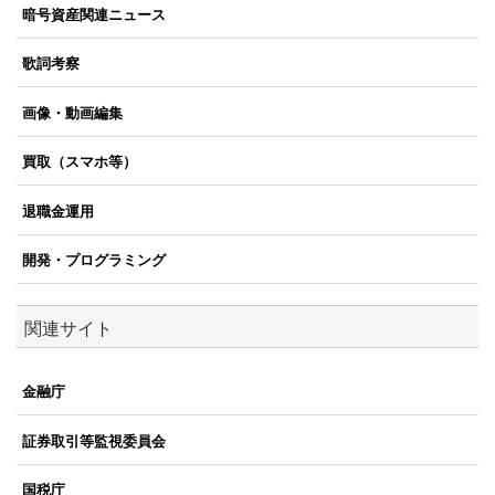
暗号資産関連ニュース
歌詞考察
画像・動画編集
買取（スマホ等）
退職金運用
開発・プログラミング
関連サイト
金融庁
証券取引等監視委員会
国税庁