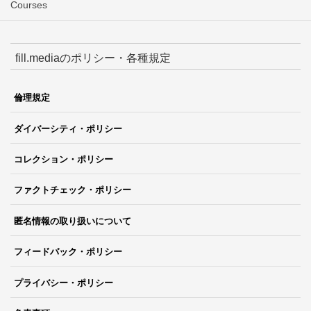
Courses
fill.mediaのポリシー・各種規定
倫理規定
ダイバーシティ・ポリシー
コレクション・ポリシー
ファクトチェック・ポリシー
匿名情報の取り扱いについて
フィードバック・ポリシー
プライバシー・ポリシー