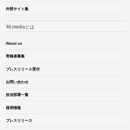
外部サイト集
fill.mediaとは
About us
寄稿者募集
プレスリリース受付
お問い合わせ
担当部署一覧
採用情報
プレスリリース