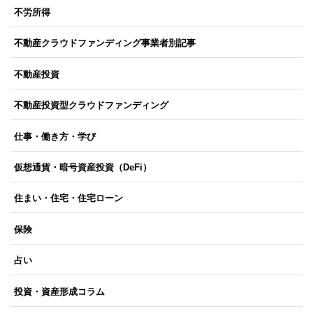
不労所得
不動産クラウドファンディング事業者別記事
不動産投資
不動産投資型クラウドファンディング
仕事・働き方・学び
仮想通貨・暗号資産投資（DeFi）
住まい・住宅・住宅ローン
保険
占い
投資・資産形成コラム