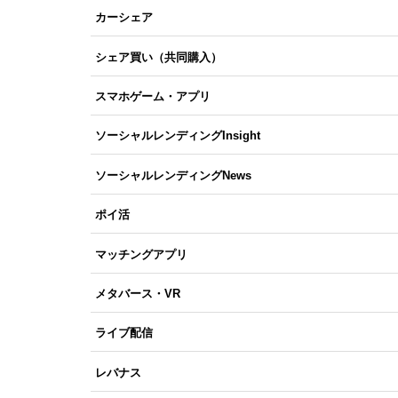
カーシェア
シェア買い（共同購入）
スマホゲーム・アプリ
ソーシャルレンディングInsight
ソーシャルレンディングNews
ポイ活
マッチングアプリ
メタバース・VR
ライブ配信
レバナス