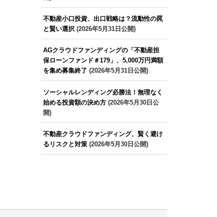
不動産小口投資、出口戦略は？流動性の罠
と賢い選択
(2026年5月31日公開)
AGクラウドファンディングの「不動産担
保ローンファンド＃179」、5,000万円満額
を集め募集終了
(2026年5月31日公開)
ソーシャルレンディング必勝法！無理なく
始める投資額の決め方
(2026年5月30日公
開)
不動産クラウドファンディング、賢く避け
るリスクと対策
(2026年5月30日公開)