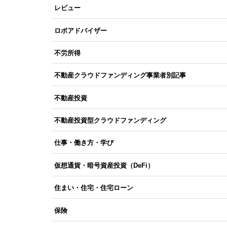
レビュー
ロボアドバイザー
不労所得
不動産クラウドファンディング事業者別記事
不動産投資
不動産投資型クラウドファンディング
仕事・働き方・学び
仮想通貨・暗号資産投資（DeFi）
住まい・住宅・住宅ローン
保険