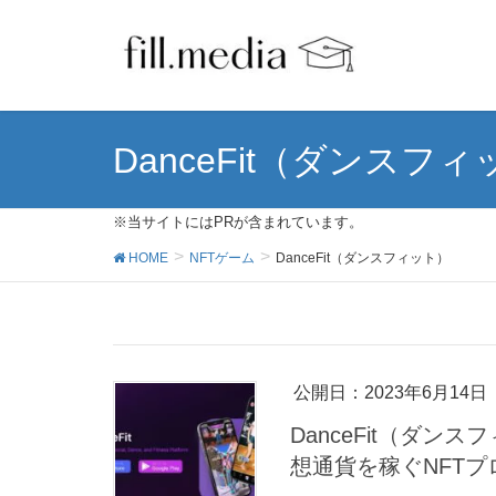
DanceFit（ダンスフ
※当サイトにはPRが含まれています。
HOME
NFTゲーム
DanceFit（ダンスフィット）
公開日：
2023年6月14日
DanceFit（ダ
想通貨を稼ぐNFTプ