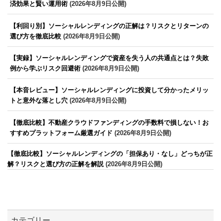
済効果と賢い運用術
(2026年8月9日公開)
【利回り別】ソーシャルレンディングの正解は？リスクとリターンの
選び方を徹底比較
(2026年8月9日公開)
【実録】ソーシャルレンディングで資産を失う人の共通点とは？失敗
例から学ぶリスク回避術
(2026年8月9日公開)
【本音レビュー】ソーシャルレンディングに投資して分かったメリッ
トと意外な落とし穴
(2026年8月9日公開)
【徹底比較】不動産クラウドファンディングの手数料で損しない！お
すすめプラットフォーム厳選ガイド
(2026年8月9日公開)
【徹底比較】ソーシャルレンディングの「担保あり・なし」どっちが正
解？リスクと選び方の正解を解説
(2026年8月9日公開)
カテゴリー