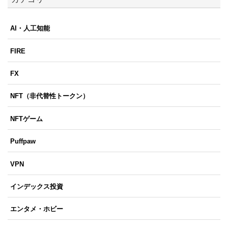
AI・人工知能
FIRE
FX
NFT（非代替性トークン）
NFTゲーム
Puffpaw
VPN
インデックス投資
エンタメ・ホビー