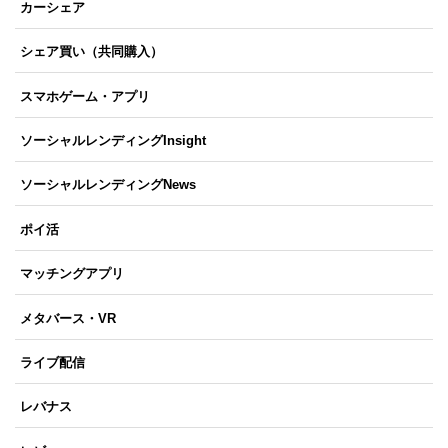
カーシェア
シェア買い（共同購入）
スマホゲーム・アプリ
ソーシャルレンディングInsight
ソーシャルレンディングNews
ポイ活
マッチングアプリ
メタバース・VR
ライブ配信
レバナス