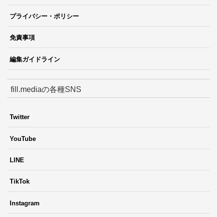
プライバシー・ポリシー
免責事項
編集ガイドライン
fill.mediaの各種SNS
Twitter
YouTube
LINE
TikTok
Instagram