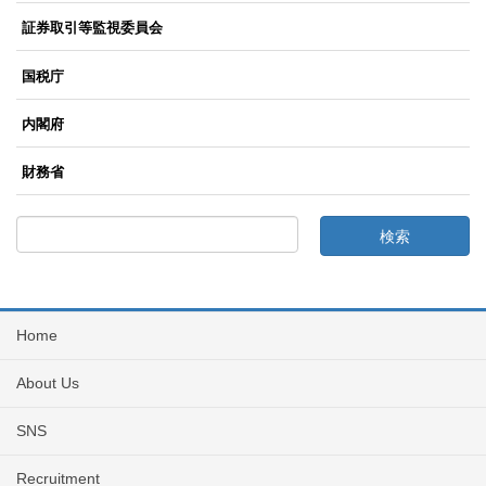
証券取引等監視委員会
国税庁
内閣府
財務省
Home
About Us
SNS
Recruitment