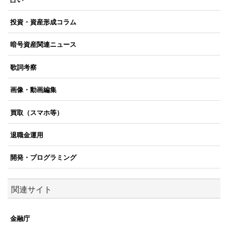
投資・資産形成コラム
暗号資産関連ニュース
歌詞考察
画像・動画編集
買取（スマホ等）
退職金運用
開発・プログラミング
関連サイト
金融庁