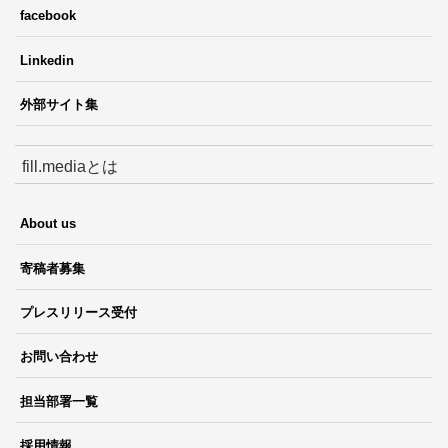
facebook
Linkedin
外部サイト集
fill.mediaとは
About us
寄稿者募集
プレスリリース受付
お問い合わせ
担当部署一覧
採用情報