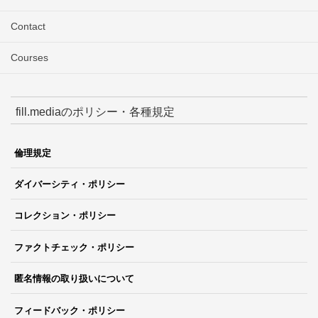
Contact
Courses
fill.mediaのポリシー・各種規定
倫理規定
ダイバーシティ・ポリシー
コレクション・ポリシー
ファクトチェック・ポリシー
匿名情報の取り扱いについて
フィードバック・ポリシー