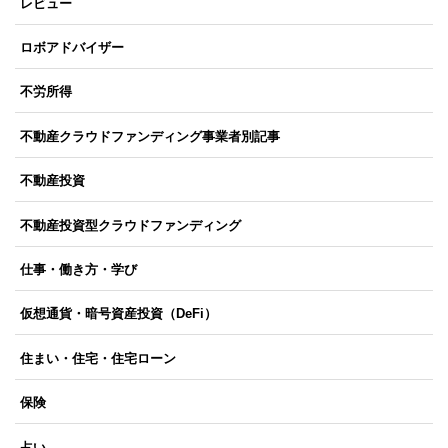
レビュー
ロボアドバイザー
不労所得
不動産クラウドファンディング事業者別記事
不動産投資
不動産投資型クラウドファンディング
仕事・働き方・学び
仮想通貨・暗号資産投資（DeFi）
住まい・住宅・住宅ローン
保険
占い