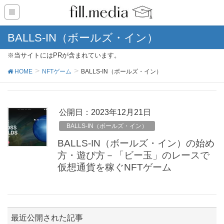
BALLS-IN（ボールズ・イン）
※当サイトにはPRが含まれています。
HOME
NFTゲーム
BALLS-IN（ボールズ・イン）
公開日：
2023年12月21日
BALLS-IN（ボールズ・イン）
BALLS-IN（ボールズ・イン）の始め
方・遊び方－「ビー玉」のレースで
仮想通貨を稼ぐNFTゲーム
最近公開された記事