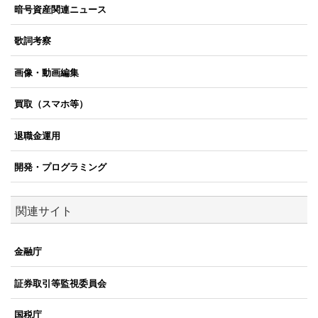
暗号資産関連ニュース
歌詞考察
画像・動画編集
買取（スマホ等）
退職金運用
開発・プログラミング
関連サイト
金融庁
証券取引等監視委員会
国税庁