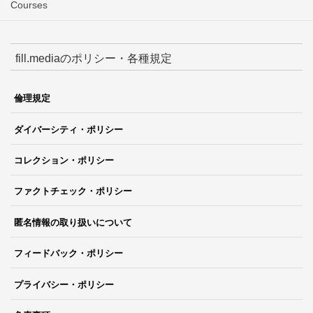
Courses
fill.mediaのポリシー・各種規定
倫理規定
ダイバーシティ・ポリシー
コレクション・ポリシー
ファクトチェック・ポリシー
匿名情報の取り扱いについて
フィードバック・ポリシー
プライバシー・ポリシー