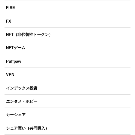
FIRE
FX
NFT（非代替性トークン）
NFTゲーム
Puffpaw
VPN
インデックス投資
エンタメ・ホビー
カーシェア
シェア買い（共同購入）