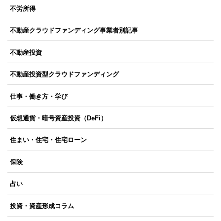
不労所得
不動産クラウドファンディング事業者別記事
不動産投資
不動産投資型クラウドファンディング
仕事・働き方・学び
仮想通貨・暗号資産投資（DeFi）
住まい・住宅・住宅ローン
保険
占い
投資・資産形成コラム