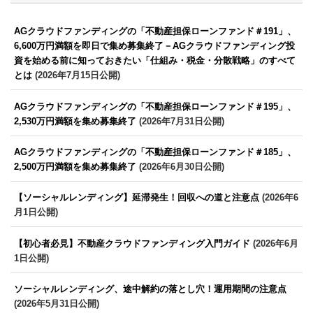
AGクラウドファンディングの「不動産担保ローンファンド＃191」、
6,600万円満額を即日で集め募集終了－AGクラウドファンディング投
資を始める前に知っておきたい「仕組み・税金・分散戦略」のすべて
とは
(2026年7月15日公開)
AGクラウドファンディングの「不動産担保ローンファンド＃195」、
2,530万円満額を集め募集終了
(2026年7月31日公開)
AGクラウドファンディングの「不動産担保ローンファンド＃185」、
2,500万円満額を集め募集終了
(2026年6月30日公開)
【ソーシャルレンディング】延滞発生！回収への道と注意点
(2026年6
月1日公開)
【初心者必見】不動産クラウドファンディング入門ガイド
(2026年6月
1日公開)
ソーシャルレンディング、途中解約の落とし穴！運用期間の注意点
(2026年5月31日公開)