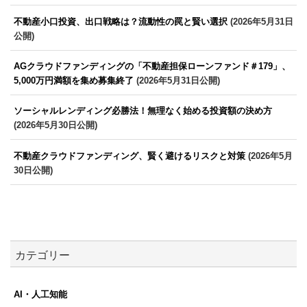
不動産小口投資、出口戦略は？流動性の罠と賢い選択
(2026年5月31日
公開)
AGクラウドファンディングの「不動産担保ローンファンド＃179」、
5,000万円満額を集め募集終了
(2026年5月31日公開)
ソーシャルレンディング必勝法！無理なく始める投資額の決め方
(2026年5月30日公開)
不動産クラウドファンディング、賢く避けるリスクと対策
(2026年5月
30日公開)
カテゴリー
AI・人工知能