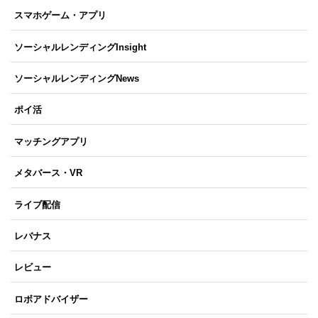
スマホゲーム・アプリ
ソーシャルレンディングInsight
ソーシャルレンディングNews
ポイ活
マッチングアプリ
メタバース・VR
ライブ配信
レバナス
レビュー
ロボアドバイザー