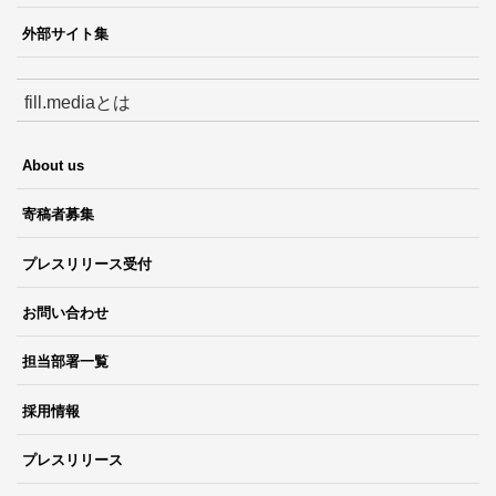
外部サイト集
fill.mediaとは
About us
寄稿者募集
プレスリリース受付
お問い合わせ
担当部署一覧
採用情報
プレスリリース