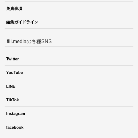
免責事項
編集ガイドライン
fill.mediaの各種SNS
Twitter
YouTube
LINE
TikTok
Instagram
facebook