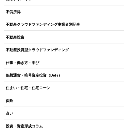
不労所得
不動産クラウドファンディング事業者別記事
不動産投資
不動産投資型クラウドファンディング
仕事・働き方・学び
仮想通貨・暗号資産投資（DeFi）
住まい・住宅・住宅ローン
保険
占い
投資・資産形成コラム