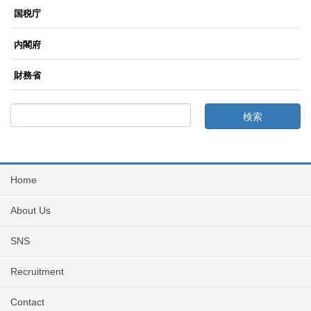
国税庁
内閣府
財務省
Home
About Us
SNS
Recruitment
Contact