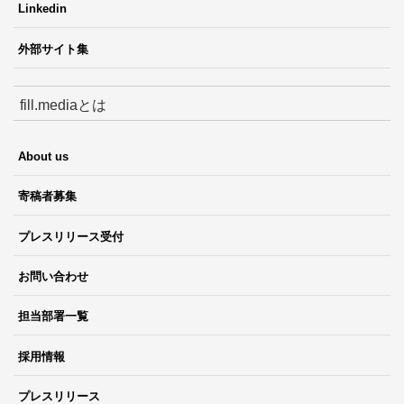
Linkedin
外部サイト集
fill.mediaとは
About us
寄稿者募集
プレスリリース受付
お問い合わせ
担当部署一覧
採用情報
プレスリリース