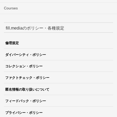
Courses
fill.mediaのポリシー・各種規定
倫理規定
ダイバーシティ・ポリシー
コレクション・ポリシー
ファクトチェック・ポリシー
匿名情報の取り扱いについて
フィードバック・ポリシー
プライバシー・ポリシー