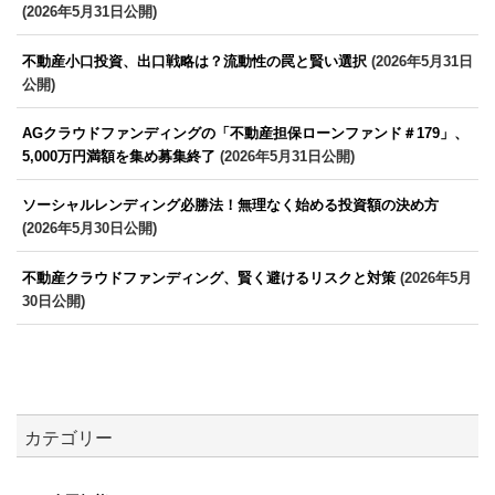
(2026年5月31日公開)
不動産小口投資、出口戦略は？流動性の罠と賢い選択
(2026年5月31日
公開)
AGクラウドファンディングの「不動産担保ローンファンド＃179」、
5,000万円満額を集め募集終了
(2026年5月31日公開)
ソーシャルレンディング必勝法！無理なく始める投資額の決め方
(2026年5月30日公開)
不動産クラウドファンディング、賢く避けるリスクと対策
(2026年5月
30日公開)
カテゴリー