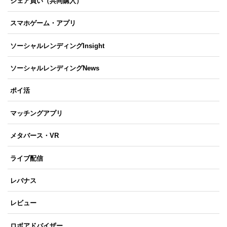
シェア買い（共同購入）
スマホゲーム・アプリ
ソーシャルレンディングInsight
ソーシャルレンディングNews
ポイ活
マッチングアプリ
メタバース・VR
ライブ配信
レバナス
レビュー
ロボアドバイザー