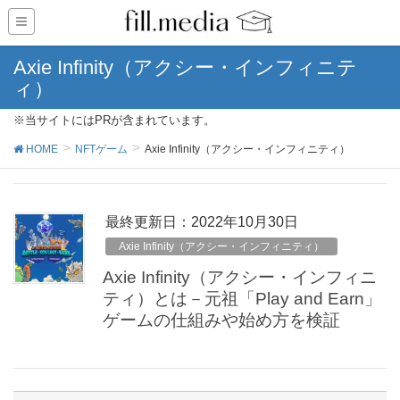
Axie Infinity（アクシー・インフィニテ
ィ）
※当サイトにはPRが含まれています。
HOME
NFTゲーム
Axie Infinity（アクシー・インフィニティ）
最終更新日：2022年10月30日
Axie Infinity（アクシー・インフィニティ）
Axie Infinity（アクシー・インフィニ
ティ）とは－元祖「Play and Earn」
ゲームの仕組みや始め方を検証