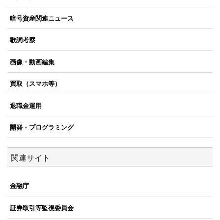
暗号資産関連ニュース
歌詞考察
画像・動画編集
買取（スマホ等）
退職金運用
開発・プログラミング
関連サイト
金融庁
証券取引等監視委員会