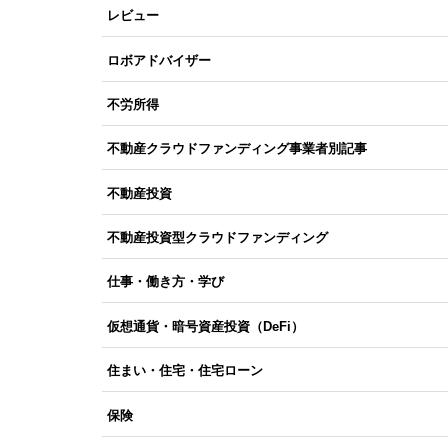
レビュー
ロボアドバイザー
不労所得
不動産クラウドファンディング事業者別記事
不動産投資
不動産投資型クラウドファンディング
仕事・働き方・学び
仮想通貨・暗号資産投資（DeFi）
住まい・住宅・住宅ローン
保険