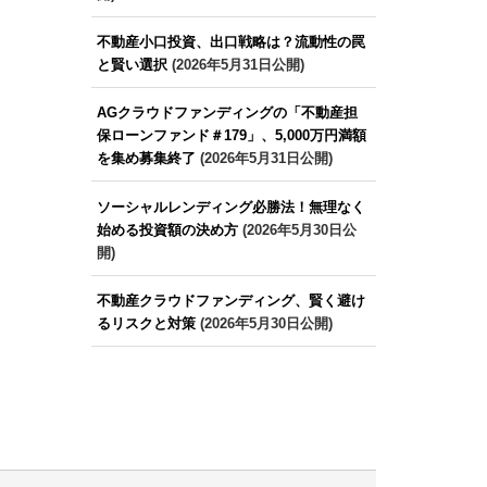
不動産小口投資、出口戦略は？流動性の罠
と賢い選択
(2026年5月31日公開)
AGクラウドファンディングの「不動産担
保ローンファンド＃179」、5,000万円満額
を集め募集終了
(2026年5月31日公開)
ソーシャルレンディング必勝法！無理なく
始める投資額の決め方
(2026年5月30日公
開)
不動産クラウドファンディング、賢く避け
るリスクと対策
(2026年5月30日公開)