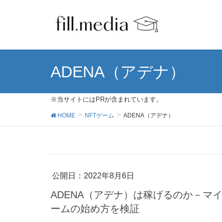
ADENA（アデナ）
※当サイトにはPRが含まれています。
HOME
NFTゲーム
ADENA（アデナ）
公開日：
2022年8月6日
ADENA（アデナ）は稼げるのか－マイニン
ームの始め方を検証