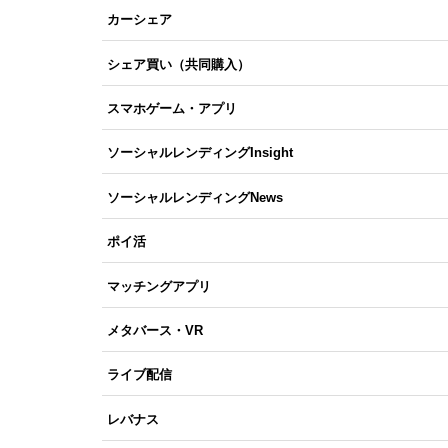
カーシェア
シェア買い（共同購入）
スマホゲーム・アプリ
ソーシャルレンディングInsight
ソーシャルレンディングNews
ポイ活
マッチングアプリ
メタバース・VR
ライブ配信
レバナス