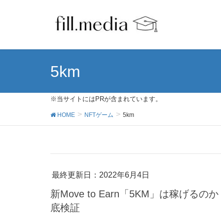
5km
※当サイトにはPRが含まれています。
HOME
NFTゲーム
5km
最終更新日：2022年6月4日
新Move to Earn「5KM」は稼
底検証