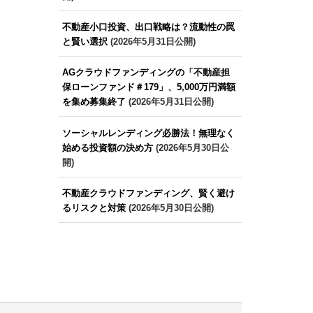
不動産小口投資、出口戦略は？流動性の罠
と賢い選択
(2026年5月31日公開)
AGクラウドファンディングの「不動産担
保ローンファンド＃179」、5,000万円満額
を集め募集終了
(2026年5月31日公開)
ソーシャルレンディング必勝法！無理なく
始める投資額の決め方
(2026年5月30日公
開)
不動産クラウドファンディング、賢く避け
るリスクと対策
(2026年5月30日公開)