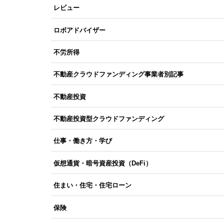
レビュー
ロボアドバイザー
不労所得
不動産クラウドファンディング事業者別記事
不動産投資
不動産投資型クラウドファンディング
仕事・働き方・学び
仮想通貨・暗号資産投資（DeFi）
住まい・住宅・住宅ローン
保険