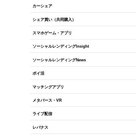
カーシェア
シェア買い（共同購入）
スマホゲーム・アプリ
ソーシャルレンディングInsight
ソーシャルレンディングNews
ポイ活
マッチングアプリ
メタバース・VR
ライブ配信
レバナス