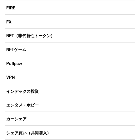
FIRE
FX
NFT（非代替性トークン）
NFTゲーム
Puffpaw
VPN
インデックス投資
エンタメ・ホビー
カーシェア
シェア買い（共同購入）