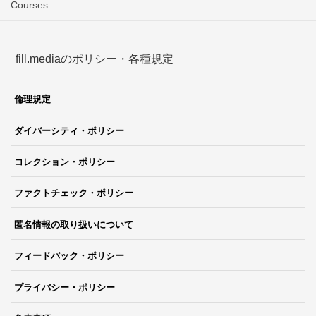
Courses
fill.mediaのポリシー・各種規定
倫理規定
ダイバーシティ・ポリシー
コレクション・ポリシー
ファクトチェック・ポリシー
匿名情報の取り扱いについて
フィードバック・ポリシー
プライバシー・ポリシー