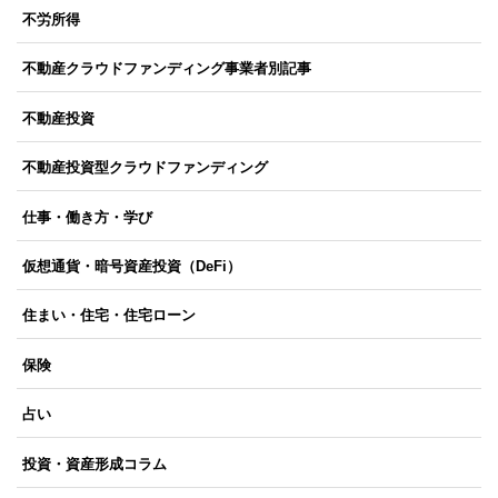
不労所得
不動産クラウドファンディング事業者別記事
不動産投資
不動産投資型クラウドファンディング
仕事・働き方・学び
仮想通貨・暗号資産投資（DeFi）
住まい・住宅・住宅ローン
保険
占い
投資・資産形成コラム