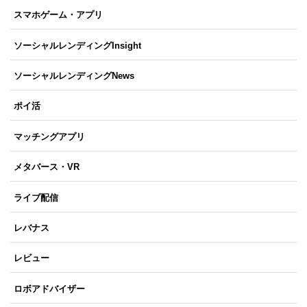
スマホゲーム・アプリ
ソーシャルレンディングInsight
ソーシャルレンディングNews
ポイ活
マッチングアプリ
メタバース・VR
ライブ配信
レバナス
レビュー
ロボアドバイザー