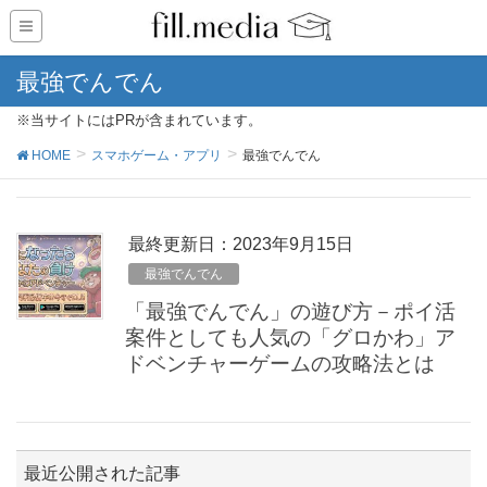
最強でんでん
※当サイトにはPRが含まれています。
HOME
スマホゲーム・アプリ
最強でんでん
最終更新日：2023年9月15日
最強でんでん
「最強でんでん」の遊び方－ポイ活
案件としても人気の「グロかわ」ア
ドベンチャーゲームの攻略法とは
最近公開された記事