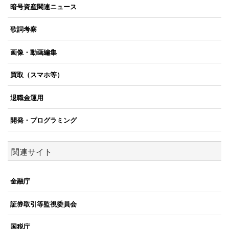
暗号資産関連ニュース
歌詞考察
画像・動画編集
買取（スマホ等）
退職金運用
開発・プログラミング
関連サイト
金融庁
証券取引等監視委員会
国税庁