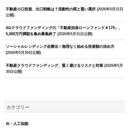
不動産小口投資、出口戦略は？流動性の罠と賢い選択
(2026年5月31日
公開)
AGクラウドファンディングの「不動産担保ローンファンド＃179」、
5,000万円満額を集め募集終了
(2026年5月31日公開)
ソーシャルレンディング必勝法！無理なく始める投資額の決め方
(2026年5月30日公開)
不動産クラウドファンディング、賢く避けるリスクと対策
(2026年5月
30日公開)
カテゴリー
AI・人工知能