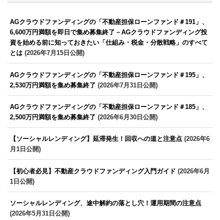
AGクラウドファンディングの「不動産担保ローンファンド＃191」、
6,600万円満額を即日で集め募集終了－AGクラウドファンディング投
資を始める前に知っておきたい「仕組み・税金・分散戦略」のすべて
とは
(2026年7月15日公開)
AGクラウドファンディングの「不動産担保ローンファンド＃195」、
2,530万円満額を集め募集終了
(2026年7月31日公開)
AGクラウドファンディングの「不動産担保ローンファンド＃185」、
2,500万円満額を集め募集終了
(2026年6月30日公開)
【ソーシャルレンディング】延滞発生！回収への道と注意点
(2026年6
月1日公開)
【初心者必見】不動産クラウドファンディング入門ガイド
(2026年6月
1日公開)
ソーシャルレンディング、途中解約の落とし穴！運用期間の注意点
(2026年5月31日公開)