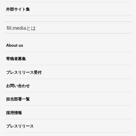
外部サイト集
fill.mediaとは
About us
寄稿者募集
プレスリリース受付
お問い合わせ
担当部署一覧
採用情報
プレスリリース