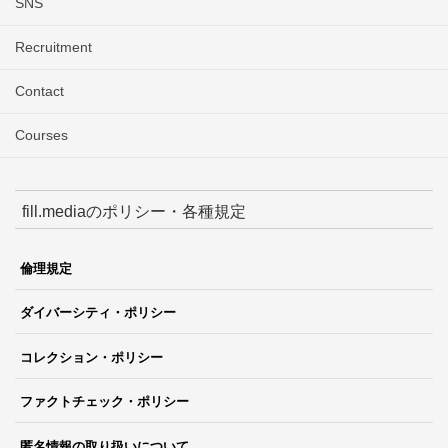
SNS
Recruitment
Contact
Courses
fill.mediaのポリシー・各種規定
倫理規定
ダイバーシティ・ポリシー
コレクション・ポリシー
ファクトチェック・ポリシー
匿名情報の取り扱いについて