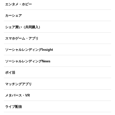
エンタメ・ホビー
カーシェア
シェア買い（共同購入）
スマホゲーム・アプリ
ソーシャルレンディングInsight
ソーシャルレンディングNews
ポイ活
マッチングアプリ
メタバース・VR
ライブ配信