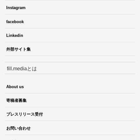
Instagram
facebook
Linkedin
外部サイト集
fill.mediaとは
About us
寄稿者募集
プレスリリース受付
お問い合わせ