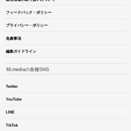
フィードバック・ポリシー
プライバシー・ポリシー
免責事項
編集ガイドライン
fill.mediaの各種SNS
Twitter
YouTube
LINE
TikTok