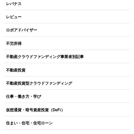
レバナス
レビュー
ロボアドバイザー
不労所得
不動産クラウドファンディング事業者別記事
不動産投資
不動産投資型クラウドファンディング
仕事・働き方・学び
仮想通貨・暗号資産投資（DeFi）
住まい・住宅・住宅ローン