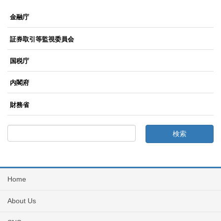
金融庁
証券取引等監視委員会
国税庁
内閣府
財務省
Home
About Us