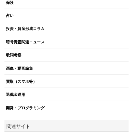
保険
占い
投資・資産形成コラム
暗号資産関連ニュース
歌詞考察
画像・動画編集
買取（スマホ等）
退職金運用
開発・プログラミング
関連サイト