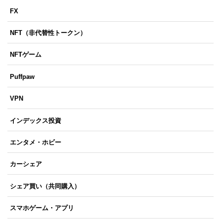
FX
NFT（非代替性トークン）
NFTゲーム
Puffpaw
VPN
インデックス投資
エンタメ・ホビー
カーシェア
シェア買い（共同購入）
スマホゲーム・アプリ