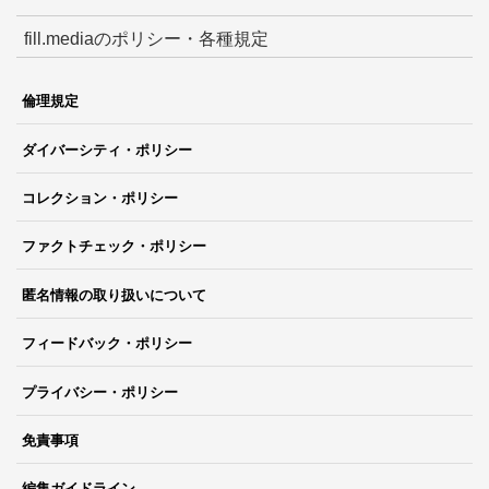
fill.mediaのポリシー・各種規定
倫理規定
ダイバーシティ・ポリシー
コレクション・ポリシー
ファクトチェック・ポリシー
匿名情報の取り扱いについて
フィードバック・ポリシー
プライバシー・ポリシー
免責事項
編集ガイドライン