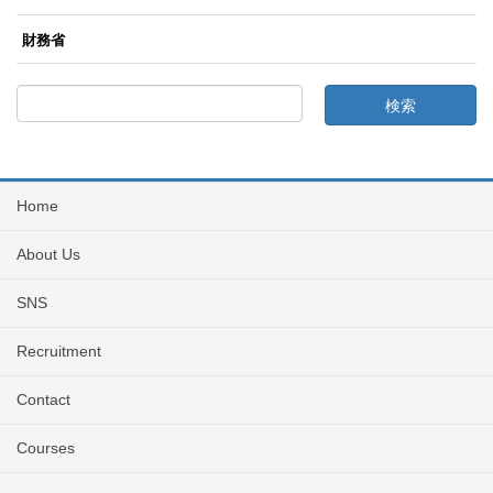
財務省
Home
About Us
SNS
Recruitment
Contact
Courses