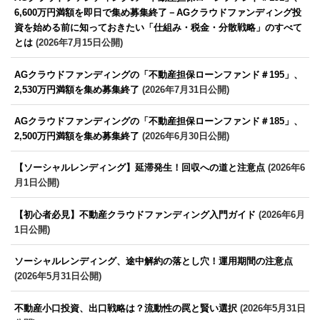
6,600万円満額を即日で集め募集終了－AGクラウドファンディング投
資を始める前に知っておきたい「仕組み・税金・分散戦略」のすべて
とは
(2026年7月15日公開)
AGクラウドファンディングの「不動産担保ローンファンド＃195」、
2,530万円満額を集め募集終了
(2026年7月31日公開)
AGクラウドファンディングの「不動産担保ローンファンド＃185」、
2,500万円満額を集め募集終了
(2026年6月30日公開)
【ソーシャルレンディング】延滞発生！回収への道と注意点
(2026年6
月1日公開)
【初心者必見】不動産クラウドファンディング入門ガイド
(2026年6月
1日公開)
ソーシャルレンディング、途中解約の落とし穴！運用期間の注意点
(2026年5月31日公開)
不動産小口投資、出口戦略は？流動性の罠と賢い選択
(2026年5月31日