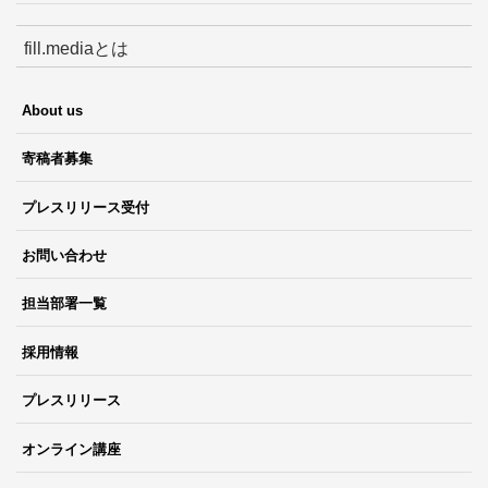
fill.mediaとは
About us
寄稿者募集
プレスリリース受付
お問い合わせ
担当部署一覧
採用情報
プレスリリース
オンライン講座