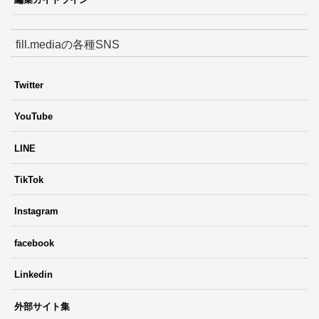
fill.mediaの各種SNS
Twitter
YouTube
LINE
TikTok
Instagram
facebook
Linkedin
外部サイト集