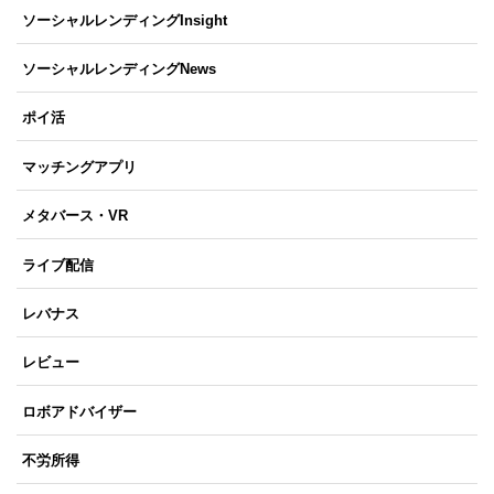
ソーシャルレンディングInsight
ソーシャルレンディングNews
ポイ活
マッチングアプリ
メタバース・VR
ライブ配信
レバナス
レビュー
ロボアドバイザー
不労所得