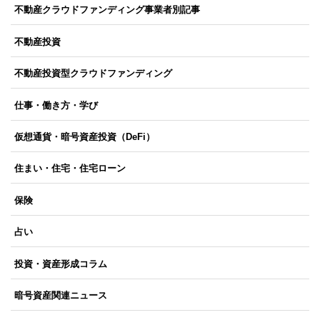
不動産クラウドファンディング事業者別記事
不動産投資
不動産投資型クラウドファンディング
仕事・働き方・学び
仮想通貨・暗号資産投資（DeFi）
住まい・住宅・住宅ローン
保険
占い
投資・資産形成コラム
暗号資産関連ニュース