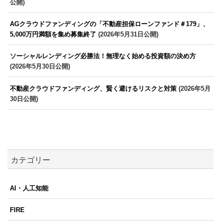
公開)
AGクラウドファンディングの「不動産担保ローンファンド＃179」、
5,000万円満額を集め募集終了
(2026年5月31日公開)
ソーシャルレンディング必勝法！無理なく始める投資額の決め方
(2026年5月30日公開)
不動産クラウドファンディング、賢く避けるリスクと対策
(2026年5月
30日公開)
カテゴリー
AI・人工知能
FIRE