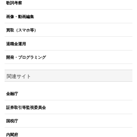
歌詞考察
画像・動画編集
買取（スマホ等）
退職金運用
開発・プログラミング
関連サイト
金融庁
証券取引等監視委員会
国税庁
内閣府