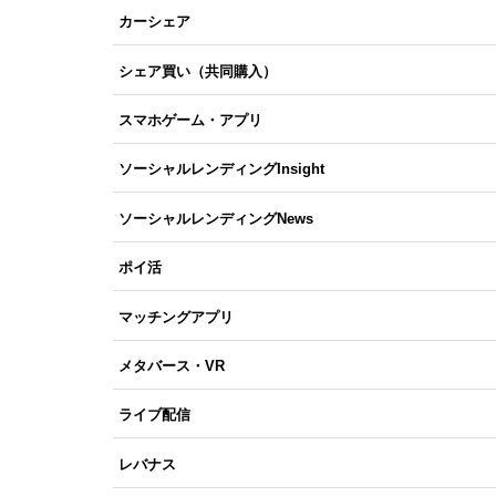
カーシェア
シェア買い（共同購入）
スマホゲーム・アプリ
ソーシャルレンディングInsight
ソーシャルレンディングNews
ポイ活
マッチングアプリ
メタバース・VR
ライブ配信
レバナス