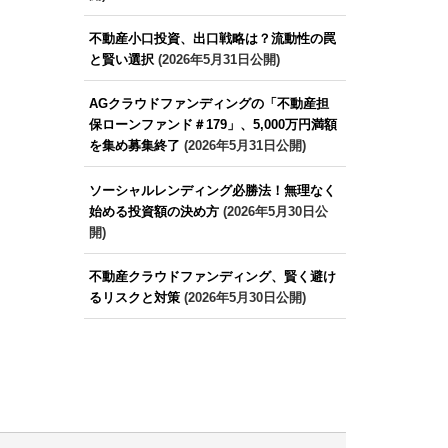
不動産小口投資、出口戦略は？流動性の罠
と賢い選択
(2026年5月31日公開)
AGクラウドファンディングの「不動産担
保ローンファンド＃179」、5,000万円満額
を集め募集終了
(2026年5月31日公開)
ソーシャルレンディング必勝法！無理なく
始める投資額の決め方
(2026年5月30日公
開)
不動産クラウドファンディング、賢く避け
るリスクと対策
(2026年5月30日公開)