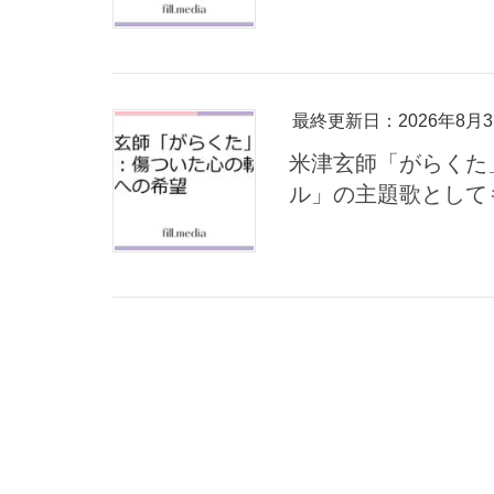
最終更新日：2026年8月
米津玄師「がらくた
ル」の主題歌として