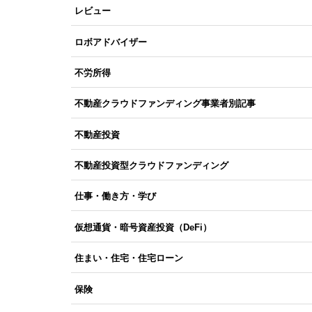
レビュー
ロボアドバイザー
不労所得
不動産クラウドファンディング事業者別記事
不動産投資
不動産投資型クラウドファンディング
仕事・働き方・学び
仮想通貨・暗号資産投資（DeFi）
住まい・住宅・住宅ローン
保険