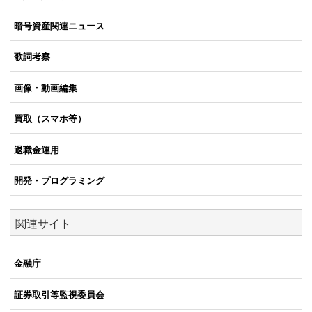
暗号資産関連ニュース
歌詞考察
画像・動画編集
買取（スマホ等）
退職金運用
開発・プログラミング
関連サイト
金融庁
証券取引等監視委員会