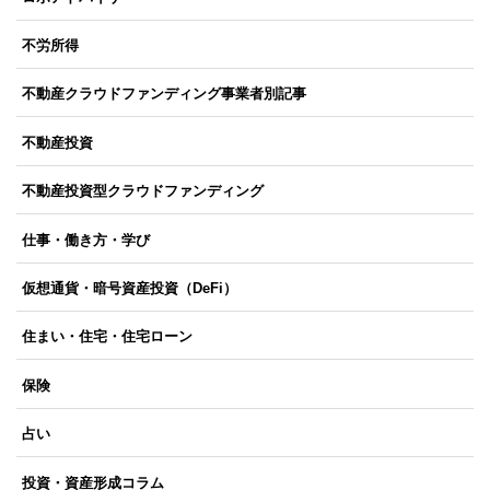
不労所得
不動産クラウドファンディング事業者別記事
不動産投資
不動産投資型クラウドファンディング
仕事・働き方・学び
仮想通貨・暗号資産投資（DeFi）
住まい・住宅・住宅ローン
保険
占い
投資・資産形成コラム