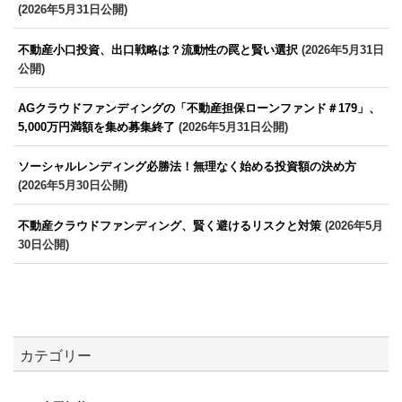
(2026年5月31日公開)
不動産小口投資、出口戦略は？流動性の罠と賢い選択
(2026年5月31日
公開)
AGクラウドファンディングの「不動産担保ローンファンド＃179」、
5,000万円満額を集め募集終了
(2026年5月31日公開)
ソーシャルレンディング必勝法！無理なく始める投資額の決め方
(2026年5月30日公開)
不動産クラウドファンディング、賢く避けるリスクと対策
(2026年5月
30日公開)
カテゴリー