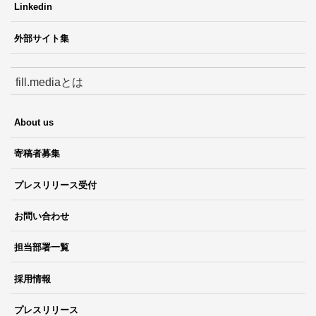
Linkedin
外部サイト集
fill.mediaとは
About us
寄稿者募集
プレスリリース受付
お問い合わせ
担当部署一覧
採用情報
プレスリリース