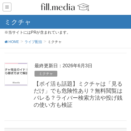
ミクチャ
※当サイトにはPRが含まれています。
HOME
ライブ配信
ミクチャ
最終更新日：2026年6月3日
ミクチャ
【ポイ活も話題】ミクチャは「見る
だけ」でも危険性あり？無料閲覧は
バレる？ライバー検索方法や投げ銭
の使い方も検証