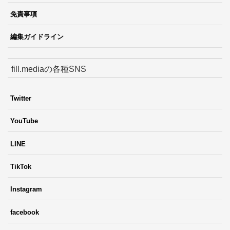
免責事項
編集ガイドライン
fill.mediaの各種SNS
Twitter
YouTube
LINE
TikTok
Instagram
facebook