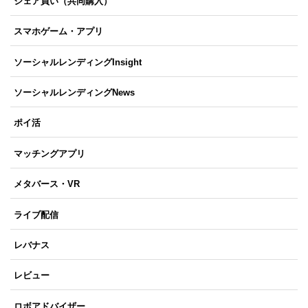
シェア買い（共同購入）
スマホゲーム・アプリ
ソーシャルレンディングInsight
ソーシャルレンディングNews
ポイ活
マッチングアプリ
メタバース・VR
ライブ配信
レバナス
レビュー
ロボアドバイザー