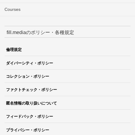
Courses
fill.mediaのポリシー・各種規定
倫理規定
ダイバーシティ・ポリシー
コレクション・ポリシー
ファクトチェック・ポリシー
匿名情報の取り扱いについて
フィードバック・ポリシー
プライバシー・ポリシー