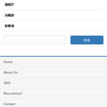
国税庁
内閣府
財務省
Home
About Us
SNS
Recruitment
Contact