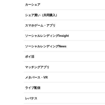
カーシェア
シェア買い（共同購入）
スマホゲーム・アプリ
ソーシャルレンディングInsight
ソーシャルレンディングNews
ポイ活
マッチングアプリ
メタバース・VR
ライブ配信
レバナス