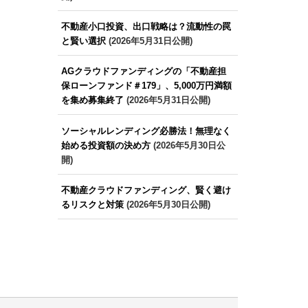
不動産小口投資、出口戦略は？流動性の罠
と賢い選択
(2026年5月31日公開)
AGクラウドファンディングの「不動産担
保ローンファンド＃179」、5,000万円満額
を集め募集終了
(2026年5月31日公開)
ソーシャルレンディング必勝法！無理なく
始める投資額の決め方
(2026年5月30日公
開)
不動産クラウドファンディング、賢く避け
るリスクと対策
(2026年5月30日公開)