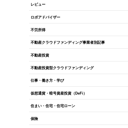
レビュー
ロボアドバイザー
不労所得
不動産クラウドファンディング事業者別記事
不動産投資
不動産投資型クラウドファンディング
仕事・働き方・学び
仮想通貨・暗号資産投資（DeFi）
住まい・住宅・住宅ローン
保険