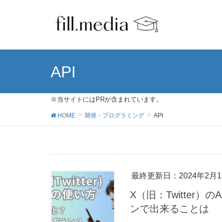
API
※当サイトにはPRが含まれています。
HOME
開発・プログラミング
API
最終更新日：2024年2月1
X（旧：Twitter
ンで出来ることは