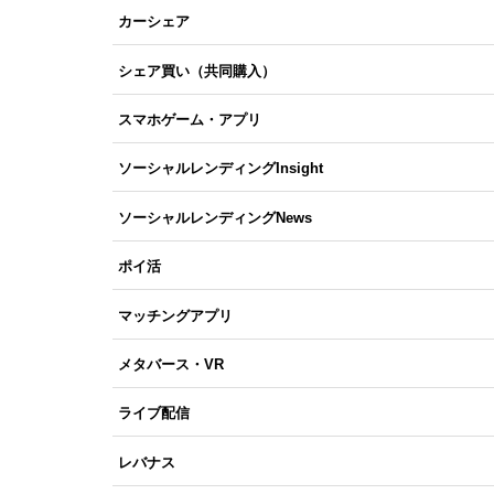
カーシェア
シェア買い（共同購入）
スマホゲーム・アプリ
ソーシャルレンディングInsight
ソーシャルレンディングNews
ポイ活
マッチングアプリ
メタバース・VR
ライブ配信
レバナス