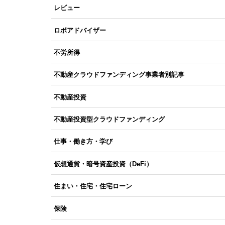
レビュー
ロボアドバイザー
不労所得
不動産クラウドファンディング事業者別記事
不動産投資
不動産投資型クラウドファンディング
仕事・働き方・学び
仮想通貨・暗号資産投資（DeFi）
住まい・住宅・住宅ローン
保険