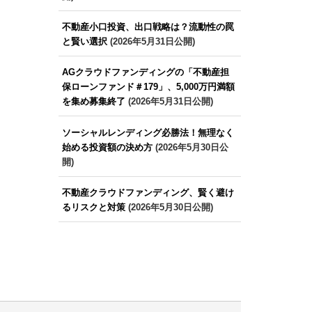
不動産小口投資、出口戦略は？流動性の罠
と賢い選択
(2026年5月31日公開)
AGクラウドファンディングの「不動産担
保ローンファンド＃179」、5,000万円満額
を集め募集終了
(2026年5月31日公開)
ソーシャルレンディング必勝法！無理なく
始める投資額の決め方
(2026年5月30日公
開)
不動産クラウドファンディング、賢く避け
るリスクと対策
(2026年5月30日公開)