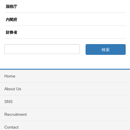
国税庁
内閣府
財務省
Home
About Us
SNS
Recruitment
Contact