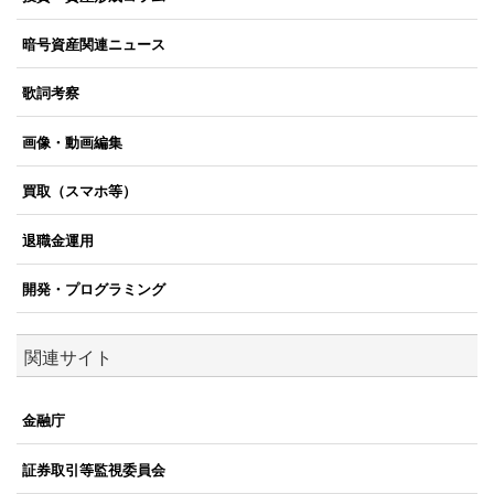
暗号資産関連ニュース
歌詞考察
画像・動画編集
買取（スマホ等）
退職金運用
開発・プログラミング
関連サイト
金融庁
証券取引等監視委員会