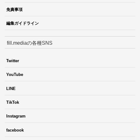
免責事項
編集ガイドライン
fill.mediaの各種SNS
Twitter
YouTube
LINE
TikTok
Instagram
facebook