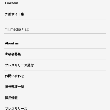
Linkedin
外部サイト集
fill.mediaとは
About us
寄稿者募集
プレスリリース受付
お問い合わせ
担当部署一覧
採用情報
プレスリリース