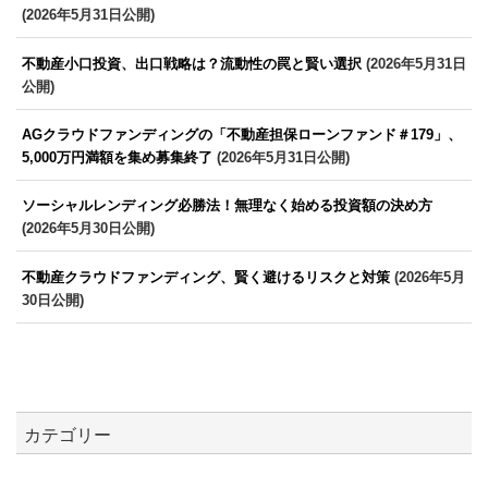
(2026年5月31日公開)
不動産小口投資、出口戦略は？流動性の罠と賢い選択
(2026年5月31日
公開)
AGクラウドファンディングの「不動産担保ローンファンド＃179」、
5,000万円満額を集め募集終了
(2026年5月31日公開)
ソーシャルレンディング必勝法！無理なく始める投資額の決め方
(2026年5月30日公開)
不動産クラウドファンディング、賢く避けるリスクと対策
(2026年5月
30日公開)
カテゴリー