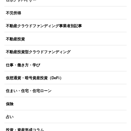
ロボアドバイザー
不労所得
不動産クラウドファンディング事業者別記事
不動産投資
不動産投資型クラウドファンディング
仕事・働き方・学び
仮想通貨・暗号資産投資（DeFi）
住まい・住宅・住宅ローン
保険
占い
投資・資産形成コラム