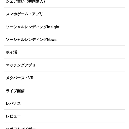
シェア買い（共同購入）
スマホゲーム・アプリ
ソーシャルレンディングInsight
ソーシャルレンディングNews
ポイ活
マッチングアプリ
メタバース・VR
ライブ配信
レバナス
レビュー