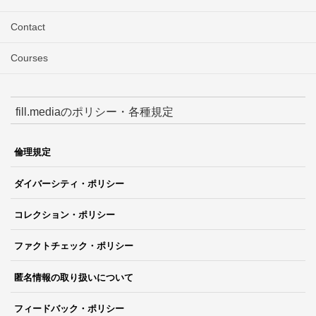
Contact
Courses
fill.mediaのポリシー・各種規定
倫理規定
ダイバーシティ・ポリシー
コレクション・ポリシー
ファクトチェック・ポリシー
匿名情報の取り扱いについて
フィードバック・ポリシー