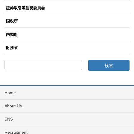
証券取引等監視委員会
国税庁
内閣府
財務省
Home
About Us
SNS
Recruitment