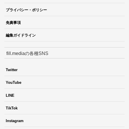
プライバシー・ポリシー
免責事項
編集ガイドライン
fill.mediaの各種SNS
Twitter
YouTube
LINE
TikTok
Instagram