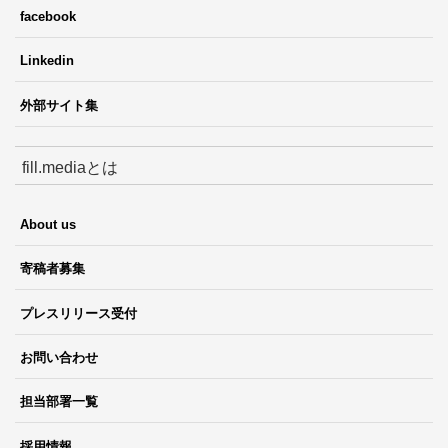
facebook
Linkedin
外部サイト集
fill.mediaとは
About us
寄稿者募集
プレスリリース受付
お問い合わせ
担当部署一覧
採用情報