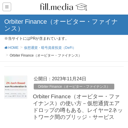
Orbiter Finance（オービター・ファイナ
ンス）
※当サイトにはPRが含まれています。
HOME
仮想通貨・暗号資産投資（DeFi）
Orbiter Finance（オービター・ファイナンス）
公開日：
2023年11月24日
Orbiter Finance（オービター・ファイナンス）
Orbiter Finance（オービター・ファ
イナンス）の使い方－仮想通貨エア
ドロップの噂もある、レイヤー2ネッ
トワーク間のブリッジ・サービス