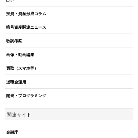
投資・資産形成コラム
暗号資産関連ニュース
歌詞考察
画像・動画編集
買取（スマホ等）
退職金運用
開発・プログラミング
関連サイト
金融庁