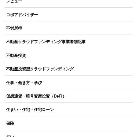
レビュー
ロボアドバイザー
不労所得
不動産クラウドファンディング事業者別記事
不動産投資
不動産投資型クラウドファンディング
仕事・働き方・学び
仮想通貨・暗号資産投資（DeFi）
住まい・住宅・住宅ローン
保険
占い