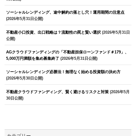
ソーシャルレンディング、途中解約の落とし穴！運用期間の注意点
(2026年5月31日公開)
不動産小口投資、出口戦略は？流動性の罠と賢い選択
(2026年5月31日
公開)
AGクラウドファンディングの「不動産担保ローンファンド＃179」、
5,000万円満額を集め募集終了
(2026年5月31日公開)
ソーシャルレンディング必勝法！無理なく始める投資額の決め方
(2026年5月30日公開)
不動産クラウドファンディング、賢く避けるリスクと対策
(2026年5月
30日公開)
カテゴリー