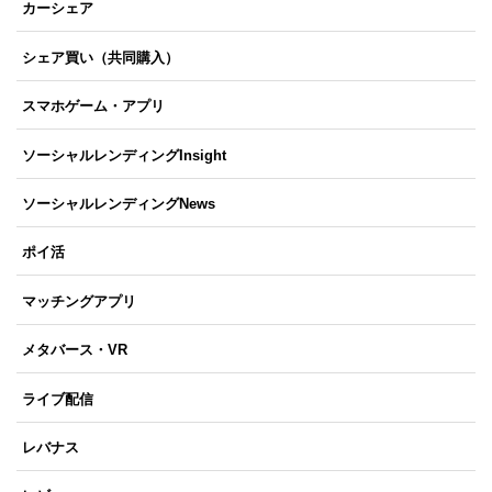
カーシェア
シェア買い（共同購入）
スマホゲーム・アプリ
ソーシャルレンディングInsight
ソーシャルレンディングNews
ポイ活
マッチングアプリ
メタバース・VR
ライブ配信
レバナス