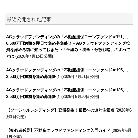
最近公開された記事
AGクラウドファンディングの「不動産担保ローンファンド＃191」、
6,600万円満額を即日で集め募集終了－AGクラウドファンディング投
資を始める前に知っておきたい「仕組み・税金・分散戦略」のすべて
とは
(2026年7月15日公開)
AGクラウドファンディングの「不動産担保ローンファンド＃195」、
2,530万円満額を集め募集終了
(2026年7月31日公開)
AGクラウドファンディングの「不動産担保ローンファンド＃185」、
2,500万円満額を集め募集終了
(2026年6月30日公開)
【ソーシャルレンディング】延滞発生！回収への道と注意点
(2026年6
月1日公開)
【初心者必見】不動産クラウドファンディング入門ガイド
(2026年6月
1日公開)