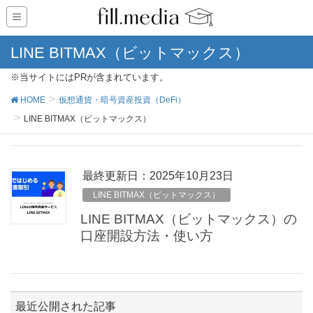
LINE BITMAX（ビットマックス）
※当サイトにはPRが含まれています。
HOME
仮想通貨・暗号資産投資（DeFi）
LINE BITMAX（ビットマックス）
最終更新日：2025年10月23日
LINE BITMAX（ビットマックス）
LINE BITMAX（ビットマックス）の
口座開設方法・使い方
最近公開された記事