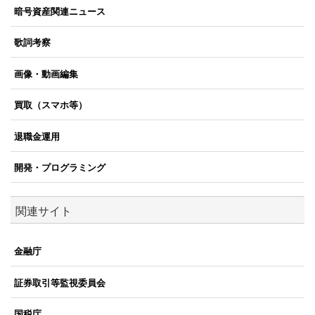
暗号資産関連ニュース
歌詞考察
画像・動画編集
買取（スマホ等）
退職金運用
開発・プログラミング
関連サイト
金融庁
証券取引等監視委員会
国税庁