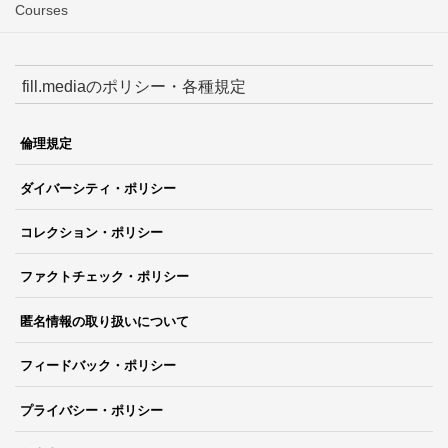
Courses
fill.mediaのポリシー・各種規定
倫理規定
ダイバーシティ・ポリシー
コレクション・ポリシー
ファクトチェック・ポリシー
匿名情報の取り扱いについて
フィードバック・ポリシー
プライバシー・ポリシー