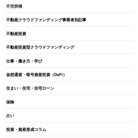
不労所得
不動産クラウドファンディング事業者別記事
不動産投資
不動産投資型クラウドファンディング
仕事・働き方・学び
仮想通貨・暗号資産投資（DeFi）
住まい・住宅・住宅ローン
保険
占い
投資・資産形成コラム