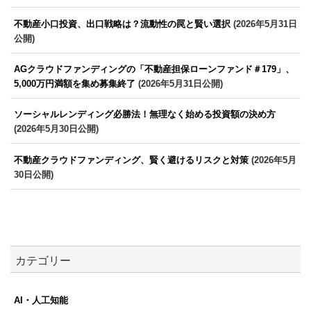
不動産小口投資、出口戦略は？流動性の罠と賢い選択
(2026年5月31日
公開)
AGクラウドファンディングの「不動産担保ローンファンド＃179」、
5,000万円満額を集め募集終了
(2026年5月31日公開)
ソーシャルレンディング必勝法！無理なく始める投資額の決め方
(2026年5月30日公開)
不動産クラウドファンディング、賢く避けるリスクと対策
(2026年5月
30日公開)
カテゴリー
AI・人工知能