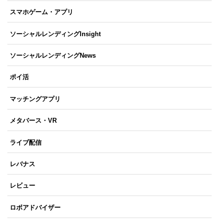
スマホゲーム・アプリ
ソーシャルレンディングInsight
ソーシャルレンディングNews
ポイ活
マッチングアプリ
メタバース・VR
ライブ配信
レバナス
レビュー
ロボアドバイザー