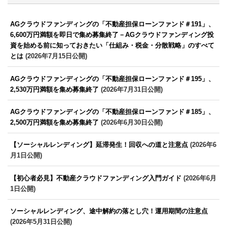
AGクラウドファンディングの「不動産担保ローンファンド＃191」、
6,600万円満額を即日で集め募集終了－AGクラウドファンディング投
資を始める前に知っておきたい「仕組み・税金・分散戦略」のすべて
とは
(2026年7月15日公開)
AGクラウドファンディングの「不動産担保ローンファンド＃195」、
2,530万円満額を集め募集終了
(2026年7月31日公開)
AGクラウドファンディングの「不動産担保ローンファンド＃185」、
2,500万円満額を集め募集終了
(2026年6月30日公開)
【ソーシャルレンディング】延滞発生！回収への道と注意点
(2026年6
月1日公開)
【初心者必見】不動産クラウドファンディング入門ガイド
(2026年6月
1日公開)
ソーシャルレンディング、途中解約の落とし穴！運用期間の注意点
(2026年5月31日公開)