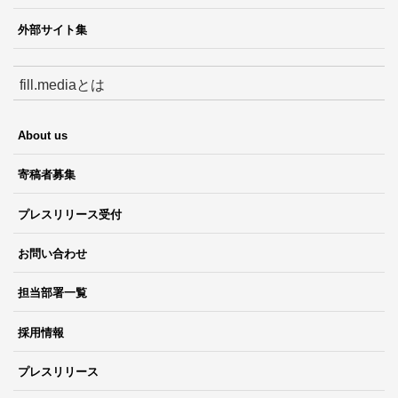
外部サイト集
fill.mediaとは
About us
寄稿者募集
プレスリリース受付
お問い合わせ
担当部署一覧
採用情報
プレスリリース