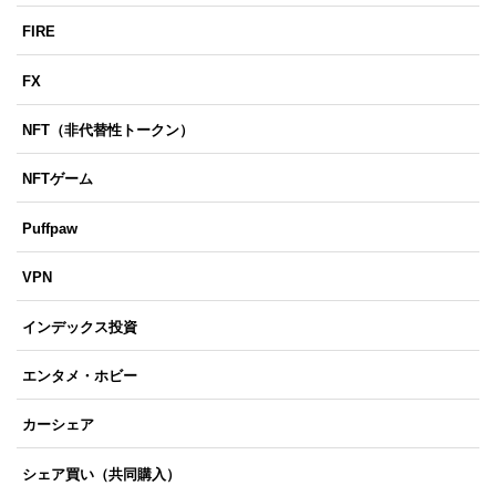
FIRE
FX
NFT（非代替性トークン）
NFTゲーム
Puffpaw
VPN
インデックス投資
エンタメ・ホビー
カーシェア
シェア買い（共同購入）