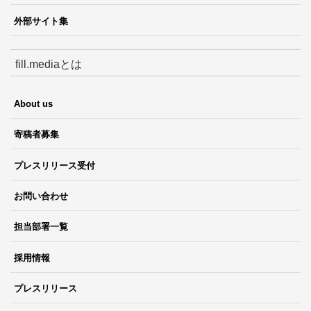
外部サイト集
fill.mediaとは
About us
寄稿者募集
プレスリリース受付
お問い合わせ
担当部署一覧
採用情報
プレスリリース