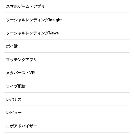
スマホゲーム・アプリ
ソーシャルレンディングInsight
ソーシャルレンディングNews
ポイ活
マッチングアプリ
メタバース・VR
ライブ配信
レバナス
レビュー
ロボアドバイザー