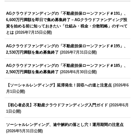
AGクラウドファンディングの「不動産担保ローンファンド＃191」、
6,600万円満額を即日で集め募集終了－AGクラウドファンディング投
資を始める前に知っておきたい「仕組み・税金・分散戦略」のすべて
とは
(2026年7月15日公開)
AGクラウドファンディングの「不動産担保ローンファンド＃195」、
2,530万円満額を集め募集終了
(2026年7月31日公開)
AGクラウドファンディングの「不動産担保ローンファンド＃185」、
2,500万円満額を集め募集終了
(2026年6月30日公開)
【ソーシャルレンディング】延滞発生！回収への道と注意点
(2026年6
月1日公開)
【初心者必見】不動産クラウドファンディング入門ガイド
(2026年6月
1日公開)
ソーシャルレンディング、途中解約の落とし穴！運用期間の注意点
(2026年5月31日公開)