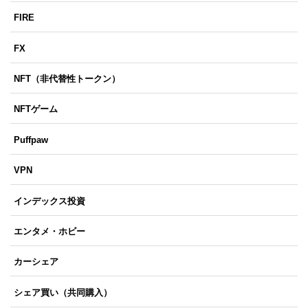
FIRE
FX
NFT（非代替性トークン）
NFTゲーム
Puffpaw
VPN
インデックス投資
エンタメ・ホビー
カーシェア
シェア買い（共同購入）