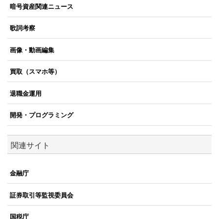
暗号資産関連ニュース
歌詞考察
画像・動画編集
買取（スマホ等）
退職金運用
開発・プログラミング
関連サイト
金融庁
証券取引等監視委員会
国税庁