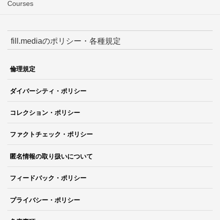
Courses
fill.mediaのポリシー・各種規定
倫理規定
ダイバーシティ・ポリシー
コレクション・ポリシー
ファクトチェック・ポリシー
匿名情報の取り扱いについて
フィードバック・ポリシー
プライバシー・ポリシー