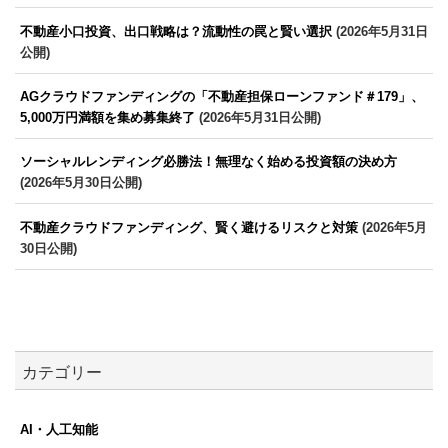
不動産小口投資、出口戦略は？流動性の罠と賢い選択
(2026年5月31日
公開)
AGクラウドファンディングの「不動産担保ローンファンド＃179」、
5,000万円満額を集め募集終了
(2026年5月31日公開)
ソーシャルレンディング必勝法！無理なく始める投資額の決め方
(2026年5月30日公開)
不動産クラウドファンディング、賢く避けるリスクと対策
(2026年5月
30日公開)
カテゴリー
AI・人工知能