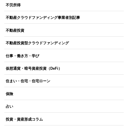
不労所得
不動産クラウドファンディング事業者別記事
不動産投資
不動産投資型クラウドファンディング
仕事・働き方・学び
仮想通貨・暗号資産投資（DeFi）
住まい・住宅・住宅ローン
保険
占い
投資・資産形成コラム