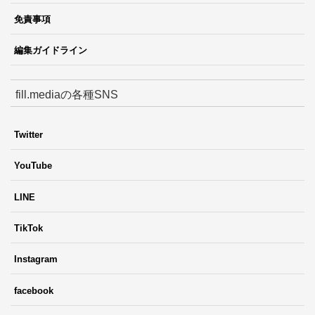
免責事項
編集ガイドライン
fill.mediaの各種SNS
Twitter
YouTube
LINE
TikTok
Instagram
facebook