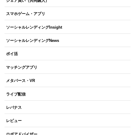
シェア買い（共同購入）
スマホゲーム・アプリ
ソーシャルレンディングInsight
ソーシャルレンディングNews
ポイ活
マッチングアプリ
メタバース・VR
ライブ配信
レバナス
レビュー
ロボアドバイザー