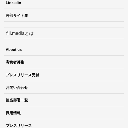
Linkedin
外部サイト集
fill.mediaとは
About us
寄稿者募集
プレスリリース受付
お問い合わせ
担当部署一覧
採用情報
プレスリリース