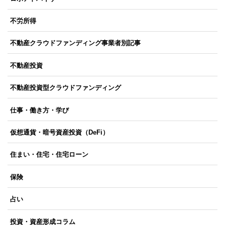
不労所得
不動産クラウドファンディング事業者別記事
不動産投資
不動産投資型クラウドファンディング
仕事・働き方・学び
仮想通貨・暗号資産投資（DeFi）
住まい・住宅・住宅ローン
保険
占い
投資・資産形成コラム