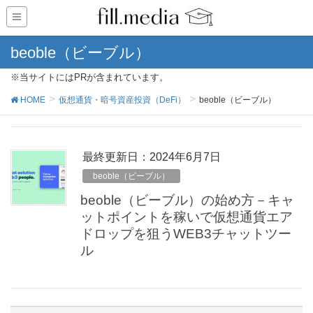
beoble（ビーブル）
※当サイトにはPRが含まれています。
HOME
仮想通貨・暗号資産投資（DeFi）
beoble（ビーブル）
最終更新日：2024年6月7日
beoble（ビーブル）
beoble（ビーブル）の始め方－キャ
ットポイントを稼いで仮想通貨エア
ドロップを狙うWEB3チャットツー
ル