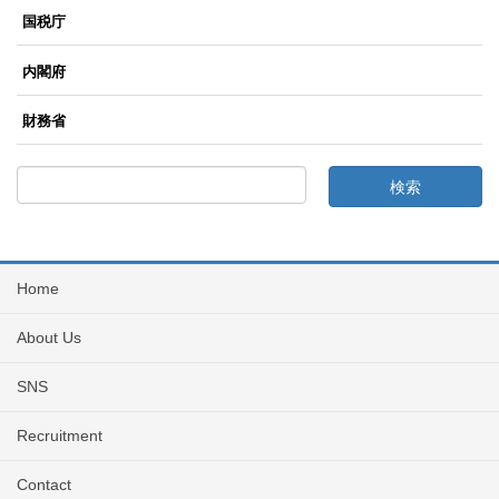
国税庁
内閣府
財務省
Home
About Us
SNS
Recruitment
Contact