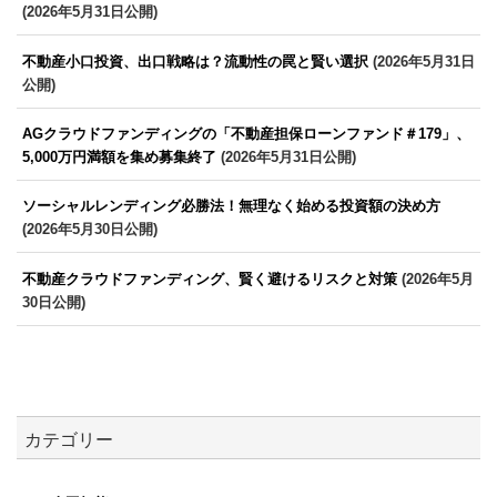
(2026年5月31日公開)
不動産小口投資、出口戦略は？流動性の罠と賢い選択
(2026年5月31日
公開)
AGクラウドファンディングの「不動産担保ローンファンド＃179」、
5,000万円満額を集め募集終了
(2026年5月31日公開)
ソーシャルレンディング必勝法！無理なく始める投資額の決め方
(2026年5月30日公開)
不動産クラウドファンディング、賢く避けるリスクと対策
(2026年5月
30日公開)
カテゴリー