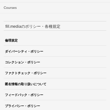
Courses
fill.mediaのポリシー・各種規定
倫理規定
ダイバーシティ・ポリシー
コレクション・ポリシー
ファクトチェック・ポリシー
匿名情報の取り扱いについて
フィードバック・ポリシー
プライバシー・ポリシー