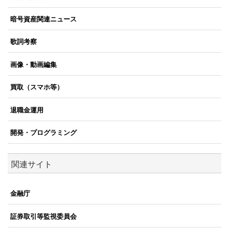
暗号資産関連ニュース
歌詞考察
画像・動画編集
買取（スマホ等）
退職金運用
開発・プログラミング
関連サイト
金融庁
証券取引等監視委員会