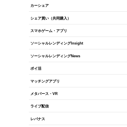
カーシェア
シェア買い（共同購入）
スマホゲーム・アプリ
ソーシャルレンディングInsight
ソーシャルレンディングNews
ポイ活
マッチングアプリ
メタバース・VR
ライブ配信
レバナス