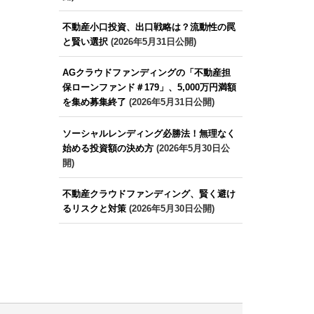
不動産小口投資、出口戦略は？流動性の罠
と賢い選択
(2026年5月31日公開)
AGクラウドファンディングの「不動産担
保ローンファンド＃179」、5,000万円満額
を集め募集終了
(2026年5月31日公開)
ソーシャルレンディング必勝法！無理なく
始める投資額の決め方
(2026年5月30日公
開)
不動産クラウドファンディング、賢く避け
るリスクと対策
(2026年5月30日公開)