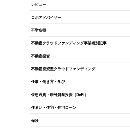
レビュー
ロボアドバイザー
不労所得
不動産クラウドファンディング事業者別記事
不動産投資
不動産投資型クラウドファンディング
仕事・働き方・学び
仮想通貨・暗号資産投資（DeFi）
住まい・住宅・住宅ローン
保険