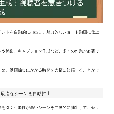
ポイントを自動的に抽出し、魅力的なショート動画に仕上
トや編集、キャプション作成など、多くの作業が必要で
うため、動画編集にかかる時間を大幅に短縮することがで
、最適なシーンを自動抽出
興味を引く可能性が高いシーンを自動的に抽出して、短尺