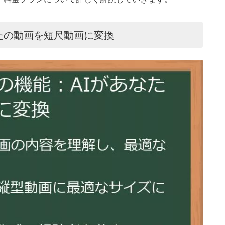
なたの動画を短尺動画に変換