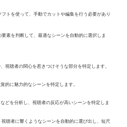
ソフトを使って、手動でカットや編集を行う必要があり
下の要素を判断して、最適なシーンを自動的に選択しま
や、視聴者の関心を惹きつけそうな部分を特定します。
視覚的に魅力的なシーンを特定します。
タなどを分析し、視聴者の反応が高いシーンを特定しま
、視聴者に響くようなシーンを自動的に選び出し、短尺