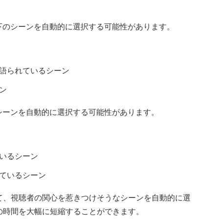
下のシーンを自動的に選択する可能性があります。
語られているシーン
ン
シーンを自動的に選択する可能性があります。
いるシーン
ているシーン
せて、視聴者の関心を惹きつけそうなシーンを自動的に選
の時間を大幅に短縮することができます。