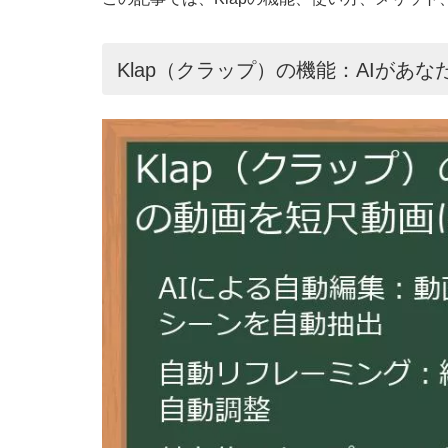
Klap（クラップ）の機能：AIがあ