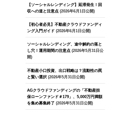
【ソーシャルレンディング】延滞発生！回
収への道と注意点
(2026年6月1日公開)
【初心者必見】不動産クラウドファンディ
ング入門ガイド
(2026年6月1日公開)
ソーシャルレンディング、途中解約の落と
し穴！運用期間の注意点
(2026年5月31日公
開)
不動産小口投資、出口戦略は？流動性の罠
と賢い選択
(2026年5月31日公開)
AGクラウドファンディングの「不動産担
保ローンファンド＃179」、5,000万円満額
を集め募集終了
(2026年5月31日公開)