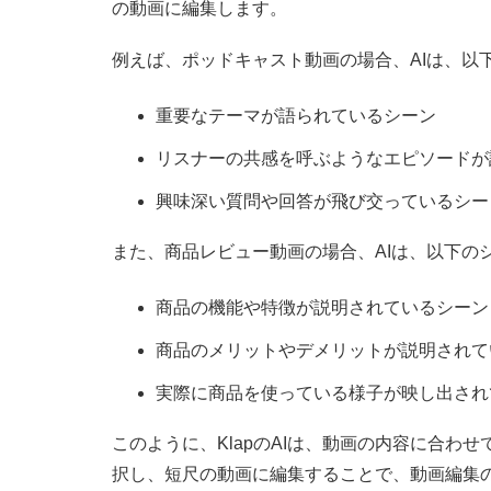
の動画に編集します。
例えば、ポッドキャスト動画の場合、AIは、以
重要なテーマが語られているシーン
リスナーの共感を呼ぶようなエピソードが
興味深い質問や回答が飛び交っているシー
また、商品レビュー動画の場合、AIは、以下の
商品の機能や特徴が説明されているシーン
商品のメリットやデメリットが説明されて
実際に商品を使っている様子が映し出され
このように、KlapのAIは、動画の内容に合わ
択し、短尺の動画に編集することで、動画編集