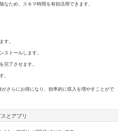
能なため、スキマ時間を有効活用できます。
ます。
ンストールします。
を完了させます。
す。
務がさらにお得になり、効率的に収入を増やすことがで
ビスとアプリ