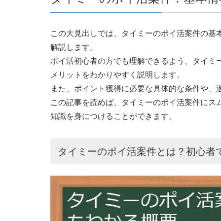
この大見出しでは、タイミーのポイ活案件の基
解説します。
ポイ活初心者の方でも理解できるよう、タイミ
メリットをわかりやすく説明します。
また、ポイント獲得に必要な具体的な条件や、
この記事を読めば、タイミーのポイ活案件にス
知識を身につけることができます。
タイミーのポイ活案件とは？初心者