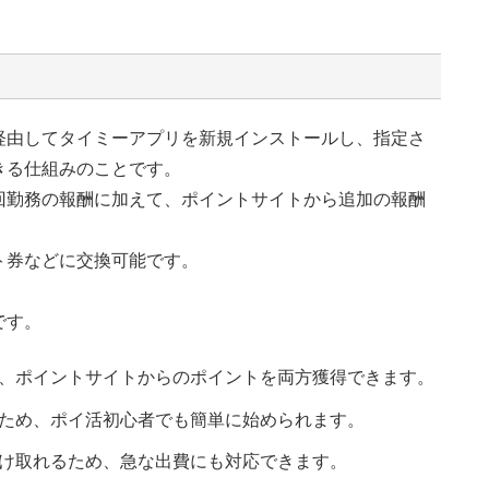
ト
経由してタイミーアプリを新規インストールし、指定さ
きる仕組みのことです。
回勤務の報酬に加えて、ポイントサイトから追加の報酬
ト券などに交換可能です。
です。
、ポイントサイトからのポイントを両方獲得できます。
ため、ポイ活初心者でも簡単に始められます。
け取れるため、急な出費にも対応できます。