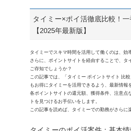
タイミー×ポイ活徹底比較！
【2025年最新版】
タイミーでスキマ時間を活用して働くのは、効
さらに、ポイントサイトを経由することで、タ
ご存知でしょうか？
この記事では、「タイミー ポイントサイト 比
もお得にタイミーを活用できるよう、最新情報
各ポイントサイトの還元額、獲得条件、注意点
トを見つけるお手伝いをします。
この記事を読めば、タイミーでの勤務がさらに
タイミーのポイ活案件：基本情