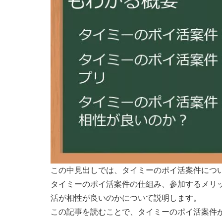
この中見出しでは、タイミーのポイ活案件につ
タイミーのポイ活案件の仕組み、参加するメリ
活が相性が良いのかについて説明します。
この記事を読むことで、タイミーのポイ活案件