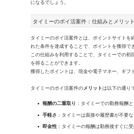
になるでしょう。
タイミーのポイ活案件：仕組みとメリッ
タイミーのポイ活案件とは、ポイントサイトを
れた条件を達成することで、ポイントを獲得で
この仕組みを利用することで、タイミーでの初
を得ることができます。
獲得したポイントは、現金や電子マネー、ギフ
タイミーのポイ活案件の
メリット
は以下の通り
報酬の二重取り
：タイミーでの勤務報酬と
手軽さ
：タイミーは面接や履歴書が不要な
即金性
：タイミーの報酬は勤務後すぐに受