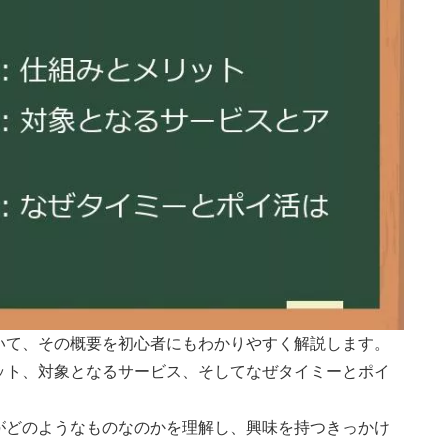
いて、その概要を初心者にもわかりやすく解説します。
ット、対象となるサービス、そしてなぜタイミーとポイ
がどのようなものなのかを理解し、興味を持つきっかけ