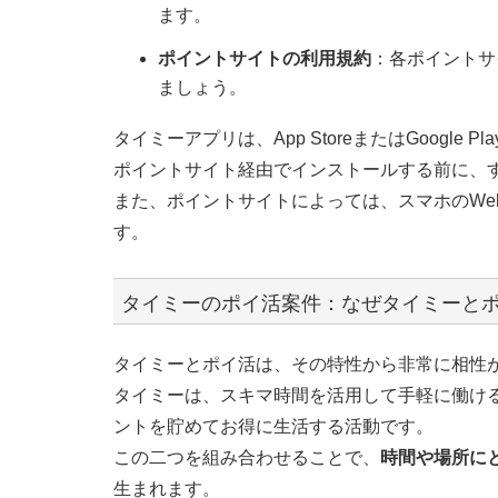
ます。
ポイントサイトの利用規約
：各ポイントサ
ましょう。
タイミーアプリは、App StoreまたはGoogl
ポイントサイト経由でインストールする前に、
また、ポイントサイトによっては、スマホのWe
す。
タイミーのポイ活案件：なぜタイミーと
タイミーとポイ活は、その特性から非常に相性
タイミーは、スキマ時間を活用して手軽に働け
ントを貯めてお得に生活する活動です。
この二つを組み合わせることで、
時間や場所に
生まれます。