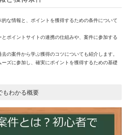
本的な情報と、ポイントを獲得するための条件について
ーとポイントサイトの連携の仕組みや、案件に参加する
過去の案件から学ぶ獲得のコツについても紹介します。
ムーズに参加し、確実にポイントを獲得するための基礎
でもわかる概要