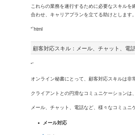
これらの業務を遂行するために必要なスキルを
合わせ、キャリアプランを立てる助けとします
“`html
顧客対応スキル：メール、チャット、電
“`
オンライン秘書にとって、顧客対応スキルは非
クライアントとの円滑なコミュニケーションは
メール、チャット、電話など、様々なコミュニ
メール対応