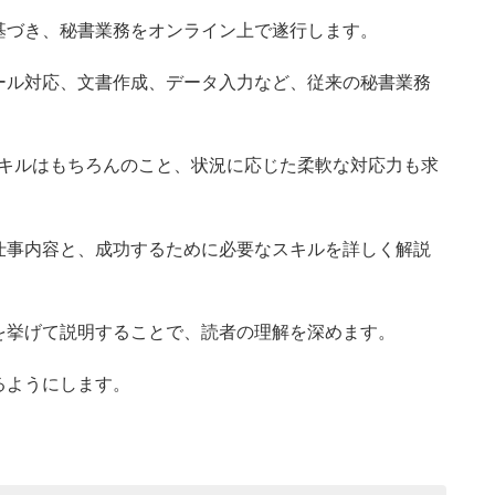
基づき、秘書業務をオンライン上で遂行します。
ール対応、文書作成、データ入力など、従来の秘書業務
。
スキルはもちろんのこと、状況に応じた柔軟な対応力も求
仕事内容と、成功するために必要なスキルを詳しく解説
を挙げて説明することで、読者の理解を深めます。
るようにします。