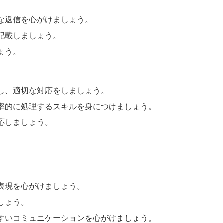
な返信を心がけましょう。
記載しましょう。
ょう。
し、適切な対応をしましょう。
率的に処理するスキルを身につけましょう。
応しましょう。
表現を心がけましょう。
しょう。
すいコミュニケーションを心がけましょう。