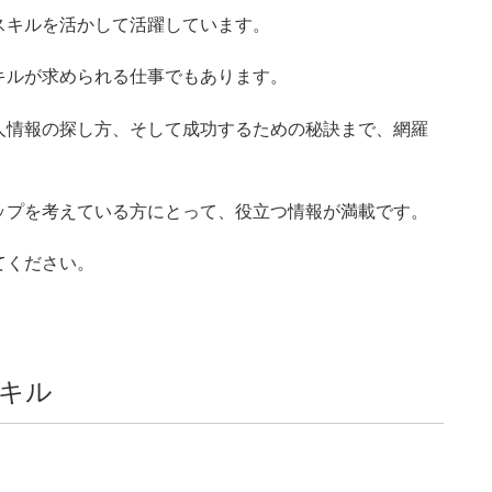
スキルを活かして活躍しています。
キルが求められる仕事でもあります。
人情報の探し方、そして成功するための秘訣まで、網羅
ップを考えている方にとって、役立つ情報が満載です。
てください。
キル