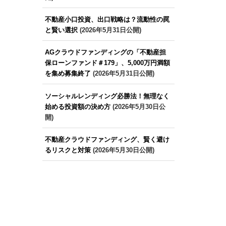
不動産小口投資、出口戦略は？流動性の罠
と賢い選択
(2026年5月31日公開)
AGクラウドファンディングの「不動産担
保ローンファンド＃179」、5,000万円満額
を集め募集終了
(2026年5月31日公開)
ソーシャルレンディング必勝法！無理なく
始める投資額の決め方
(2026年5月30日公
開)
不動産クラウドファンディング、賢く避け
るリスクと対策
(2026年5月30日公開)