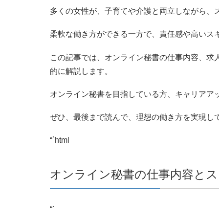
多くの女性が、子育てや介護と両立しながら、
柔軟な働き方ができる一方で、責任感や高いス
この記事では、オンライン秘書の仕事内容、求
的に解説します。
オンライン秘書を目指している方、キャリアア
ぜひ、最後まで読んで、理想の働き方を実現し
“`html
オンライン秘書の仕事内容とス
“`