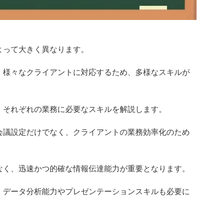
よって大きく異なります。
、様々なクライアントに対応するため、多様なスキルが
、それぞれの業務に必要なスキルを解説します。
会議設定だけでなく、クライアントの業務効率化のため
なく、迅速かつ的確な情報伝達能力が重要となります。
、データ分析能力やプレゼンテーションスキルも必要に