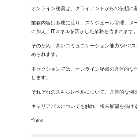
オンライン秘書は、クライアントからの依頼に
業務内容は多岐に渡り、スケジュール管理、メ
に加え、ITスキルを活かした業務も含まれます
そのため、高いコミュニケーション能力やPC
められます。
本セクションでは、オンライン秘書の具体的な
します。
それぞれのスキルレベルについて、具体的な例
キャリアパスについても触れ、将来展望を描け
“`html