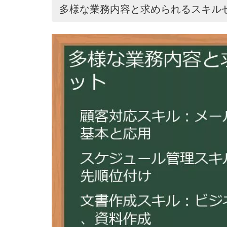
多様な業務内容と求められるスキル