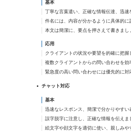
基本
丁寧な言葉遣い、正確な情報伝達、迅速
件名には、内容が分かるように具体的に
本文は簡潔に、要点を押さえて書きまし
応用
クライアントの状況や要望を的確に把握
複数クライアントからの問い合わせを効
緊急度の高い問い合わせには優先的に対
チャット対応
基本
迅速なレスポンス、簡潔で分かりやすい
誤字脱字に注意し、正確な情報を伝えま
絵文字や顔文字を適切に使い、親しみや