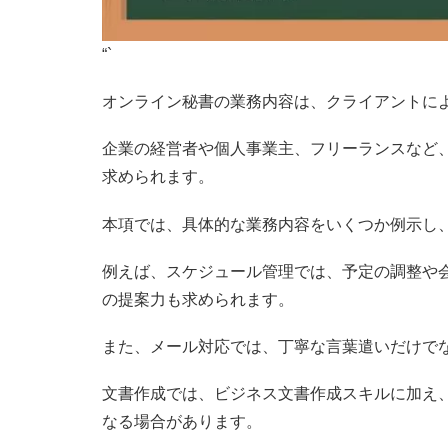
“`
オンライン秘書の業務内容は、クライアントに
企業の経営者や個人事業主、フリーランスなど
求められます。
本項では、具体的な業務内容をいくつか例示し
例えば、スケジュール管理では、予定の調整や
の提案力も求められます。
また、メール対応では、丁寧な言葉遣いだけで
文書作成では、ビジネス文書作成スキルに加え
なる場合があります。