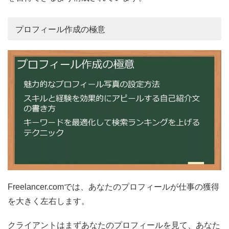
プロフィール作成の極意
Freelancer.comでは、あなたのプロフィールが仕事の獲得
を大きく左右します。
クライアントはまずあなたのプロフィールを見て、あなた