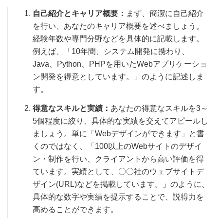
自己紹介とキャリア概要：
まず、簡潔に自己紹介
を行い、あなたのキャリア概要を述べましょう。
経験年数や専門分野などを具体的に記載します。
例えば、「10年間、システム開発に携わり、
Java、Python、PHPを用いたWebアプリケーショ
ン開発を得意としています。」のように記述しま
す。
得意なスキルと実績：
あなたの得意なスキルを3～
5個程度に絞り、具体的な実績を交えてアピールし
ましょう。単に「Webデザインができます」と書
くのではなく、「100以上のWebサイトのデザイ
ン・制作を行い、クライアントから高い評価を得
ています。実績として、〇〇社のウェブサイトデ
ザイン(URL)などを掲載しています。」のように、
具体的な数字や実績を提示することで、説得力を
高めることができます。