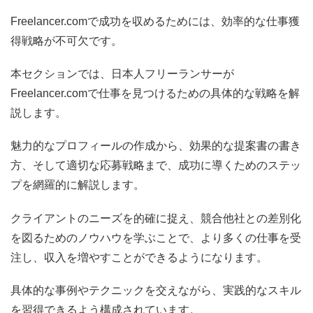
Freelancer.comで成功を収めるためには、効率的な仕事獲
得戦略が不可欠です。
本セクションでは、日本人フリーランサーが
Freelancer.comで仕事を見つけるための具体的な戦略を解
説します。
魅力的なプロフィールの作成から、効果的な提案書の書き
方、そして適切な応募戦略まで、成功に導くためのステッ
プを網羅的に解説します。
クライアントのニーズを的確に捉え、競合他社との差別化
を図るためのノウハウを学ぶことで、より多くの仕事を受
注し、収入を増やすことができるようになります。
具体的な事例やテクニックを交えながら、実践的なスキル
を習得できるよう構成されています。