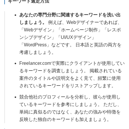
キーワード選定方法
あなたの専門分野に関連するキーワードを洗い出
しましょう。
例えば、Webデザイナーであれば、
「Webデザイン」「ホームページ制作」「レスポ
ンシブデザイン」「UI/UXデザイン」
「WordPress」などです。 日本語と英語の両方を
考慮しましょう。
Freelancer.comで実際にクライアントが使用してい
るキーワードを調査しましょう。 掲載されている
案件のタイトルや説明文をよく見て、頻繁に使用
されているキーワードをリストアップします。
競合他社のプロフィールを分析し、彼らが使用し
ているキーワードを参考にしましょう。 ただし、
単純に真似るのではなく、あなたの強みや特徴を
反映した独自のキーワードも加えましょう。