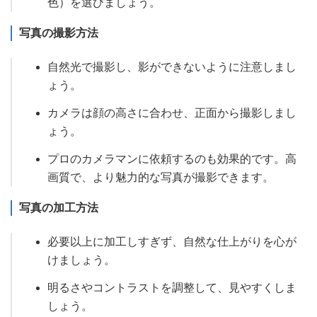
色）を選びましょう。
写真の撮影方法
自然光で撮影し、影ができないように注意しまし
ょう。
カメラは顔の高さに合わせ、正面から撮影しまし
ょう。
プロのカメラマンに依頼するのも効果的です。高
画質で、より魅力的な写真が撮影できます。
写真の加工方法
必要以上に加工しすぎず、自然な仕上がりを心が
けましょう。
明るさやコントラストを調整して、見やすくしま
しょう。