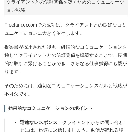
クライアントとの信頼関係を築くためのコミュニケーシ
ョン戦略
Freelancer.comでの成功は、クライアントとの良好なコミ
ュニケーションに大きく依存します。
提案書が採用された後も、継続的なコミュニケーションを
通してクライアントとの信頼関係を構築することで、長期
的な取引に繋げることができ、さらなる仕事獲得にも繋が
ります。
そのためには、適切なコミュニケーションスキルと戦略が
不可欠です。
効果的なコミュニケーションのポイント
迅速なレスポンス：
クライアントからの問い合わ
せには、迅速に返信しましょう。返信が遅れる場