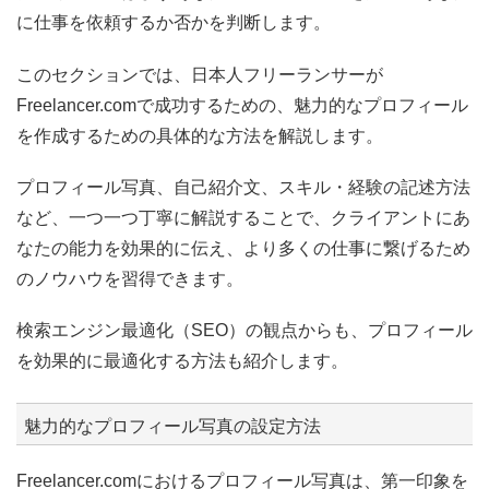
に仕事を依頼するか否かを判断します。
このセクションでは、日本人フリーランサーが
Freelancer.comで成功するための、魅力的なプロフィール
を作成するための具体的な方法を解説します。
プロフィール写真、自己紹介文、スキル・経験の記述方法
など、一つ一つ丁寧に解説することで、クライアントにあ
なたの能力を効果的に伝え、より多くの仕事に繋げるため
のノウハウを習得できます。
検索エンジン最適化（SEO）の観点からも、プロフィール
を効果的に最適化する方法も紹介します。
魅力的なプロフィール写真の設定方法
Freelancer.comにおけるプロフィール写真は、第一印象を