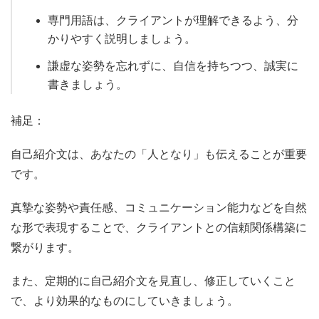
専門用語は、クライアントが理解できるよう、分
かりやすく説明しましょう。
謙虚な姿勢を忘れずに、自信を持ちつつ、誠実に
書きましょう。
補足：
自己紹介文は、あなたの「人となり」も伝えることが重要
です。
真摯な姿勢や責任感、コミュニケーション能力などを自然
な形で表現することで、クライアントとの信頼関係構築に
繋がります。
また、定期的に自己紹介文を見直し、修正していくこと
で、より効果的なものにしていきましょう。