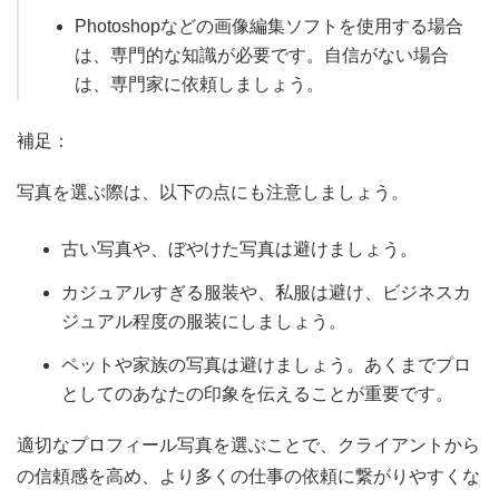
Photoshopなどの画像編集ソフトを使用する場合
は、専門的な知識が必要です。自信がない場合
は、専門家に依頼しましょう。
補足：
写真を選ぶ際は、以下の点にも注意しましょう。
古い写真や、ぼやけた写真は避けましょう。
カジュアルすぎる服装や、私服は避け、ビジネスカ
ジュアル程度の服装にしましょう。
ペットや家族の写真は避けましょう。あくまでプロ
としてのあなたの印象を伝えることが重要です。
適切なプロフィール写真を選ぶことで、クライアントから
の信頼感を高め、より多くの仕事の依頼に繋がりやすくな