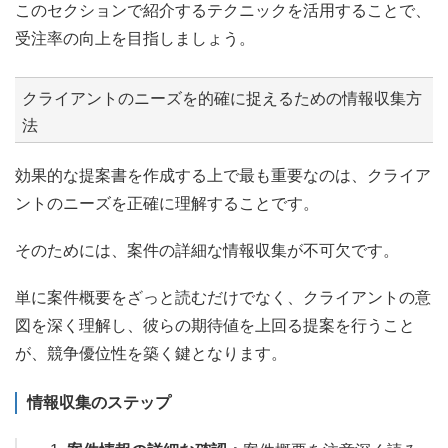
このセクションで紹介するテクニックを活用することで、
受注率の向上を目指しましょう。
クライアントのニーズを的確に捉えるための情報収集方
法
効果的な提案書を作成する上で最も重要なのは、クライア
ントのニーズを正確に理解することです。
そのためには、案件の詳細な情報収集が不可欠です。
単に案件概要をざっと読むだけでなく、クライアントの意
図を深く理解し、彼らの期待値を上回る提案を行うこと
が、競争優位性を築く鍵となります。
情報収集のステップ