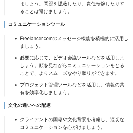
ましょう。問題を隠蔽したり、責任転嫁したりす
ることは避けましょう。
コミュニケーションツール
Freelancer.comのメッセージ機能を積極的に活用し
ましょう。
必要に応じて、ビデオ会議ツールなどを活用しま
しょう。顔を見ながらコミュニケーションをとる
ことで、よりスムーズなやり取りができます。
プロジェクト管理ツールなどを活用し、情報の共
有を効率化しましょう。
文化の違いへの配慮
クライアントの国籍や文化背景を考慮し、適切な
コミュニケーションを心がけましょう。