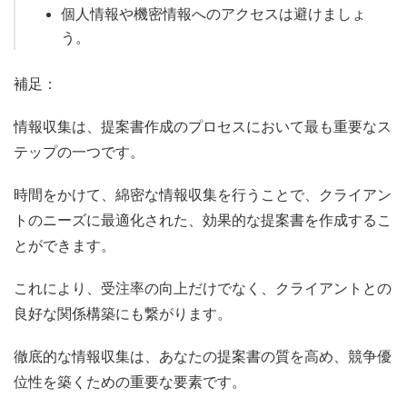
個人情報や機密情報へのアクセスは避けましょ
う。
補足：
情報収集は、提案書作成のプロセスにおいて最も重要なス
テップの一つです。
時間をかけて、綿密な情報収集を行うことで、クライアン
トのニーズに最適化された、効果的な提案書を作成するこ
とができます。
これにより、受注率の向上だけでなく、クライアントとの
良好な関係構築にも繋がります。
徹底的な情報収集は、あなたの提案書の質を高め、競争優
位性を築くための重要な要素です。