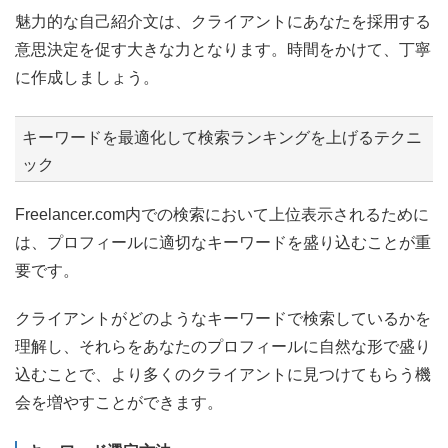
魅力的な自己紹介文は、クライアントにあなたを採用する
意思決定を促す大きな力となります。時間をかけて、丁寧
に作成しましょう。
キーワードを最適化して検索ランキングを上げるテクニ
ック
Freelancer.com内での検索において上位表示されるために
は、プロフィールに適切なキーワードを盛り込むことが重
要です。
クライアントがどのようなキーワードで検索しているかを
理解し、それらをあなたのプロフィールに自然な形で盛り
込むことで、より多くのクライアントに見つけてもらう機
会を増やすことができます。