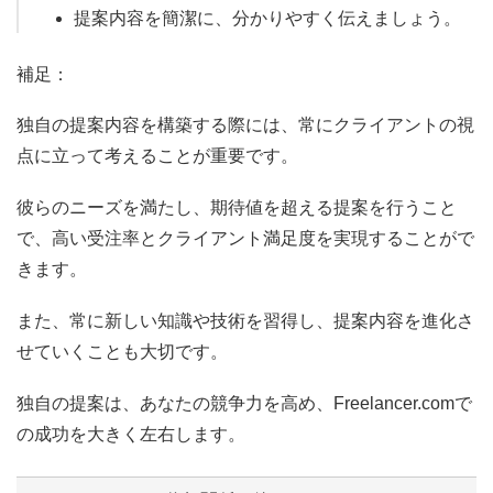
提案内容を簡潔に、分かりやすく伝えましょう。
補足：
独自の提案内容を構築する際には、常にクライアントの視
点に立って考えることが重要です。
彼らのニーズを満たし、期待値を超える提案を行うこと
で、高い受注率とクライアント満足度を実現することがで
きます。
また、常に新しい知識や技術を習得し、提案内容を進化さ
せていくことも大切です。
独自の提案は、あなたの競争力を高め、Freelancer.comで
の成功を大きく左右します。