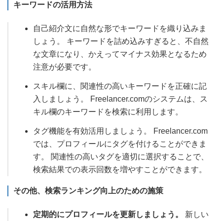
キーワードの活用方法
自己紹介文に自然な形でキーワードを織り込みま
しょう。 キーワードを詰め込みすぎると、不自然
な文章になり、かえってマイナス効果となるため
注意が必要です。
スキル欄に、関連性の高いキーワードを正確に記
入しましょう。 Freelancer.comのシステムは、ス
キル欄のキーワードを検索に利用します。
タグ機能を有効活用しましょう。 Freelancer.com
では、プロフィールにタグを付けることができま
す。 関連性の高いタグを適切に選択することで、
検索結果での表示回数を増やすことができます。
その他、検索ランキング向上のための施策
定期的にプロフィールを更新しましょう。
新しい