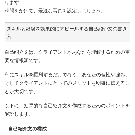
ります。
時間をかけて、最適な写真を設定しましょう。
スキルと経験を効果的にアピールする自己紹介文の書き
方
自己紹介文は、クライアントがあなたを理解するための重
要な情報源です。
単にスキルを羅列するだけでなく、あなたの個性や強み、
そしてクライアントにとってのメリットを明確に伝えるこ
とが大切です。
以下に、効果的な自己紹介文を作成するためのポイントを
解説します。
自己紹介文の構成