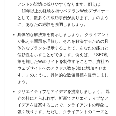
アントの記憶に残りやすくなります。例えば、
「10年以上の経験を持つベテランWebデザイナー
として、数多くの成功事例があります。」のよう
に、あなたの経験を強調しましょう。
具体的な解決策を提示しましょう。 クライアント
が抱える問題を理解し、それを解決するための具
体的なプランを提示することで、あなたの能力と
信頼性を示すことができます。例えば、「SEO対
策を施したWebサイトを制作することで、貴社の
ウェブサイトへのアクセス数を3倍に増加させま
す。」のように、具体的な数値目標を提示しまし
ょう。
クリエイティブなアイデアを提案しましょう。 既
存の枠にとらわれず、斬新でクリエイティブなア
イデアを提案することで、クライアントの印象に
強く残ります。ただし、クライアントのニーズと