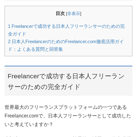
目次
[
非表示
]
1
Freelancerで成功する日本人フリーランサーのための完
全ガイド
2
日本人FreelancerのためのFreelancer.com徹底活用ガイ
ド：よくある質問と回答集
Freelancerで成功する日本人フリーラン
サーのための完全ガイド
世界最大のフリーランスプラットフォームの一つである
Freelancer.comで、日本人フリーランサーとして成功した
いと考えていますか？