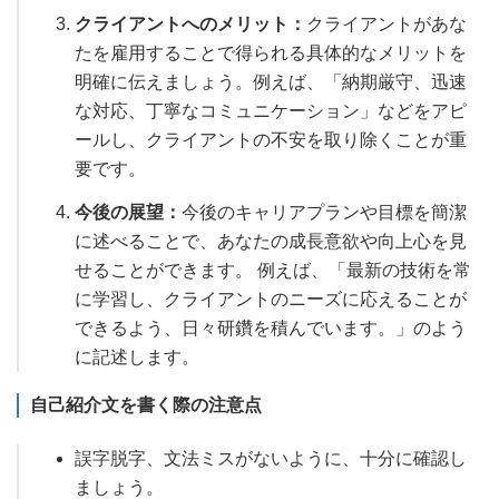
クライアントへのメリット：
クライアントがあな
たを雇用することで得られる具体的なメリットを
明確に伝えましょう。例えば、「納期厳守、迅速
な対応、丁寧なコミュニケーション」などをアピ
ールし、クライアントの不安を取り除くことが重
要です。
今後の展望：
今後のキャリアプランや目標を簡潔
に述べることで、あなたの成長意欲や向上心を見
せることができます。 例えば、「最新の技術を常
に学習し、クライアントのニーズに応えることが
できるよう、日々研鑽を積んでいます。」のよう
に記述します。
自己紹介文を書く際の注意点
誤字脱字、文法ミスがないように、十分に確認し
ましょう。