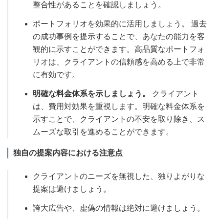
整合性があることを確認しましょう。
ポートフォリオを効果的に活用しましょう。 過去
の成功事例を提示することで、あなたの能力を客
観的に示すことができます。高品質なポートフォ
リオは、クライアントの信頼感を高める上で非常
に有効です。
明確な料金体系を示しましょう。
クライアント
は、費用対効果を重視します。明確な料金体系を
示すことで、クライアントの不安を取り除き、ス
ムーズな取引を進めることができます。
独自の提案内容における注意点
クライアントのニーズを無視した、独りよがりな
提案は避けましょう。
誇大広告や、虚偽の情報は絶対に避けましょう。