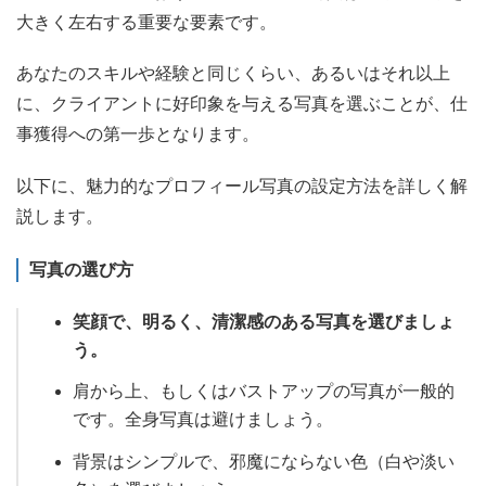
大きく左右する重要な要素です。
あなたのスキルや経験と同じくらい、あるいはそれ以上
に、クライアントに好印象を与える写真を選ぶことが、仕
事獲得への第一歩となります。
以下に、魅力的なプロフィール写真の設定方法を詳しく解
説します。
写真の選び方
笑顔で、明るく、清潔感のある写真を選びましょ
う。
肩から上、もしくはバストアップの写真が一般的
です。全身写真は避けましょう。
背景はシンプルで、邪魔にならない色（白や淡い