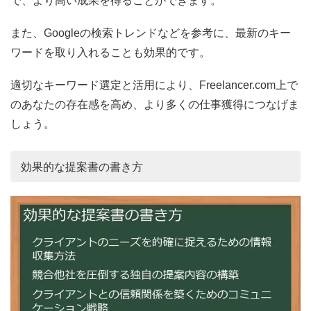
で、より高い成果を得ることができます。
また、Googleの検索トレンドなどを参考に、最新のキー
ワードを取り入れることも効果的です。
適切なキーワード選定と活用により、Freelancer.com上で
のあなたの存在感を高め、より多くの仕事獲得につなげま
しょう。
効果的な提案書の書き方