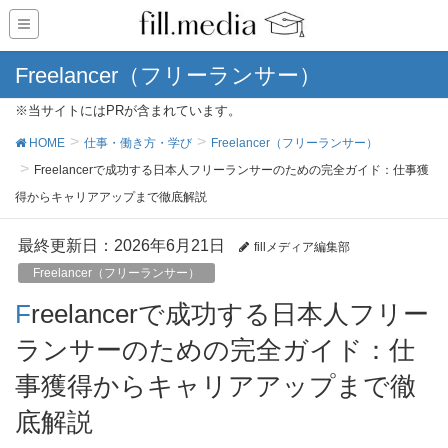
Freelancer（フリーランサー）
※当サイトにはPRが含まれています。
HOME
仕事・働き方・学び
Freelancer（フリーランサー）
Freelancerで成功する日本人フリーランサーのための完全ガイド：仕事獲
得からキャリアアップまで徹底解説
最終更新日：2026年6月21日
fillメディア編集部
Freelancer（フリーランサー）
Freelancerで成功する日本人フリー
ランサーのための完全ガイド：仕
事獲得からキャリアアップまで徹
底解説