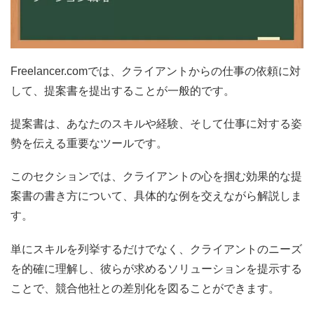
Freelancer.comでは、クライアントからの仕事の依頼に対
して、提案書を提出することが一般的です。
提案書は、あなたのスキルや経験、そして仕事に対する姿
勢を伝える重要なツールです。
このセクションでは、クライアントの心を掴む効果的な提
案書の書き方について、具体的な例を交えながら解説しま
す。
単にスキルを列挙するだけでなく、クライアントのニーズ
を的確に理解し、彼らが求めるソリューションを提示する
ことで、競合他社との差別化を図ることができます。