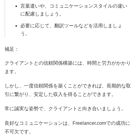
言葉遣いや、コミュニケーションスタイルの違い
に配慮しましょう。
必要に応じて、翻訳ツールなどを活用しましょ
う。
補足：
クライアントとの信頼関係構築には、時間と労力がかかり
ます。
しかし、一度信頼関係を築くことができれば、長期的な取
引に繋がり、安定した収入を得ることができます。
常に誠実な姿勢で、クライアントと向き合いましょう。
良好なコミュニケーションは、Freelancer.comでの成功に
不可欠です。