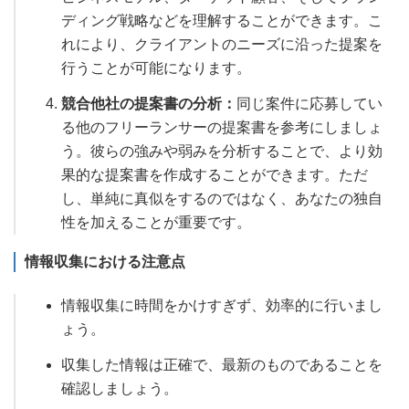
ディング戦略などを理解することができます。こ
れにより、クライアントのニーズに沿った提案を
行うことが可能になります。
競合他社の提案書の分析：
同じ案件に応募してい
る他のフリーランサーの提案書を参考にしましょ
う。彼らの強みや弱みを分析することで、より効
果的な提案書を作成することができます。ただ
し、単純に真似をするのではなく、あなたの独自
性を加えることが重要です。
情報収集における注意点
情報収集に時間をかけすぎず、効率的に行いまし
ょう。
収集した情報は正確で、最新のものであることを
確認しましょう。