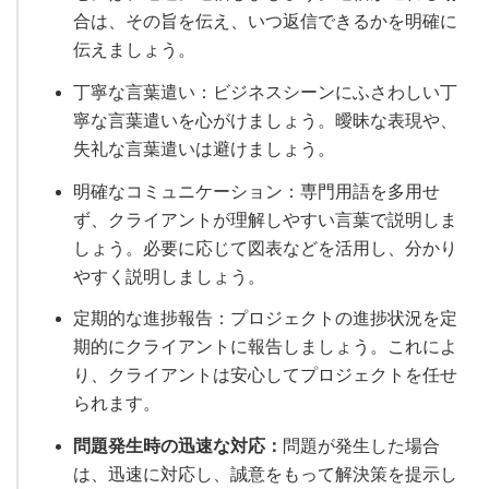
合は、その旨を伝え、いつ返信できるかを明確に
伝えましょう。
丁寧な言葉遣い：ビジネスシーンにふさわしい丁
寧な言葉遣いを心がけましょう。曖昧な表現や、
失礼な言葉遣いは避けましょう。
明確なコミュニケーション：専門用語を多用せ
ず、クライアントが理解しやすい言葉で説明しま
しょう。必要に応じて図表などを活用し、分かり
やすく説明しましょう。
定期的な進捗報告：プロジェクトの進捗状況を定
期的にクライアントに報告しましょう。これによ
り、クライアントは安心してプロジェクトを任せ
られます。
問題発生時の迅速な対応：
問題が発生した場合
は、迅速に対応し、誠意をもって解決策を提示し