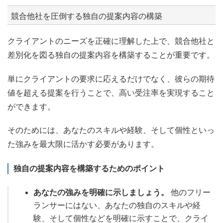
競合他社を圧倒する独自の提案内容の構築
クライアントのニーズを正確に理解した上で、競合他社と
差別化を図る独自の提案内容を構築することが重要です。
単にクライアントの要求に応えるだけでなく、彼らの期待
値を超える提案を行うことで、高い受注率を実現すること
ができます。
そのためには、あなたのスキルや経験、そして個性といっ
た強みを最大限に活かす必要があります。
独自の提案内容を構築するためのポイント
あなたの強みを明確に示しましょう。
他のフリー
ランサーにはない、あなたの独自のスキルや経
験、そして個性などを明確に示すことで、クライ