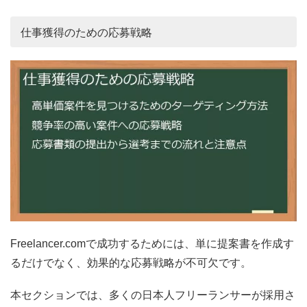
仕事獲得のための応募戦略
Freelancer.comで成功するためには、単に提案書を作成す
るだけでなく、効果的な応募戦略が不可欠です。
本セクションでは、多くの日本人フリーランサーが採用さ