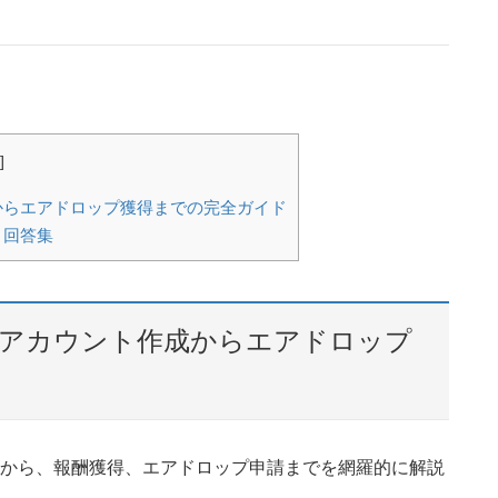
]
成からエアドロップ獲得までの完全ガイド
と回答集
ン：アカウント作成からエアドロップ
方法から、報酬獲得、エアドロップ申請までを網羅的に解説