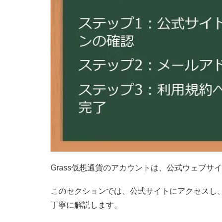
Grass仮想通貨のアカウントは、公式ウェブサ
このセクションでは、公式サイトにアクセスし
丁寧に解説します。