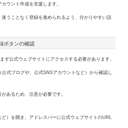
アカウント作成を支援します。
、迷うことなく登録を進められるよう、分かりやすい説
録ボタンの確認
は、まず公式ウェブサイトにアクセスする必要があります。
（公式ブログや、公式SNSアカウントなど）から確認し
性があるため、注意が必要です。
refoxなど）を開き、アドレスバーに公式ウェブサイトのURL