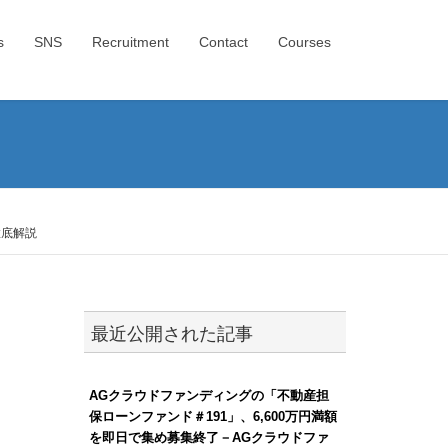
s
SNS
Recruitment
Contact
Courses
徹底解説
最近公開された記事
AGクラウドファンディングの「不動産担
保ローンファンド＃191」、6,600万円満額
を即日で集め募集終了－AGクラウドファ