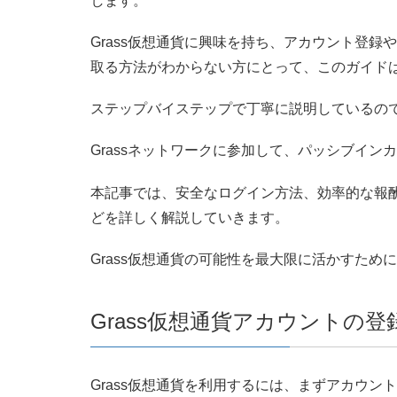
します。
Grass仮想通貨に興味を持ち、アカウント登
取る方法がわからない方にとって、このガイド
ステップバイステップで丁寧に説明しているの
Grassネットワークに参加して、パッシブイ
本記事では、安全なログイン方法、効率的な報
どを詳しく解説していきます。
Grass仮想通貨の可能性を最大限に活かすた
Grass仮想通貨アカウントの
Grass仮想通貨を利用するには、まずアカウン