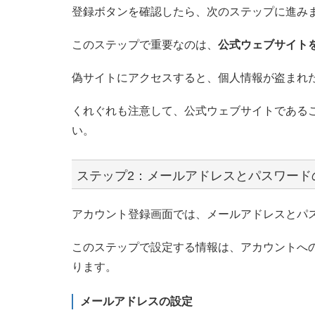
登録ボタンを確認したら、次のステップに進み
このステップで重要なのは、
公式ウェブサイト
偽サイトにアクセスすると、個人情報が盗まれ
くれぐれも注意して、公式ウェブサイトである
い。
ステップ2：メールアドレスとパスワード
アカウント登録画面では、メールアドレスとパ
このステップで設定する情報は、アカウントへ
ります。
メールアドレスの設定