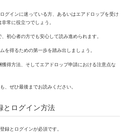
録やログインに迷っている方、あるいはエアドロップを受け
は非常に役立つでしょう。
で、初心者の方でも安心して読み進められます。
ンカムを得るための第一歩を踏み出しましょう。
酬獲得方法、そしてエアドロップ申請における注意点な
めにも、ぜひ最後までお読みください。
登録とログイン方法
ト登録とログインが必須です。