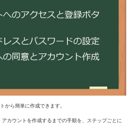
イトから簡単に作成できます。
、アカウントを作成するまでの手順を、ステップごとに