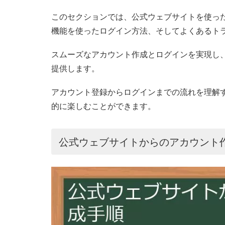
このセクションでは、公式ウェブサイトを使った
機能を使ったログイン方法、そしてよくあるト
スムーズなアカウント作成とログインを実現し、
提供します。
アカウント登録からログインまでの流れを理解す
的に楽しむことができます。
公式ウェブサイトからのアカウント