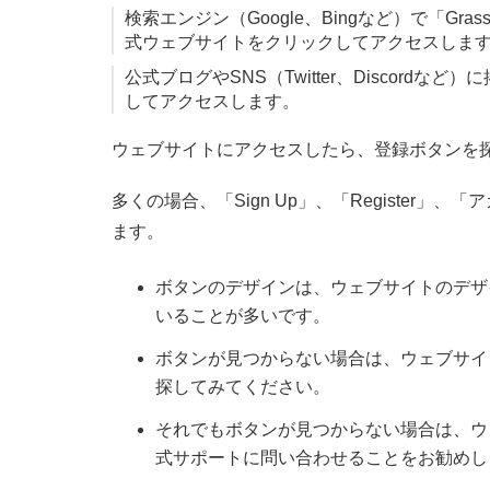
検索エンジン（Google、Bingなど）で「G
式ウェブサイトをクリックしてアクセスしま
公式ブログやSNS（Twitter、Discor
してアクセスします。
ウェブサイトにアクセスしたら、登録ボタンを
多くの場合、「Sign Up」、「Register
ます。
ボタンのデザインは、ウェブサイトのデザ
いることが多いです。
ボタンが見つからない場合は、ウェブサイ
探してみてください。
それでもボタンが見つからない場合は、ウ
式サポートに問い合わせることをお勧めし