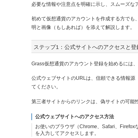
必要な情報や注意点を明確に示し、スムーズな
初めて仮想通貨のアカウントを作成する方でも
明と画像（もしあれば）を添えて解説します。
ステップ1：公式サイトへのアクセスと登
Grass仮想通貨のアカウント登録を始めるに
公式ウェブサイトのURLは、信頼できる情報源
てください。
第三者サイトからのリンクは、偽サイトの可能
公式ウェブサイトへのアクセス方法
お使いのブラウザ（Chrome、Safari、Fi
を入力してアクセスします。