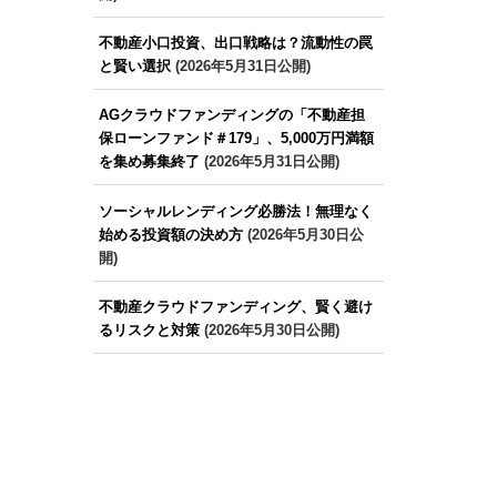
不動産小口投資、出口戦略は？流動性の罠
と賢い選択
(2026年5月31日公開)
AGクラウドファンディングの「不動産担
保ローンファンド＃179」、5,000万円満額
を集め募集終了
(2026年5月31日公開)
ソーシャルレンディング必勝法！無理なく
始める投資額の決め方
(2026年5月30日公
開)
不動産クラウドファンディング、賢く避け
るリスクと対策
(2026年5月30日公開)