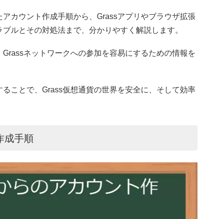
アカウント作成手順から、Grassアプリやブラウザ拡張
ラブルとその対処法まで、分かりやすく解説します。
Grassネットワークへの参加を容易にするための情報を
ることで、Grass仮想通貨の世界を安全に、そして効率
作成手順