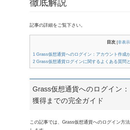
徹底解説
記事の詳細をご覧下さい。
目次
[
非表示
1
Grass仮想通貨へのログイン：アカウント作
2
Grass仮想通貨ログインに関するよくある質問
Grass仮想通貨へのログイ
獲得までの完全ガイド
この記事では、Grass仮想通貨へのログイン