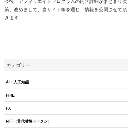
今後、アフィリエイトプログラムの内容詳細がまとまり次
第、改めまして、当サイト等を通じ、情報を公開させて頂
きます。
カテゴリー
AI・人工知能
FIRE
FX
NFT（非代替性トークン）