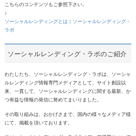
こちらのコンテンツもご参照下さい。
↓
ソーシャルレンディングとは｜ソーシャルレンディング・
ラボ
ソーシャルレンディング・ラボのご紹介
わたしたち、ソーシャルレンディング・ラボは、ソーシャ
ルレンディング情報専門メディアとして、サイト創設以
来、一貫して、ソーシャルレンディングに関する最新、か
つ有益な情報の発信に努めてまいりました。
その取り組みは、おかげさまで、国内の様々なメディア様
にて、掲載を頂いております。