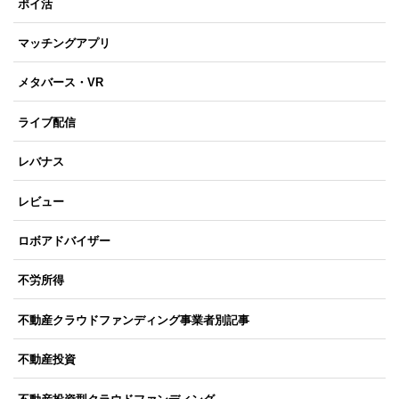
ポイ活
マッチングアプリ
メタバース・VR
ライブ配信
レバナス
レビュー
ロボアドバイザー
不労所得
不動産クラウドファンディング事業者別記事
不動産投資