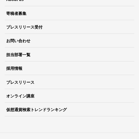
寄稿者募集
プレスリリース受付
お問い合わせ
担当部署一覧
採用情報
プレスリリース
オンライン講座
仮想通貨検索トレンドランキング