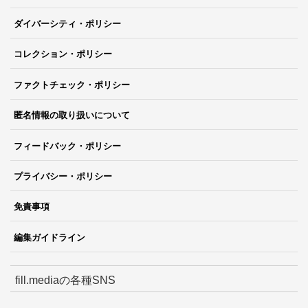
ダイバーシティ・ポリシー
コレクション・ポリシー
ファクトチェック・ポリシー
匿名情報の取り扱いについて
フィードバック・ポリシー
プライバシー・ポリシー
免責事項
編集ガイドライン
fill.mediaの各種SNS