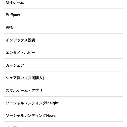
NFTゲーム
Puffpaw
VPN
インデックス投資
エンタメ・ホビー
カーシェア
シェア買い（共同購入）
スマホゲーム・アプリ
ソーシャルレンディングInsight
ソーシャルレンディングNews