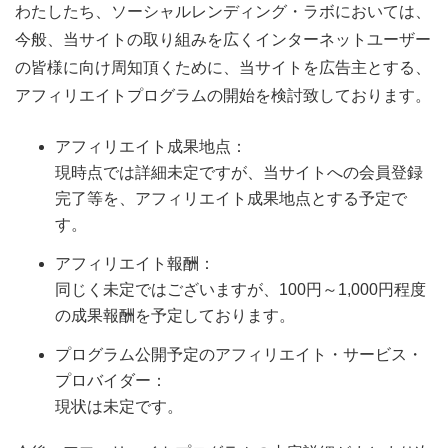
わたしたち、ソーシャルレンディング・ラボにおいては、
今般、当サイトの取り組みを広くインターネットユーザー
の皆様に向け周知頂くために、当サイトを広告主とする、
アフィリエイトプログラムの開始を検討致しております。
アフィリエイト成果地点：
現時点では詳細未定ですが、当サイトへの会員登録
完了等を、アフィリエイト成果地点とする予定で
す。
アフィリエイト報酬：
同じく未定ではございますが、100円～1,000円程度
の成果報酬を予定しております。
プログラム公開予定のアフィリエイト・サービス・
プロバイダー：
現状は未定です。