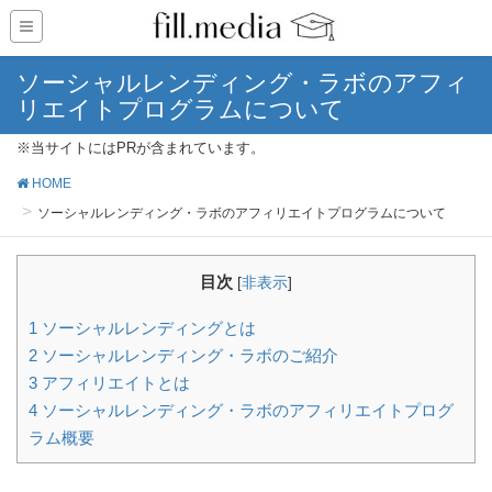
ソーシャルレンディング・ラボのアフィ
リエイトプログラムについて
※当サイトにはPRが含まれています。
HOME
ソーシャルレンディング・ラボのアフィリエイトプログラムについて
目次
[
非表示
]
1
ソーシャルレンディングとは
2
ソーシャルレンディング・ラボのご紹介
3
アフィリエイトとは
4
ソーシャルレンディング・ラボのアフィリエイトプログ
ラム概要