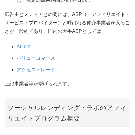
し、規定の成果報酬が支払われる。
広告主とメディアとの間には、ASP（＝アフィリエイト・
サービス・プロバイダー）と呼ばれる仲介事業者が入るこ
とが一般的であり、国内の大手ASPとしては、
A8.net
バリューコマース
アクセストレード
上記事業者等が挙げられます。
ソーシャルレンディング・ラボのアフィ
リエイトプログラム概要