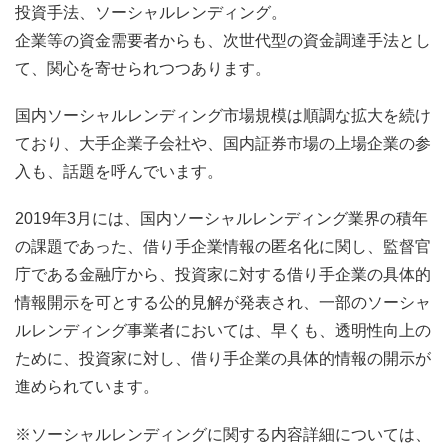
投資手法、ソーシャルレンディング。
企業等の資金需要者からも、次世代型の資金調達手法とし
て、関心を寄せられつつあります。
国内ソーシャルレンディング市場規模は順調な拡大を続け
ており、大手企業子会社や、国内証券市場の上場企業の参
入も、話題を呼んでいます。
2019年3月には、国内ソーシャルレンディング業界の積年
の課題であった、借り手企業情報の匿名化に関し、監督官
庁である金融庁から、投資家に対する借り手企業の具体的
情報開示を可とする公的見解が発表され、一部のソーシャ
ルレンディング事業者においては、早くも、透明性向上の
ために、投資家に対し、借り手企業の具体的情報の開示が
進められています。
※ソーシャルレンディングに関する内容詳細については、