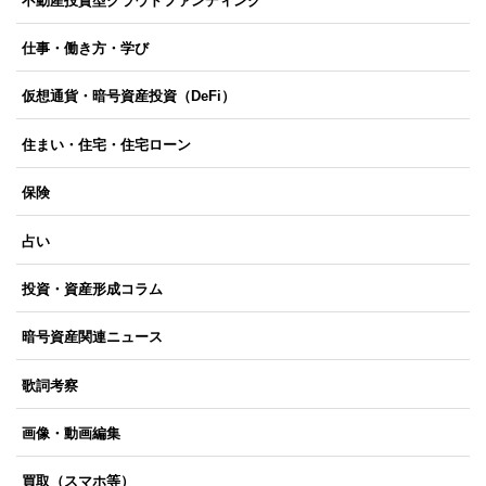
不動産投資型クラウドファンディング
仕事・働き方・学び
仮想通貨・暗号資産投資（DeFi）
住まい・住宅・住宅ローン
保険
占い
投資・資産形成コラム
暗号資産関連ニュース
歌詞考察
画像・動画編集
買取（スマホ等）