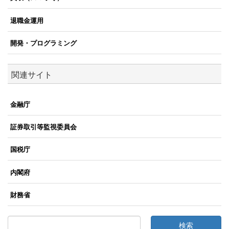
退職金運用
開発・プログラミング
関連サイト
金融庁
証券取引等監視委員会
国税庁
内閣府
財務省