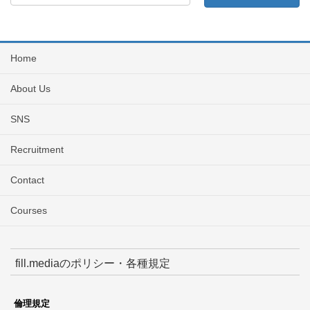
Home
About Us
SNS
Recruitment
Contact
Courses
fill.mediaのポリシー・各種規定
倫理規定