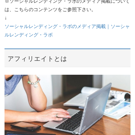
※ソーシャルレンディング・ラボのメディア掲載について
は、こちらのコンテンツをご参照下さい。
↓
ソーシャルレンディング・ラボのメディア掲載｜ソーシャ
ルレンディング・ラボ
アフィリエイトとは