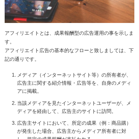
アフィリエイトとは、成果報酬型の広告運用の事を示しま
す。
アフィリエイト広告の基本的なフローと致しましては、下
記の通りです。
メディア（インターネットサイト等）の所有者が、
広告主に関する紹介情報・広告等を、自身のメディ
アに掲載。
当該メディアを見たインターネットユーザーが、メ
ディアを経由して、広告主のサイトに訪問。
広告主サイトにおいて、所定の成果（例：商品購）
が発生した場合、広告主からメディア所有者に対