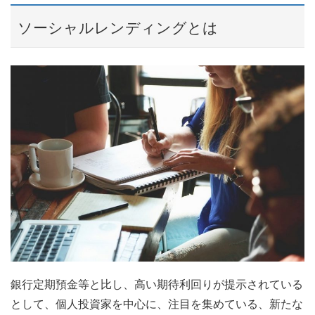
ソーシャルレンディングとは
銀行定期預金等と比し、高い期待利回りが提示されている
として、個人投資家を中心に、注目を集めている、新たな