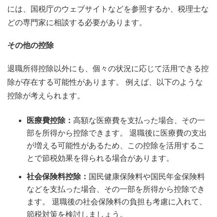
には、国税庁のウェブサイトなどを参照するか、税理士な
どの専門家に相談する必要があります。
その他の控除
退職所得控除以外にも、個々の状況に応じて活用できる控
除が存在する可能性があります。 例えば、以下のような
控除が考えられます。
医療費控除：
高額な医療費を支払った場合、その一
部を所得から控除できます。 退職後に医療費の支出
が増える可能性があるため、この控除を活用するこ
とで節税効果を得られる場合があります。
社会保険料控除：
国民健康保険料や国民年金保険料
などを支払った場合、その一部を所得から控除でき
ます。 退職後の社会保険料の負担も考慮に入れて、
節税対策を検討しましょう。