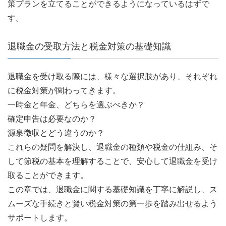
策プランを立てることができるようになっているはずで
す。
退職金の受取方法と税金対策の基礎知識
退職金を受け取る際には、様々な選択肢があり、それぞれ
に税金対策が関わってきます。
一時金と年金、どちらを選ぶべきか？
確定申告は必要なのか？
源泉徴収とどう違うのか？
これらの疑問を解決し、退職金の種類や税金の仕組み、そ
して節税の基本を理解することで、安心して退職金を受け
取ることができます。
この章では、退職金に関する基礎知識を丁寧に解説し、ス
ムーズな手続きと賢い税金対策の第一歩を踏み出せるよう
サポートします。