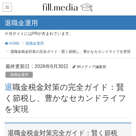
退職金運用
※当サイトにはPRが含まれています。
HOME
退職金運用
退職金税金対策の完全ガイド：賢く節税し、豊かなセカンドライフを実現
最終更新日：2026年6月30日
fillメディア編集部
退職金運用
退職金税金対策の完全ガイド：賢
く節税し、豊かなセカンドライフ
を実現
退職金税金対策完全ガイド：賢く節税