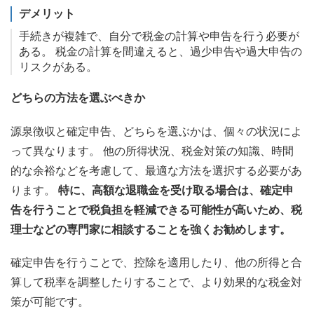
デメリット
手続きが複雑で、自分で税金の計算や申告を行う必要が
ある。 税金の計算を間違えると、過少申告や過大申告の
リスクがある。
どちらの方法を選ぶべきか
源泉徴収と確定申告、どちらを選ぶかは、個々の状況によ
って異なります。 他の所得状況、税金対策の知識、時間
的な余裕などを考慮して、最適な方法を選択する必要があ
ります。
特に、高額な退職金を受け取る場合は、確定申
告を行うことで税負担を軽減できる可能性が高いため、税
理士などの専門家に相談することを強くお勧めします。
確定申告を行うことで、控除を適用したり、他の所得と合
算して税率を調整したりすることで、より効果的な税金対
策が可能です。