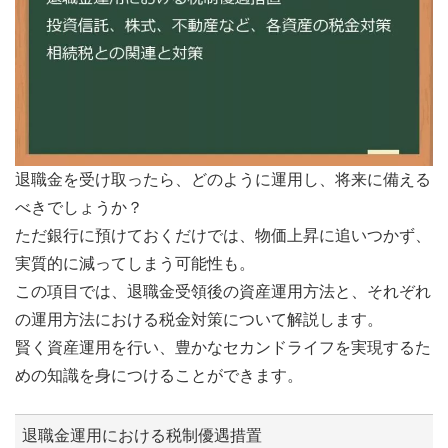
退職金を受け取ったら、どのように運用し、将来に備える
べきでしょうか？
ただ銀行に預けておくだけでは、物価上昇に追いつかず、
実質的に減ってしまう可能性も。
この項目では、退職金受領後の資産運用方法と、それぞれ
の運用方法における税金対策について解説します。
賢く資産運用を行い、豊かなセカンドライフを実現するた
めの知識を身につけることができます。
退職金運用における税制優遇措置