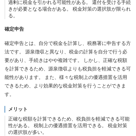
過剰に税金を引かれる可能性がある。 還付を受ける手続
きが必要となる場合がある。 税金対策の選択肢が限られ
る。
確定申告
確定申告とは、自分で税金を計算し、税務署に申告する方
法です。 源泉徴収と異なり、税金の計算を自分で行う必
要があり、手続きはやや複雑です。 しかし、正確な税額
を計算できるため、源泉徴収よりも税負担を軽減できる可
能性があります。 また、様々な税制上の優遇措置を活用
できるため、より効果的な税金対策を行うことができま
す。
メリット
正確な税額を計算できるため、税負担を軽減できる可能
性がある。 税制上の優遇措置を活用できる。 税金対策
の選択肢が多い。