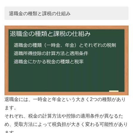
退職金の種類と課税の仕組み
退職金には、一時金と年金という大きく2つの種類があり
ます。
それぞれ、税金の計算方法や控除の適用条件が異なるた
め、受取方法によって税負担が大きく変わる可能性があり
ます。