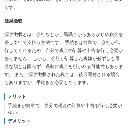
です。
源泉徴収
源泉徴収とは、会社などが、退職金からあらかじめ税金を
差し引いて支払う方法です。 手続きは簡単で、会社が代
行してくれるため、自分で税金の計算や申告を行う必要が
ありません。 しかし、会社が計算した税額が必ずしも最
適な額とは限らず、過剰に税金を引かれる可能性もありま
す。 また、源泉徴収された税金は、後日還付される場合
もありますが、手続きが必要となります。
メリット
手続きが簡単で、自分で税金の計算や申告を行う必要が
ない。
デメリット