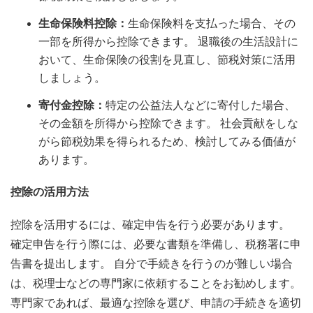
生命保険料控除：
生命保険料を支払った場合、その
一部を所得から控除できます。 退職後の生活設計に
おいて、生命保険の役割を見直し、節税対策に活用
しましょう。
寄付金控除：
特定の公益法人などに寄付した場合、
その金額を所得から控除できます。 社会貢献をしな
がら節税効果を得られるため、検討してみる価値が
あります。
控除の活用方法
控除を活用するには、確定申告を行う必要があります。
確定申告を行う際には、必要な書類を準備し、税務署に申
告書を提出します。 自分で手続きを行うのが難しい場合
は、税理士などの専門家に依頼することをお勧めします。
専門家であれば、最適な控除を選び、申請の手続きを適切