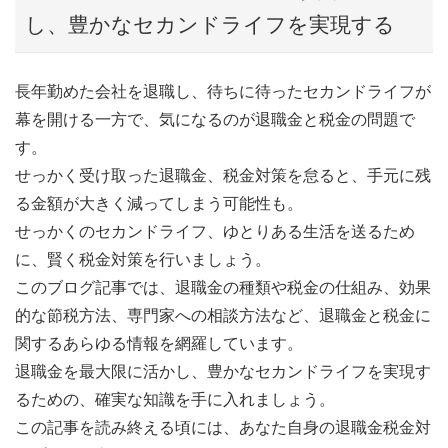
し、豊かなセカンドライフを実現する
長年勤めた会社を退職し、待ちに待ったセカンドライフが
幕を開ける一方で、気になるのが退職金と税金の問題で
す。
せっかく受け取った退職金、税金対策を怠ると、手元に残
る金額が大きく減ってしまう可能性も。
せっかくのセカンドライフ、ゆとりある生活を送るため
に、賢く税金対策を行いましょう。
このブログ記事では、退職金の種類や税金の仕組み、効果
的な節税方法、専門家への相談方法など、退職金と税金に
関するあらゆる情報を網羅しています。
退職金を最大限に活かし、豊かなセカンドライフを実現す
るための、確実な知識を手に入れましょう。
この記事を読み終える頃には、あなた自身の退職金税金対