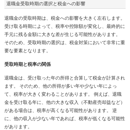
退職金受取時期の選択と税金への影響
退職金の受取時期は、税金への影響を大きく左右します。
受け取る時期によって、税率や控除額が変化し、最終的に
手元に残る金額に大きな差が生じる可能性があります。
そのため、受取時期の選択は、税金対策において非常に重
要な要素となります。
受取時期と税率の関係
退職金は、受け取った年の所得と合算して税金が計算され
ます。 そのため、他の所得が多い年や少ない年によっ
て、税率が大きく変わることがあります。 例えば、退職
金を受け取る年に、他の大きな収入（不動産売却益など）
がある場合は、税率が高くなる可能性があります。 逆
に、他の収入が少ない年であれば、税率が低くなる可能性
があります。