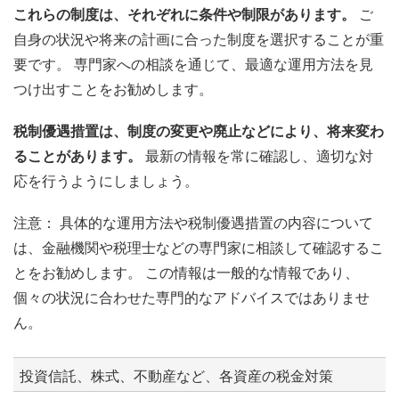
これらの制度は、それぞれに条件や制限があります。
ご
自身の状況や将来の計画に合った制度を選択することが重
要です。 専門家への相談を通じて、最適な運用方法を見
つけ出すことをお勧めします。
税制優遇措置は、制度の変更や廃止などにより、将来変わ
ることがあります。
最新の情報を常に確認し、適切な対
応を行うようにしましょう。
注意： 具体的な運用方法や税制優遇措置の内容について
は、金融機関や税理士などの専門家に相談して確認するこ
とをお勧めします。 この情報は一般的な情報であり、
個々の状況に合わせた専門的なアドバイスではありませ
ん。
投資信託、株式、不動産など、各資産の税金対策