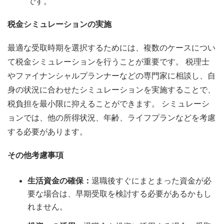
です。
税金シミュレーションの実施
最適な受取時期を選択するためには、複数のケースについ
て税金シミュレーションを行うことが重要です。 税理士
やファイナンシャルプランナーなどの専門家に相談し、自
身の状況に合わせたシミュレーションを実施することで、
税負担を最小限に抑えることができます。 シミュレーシ
ョンでは、他の所得状況、年齢、ライフプランなどを考慮
する必要があります。
その他考慮事項
生活資金の確保：
退職後すぐにまとまった資金が必
要な場合は、早期受取を検討する必要があるかもし
れません。