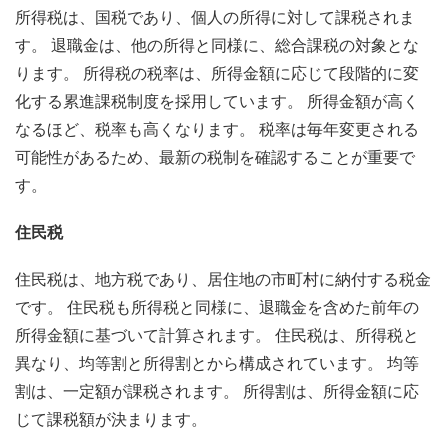
所得税は、国税であり、個人の所得に対して課税されま
す。 退職金は、他の所得と同様に、総合課税の対象とな
ります。 所得税の税率は、所得金額に応じて段階的に変
化する累進課税制度を採用しています。 所得金額が高く
なるほど、税率も高くなります。 税率は毎年変更される
可能性があるため、最新の税制を確認することが重要で
す。
住民税
住民税は、地方税であり、居住地の市町村に納付する税金
です。 住民税も所得税と同様に、退職金を含めた前年の
所得金額に基づいて計算されます。 住民税は、所得税と
異なり、均等割と所得割とから構成されています。 均等
割は、一定額が課税されます。 所得割は、所得金額に応
じて課税額が決まります。