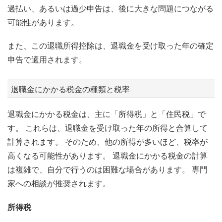
過払い、あるいは過少申告は、後に大きな問題につながる
可能性があります。
また、この退職所得控除は、退職金を受け取った年の確定
申告で適用されます。
退職金にかかる税金の種類と税率
退職金にかかる税金は、主に「所得税」と「住民税」で
す。 これらは、退職金を受け取った年の所得と合算して
計算されます。 そのため、他の所得が多いほど、税率が
高くなる可能性があります。 退職金にかかる税金の計算
は複雑で、自分で行うのは困難な場合があります。 専門
家への相談が推奨されます。
所得税