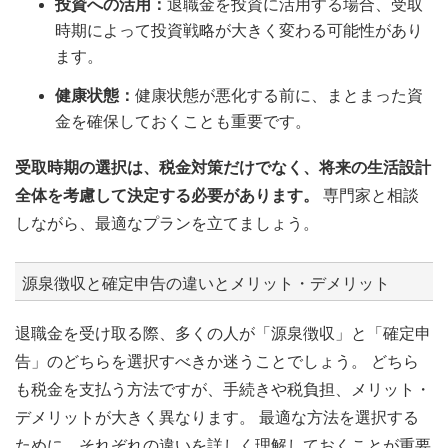
投資への活用：
退職金を投資に活用する場合、受取
時期によって投資戦略が大きく変わる可能性があり
ます。
健康状態：
健康状態が悪化する前に、まとまった資
金を確保しておくことも重要です。
受取時期の選択は、税金対策だけでなく、将来の生活設計
全体を考慮して決定する必要があります。
専門家と相談
しながら、最適なプランを立てましょう。
源泉徴収と確定申告の違いとメリット・デメリット
退職金を受け取る際、多くの人が「源泉徴収」と「確定申
告」のどちらを選択すべきか迷うことでしょう。 どちら
も税金を支払う方法ですが、手続きや税負担、メリット・
デメリットが大きく異なります。 最適な方法を選択する
ために、それぞれの違いを詳しく理解しておくことが重要