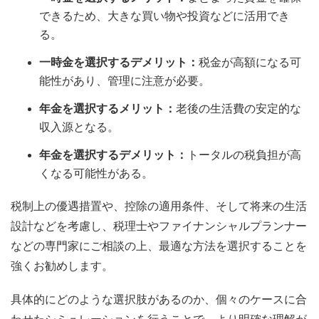
できるため、大きな買い物や投資などに活用でき
る。
一時金を選択するデメリット：
税金が高額になる可
能性があり、管理に注意が必要。
年金を選択するメリット：
老後の生活費の安定的な
収入源となる。
年金を選択するデメリット：
トータルの税負担が高
くなる可能性がある。
税制上の優遇措置や、控除の適用条件、そして将来の生活
設計などを考慮し、税理士やファイナンシャルプランナー
などの専門家にご相談の上、最適な方法を選択することを
強くお勧めします。
具体的にどのような選択肢があるのか、個々のケースに合