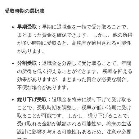
受取時期の選択肢
早期受取：
早期に退職金を一括で受け取ることで、
まとまった資金を確保できます。 しかし、他の所得
が多い時期に受取ると、高税率が適用される可能性
があります。
分割受取：
退職金を分割して受け取ることで、年間
の所得を低く抑えることができます。 税率を抑える
効果がありますが、まとまった資金が必要な場合、
不便な場合があります。
繰り下げ受取：
退職金を将来に繰り下げて受け取る
ことで、受取時期を調整し、税率が低い時期に受け
取ることが可能です。 しかし、繰り下げることで、
受け取れる金額が減額される可能性や、将来の生活
設計に影響を与える可能性もあるため、注意が必要