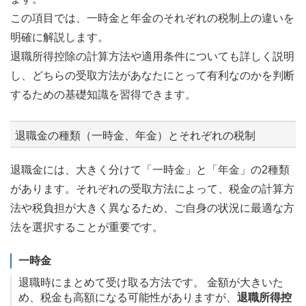
この項目では、一時金と年金のそれぞれの税制上の違いを
明確に解説します。
退職所得控除の計算方法や適用条件についても詳しく説明
し、どちらの受取方法があなたにとって有利なのかを判断
するための基礎知識を習得できます。
退職金の種類（一時金、年金）とそれぞれの税制
退職金には、大きく分けて「一時金」と「年金」の2種類
があります。それぞれの受取方法によって、税金の計算方
法や税負担が大きく異なるため、ご自身の状況に最適な方
法を選択することが重要です。
一時金
退職時にまとめて受け取る方法です。 金額が大きいた
め、税金も高額になる可能性がありますが、
退職所得控