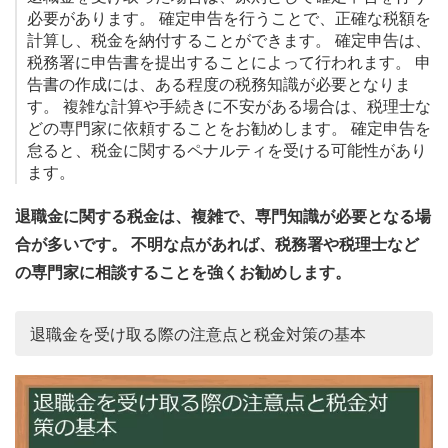
必要があります。 確定申告を行うことで、正確な税額を
計算し、税金を納付することができます。 確定申告は、
税務署に申告書を提出することによって行われます。 申
告書の作成には、ある程度の税務知識が必要となりま
す。 複雑な計算や手続きに不安がある場合は、税理士な
どの専門家に依頼することをお勧めします。 確定申告を
怠ると、税金に関するペナルティを受ける可能性があり
ます。
退職金に関する税金は、複雑で、専門知識が必要となる場
合が多いです。 不明な点があれば、税務署や税理士など
の専門家に相談することを強くお勧めします。
退職金を受け取る際の注意点と税金対策の基本