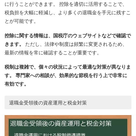
に行うことができます。 控除を適切に活用することで、
税負担を大幅に軽減し、より多くの退職金を手元に残すこ
とが可能です。
控除に関する情報は、国税庁のウェブサイトなどで確認で
きます。
ただし、法律や制度は頻繁に変更されるため、
最新の情報を常に確認することが重要です。
税制は複雑で、個々の状況によって最適な対策が異なりま
す。 専門家への相談が、効果的な節税を行う上で非常に
有効です。
退職金受領後の資産運用と税金対策