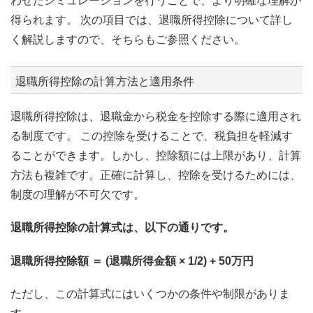
わせたシミュレーションを行うことで、より明確な理解が
得られます。 次の項目では、退職所得控除について詳し
く解説しますので、そちらもご参照ください。
退職所得控除の計算方法と適用条件
退職所得控除は、退職金から税金を控除する際に適用され
る制度です。 この控除を受けることで、税負担を軽減す
ることができます。しかし、控除額には上限があり、計算
方法も複雑です。正確に計算し、控除を受けるためには、
制度の理解が不可欠です。
退職所得控除の計算式は、以下の通りです。
退職所得控除額 ＝ (退職所得金額 × 1/2) + 50万円
ただし、この計算式にはいくつかの条件や制限がありま