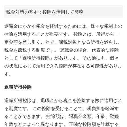
税金対策の基本：控除を活用して節税
退職金にかかる税金を軽減するためには、様々な税制上の
控除を活用することが重要です。 控除とは、所得から一
定金額を差し引くことで、課税対象となる所得を減らし、
税金を節税する制度です。 退職金の場合、代表的な控除
として「退職所得控除」があります。 その他にも、個々
の状況に応じて活用できる控除が存在する可能性がありま
す。
退職所得控除
退職所得控除は、退職金から税金を控除する際に適用され
る制度です。 この控除を受けることで、税負担を軽減す
ることができます。 控除額は、退職金金額、年齢、勤続
年数などによって異なります。 正確な控除額を計算する