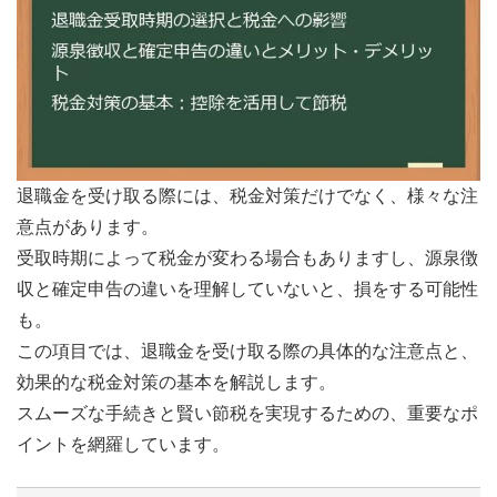
退職金を受け取る際には、税金対策だけでなく、様々な注
意点があります。
受取時期によって税金が変わる場合もありますし、源泉徴
収と確定申告の違いを理解していないと、損をする可能性
も。
この項目では、退職金を受け取る際の具体的な注意点と、
効果的な税金対策の基本を解説します。
スムーズな手続きと賢い節税を実現するための、重要なポ
イントを網羅しています。